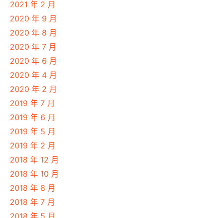
2021 年 2 月
2020 年 9 月
2020 年 8 月
2020 年 7 月
2020 年 6 月
2020 年 4 月
2020 年 2 月
2019 年 7 月
2019 年 6 月
2019 年 5 月
2019 年 2 月
2018 年 12 月
2018 年 10 月
2018 年 8 月
2018 年 7 月
2018 年 5 月