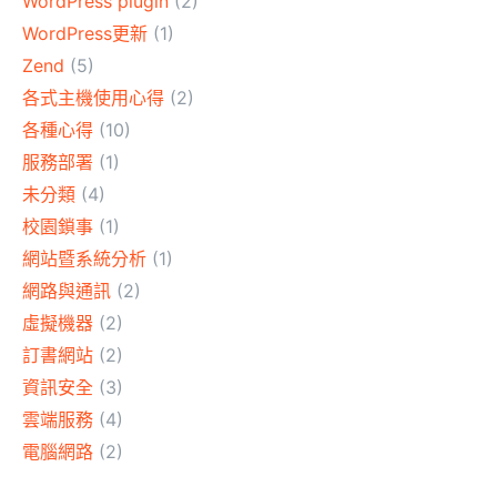
WordPress plugin
(2)
WordPress更新
(1)
Zend
(5)
各式主機使用心得
(2)
各種心得
(10)
服務部署
(1)
未分類
(4)
校園鎖事
(1)
網站暨系統分析
(1)
網路與通訊
(2)
虛擬機器
(2)
訂書網站
(2)
資訊安全
(3)
雲端服務
(4)
電腦網路
(2)