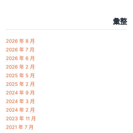
彙整
2026 年 8 月
2026 年 7 月
2026 年 6 月
2026 年 2 月
2025 年 5 月
2025 年 2 月
2024 年 9 月
2024 年 3 月
2024 年 2 月
2023 年 11 月
2021 年 7 月