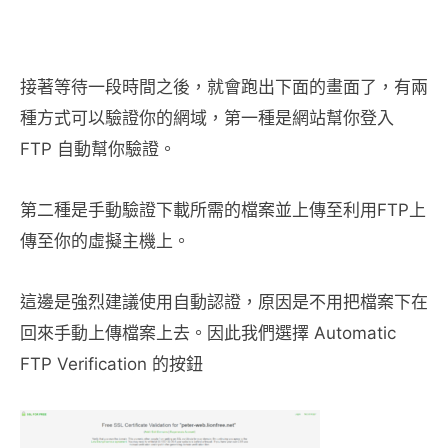
接著等待一段時間之後，就會跑出下面的畫面了，有兩
種方式可以驗證你的網域，第一種是網站幫你登入
FTP 自動幫你驗證。
第二種是手動驗證下載所需的檔案並上傳至利用FTP上
傳至你的虛擬主機上。
這邊是強烈建議使用自動認證，原因是不用把檔案下在
回來手動上傳檔案上去。因此我們選擇 Automatic
FTP Verification 的按鈕