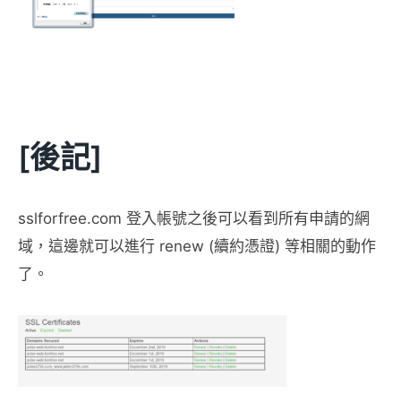
[後記]
sslforfree.com 登入帳號之後可以看到所有申請的網
域，這邊就可以進行 renew (續約憑證) 等相關的動作
了。