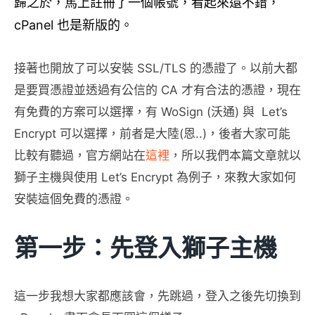
歸之於，馬上註冊了一個帳號，看起來還不錯，
cPanel 也是新版的。
接著也開放了可以安裝 SSL/TLS 的憑證了。以前大都
是要買憑證並透過有公信的 CA 才有合法的憑證，現在
有免費的方案可以選擇，有 WoSign (沃通) 與 Let’s
Encrypt 可以選擇，前者是大陸(恩..)，後者大家可能
比較有聽過，官方網站在
這裡
，所以我們本篇文章就以
獅子主機與使用 Let’s Encrypt 為例子，來教大家如何
安裝這個免費的憑證。
第一步：先登入獅子主機
這一步我想大家都應該會，先跳過，登入之後先切換到