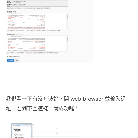
我們看一下有沒有裝好，開 web browser 並輸入網
址，看到下圖這樣，就成功囉！