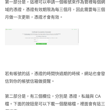
第一部分是，這裡可以申請一個帳號來作為管裡每個網
域的憑證，憑證有效期限為每三個月，因此需要每三個
月做一次更新，憑證才會有效。
若有帳號的話，憑證的時間快過期的時候，網站也會發
信到你的帳號信箱做提醒。
第二部分是，有三個欄位，分別是 憑證，私鑰與 CA
檔。下面的按鈕是可以下載一個壓縮檔，裡面會有這三