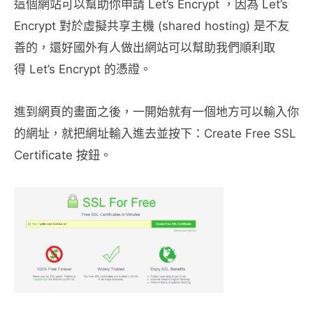
這個網站可以幫助你申請 Let’s Encrypt ，因為 Let’s
Encrypt 對於虛擬共享主機 (shared hosting) 是不友
善的，還好國外有人做出網站可以幫助我們順利取
得 Let’s Encrypt 的憑證。
進到網頁的畫面之後，一開始就有一個地方可以輸入你
的網址，就把網址輸入進去並按下：Create Free SSL
Certificate 按鈕。