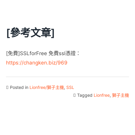
[參考文章]
[免費]SSLforFree 免費ssl憑證：
https://changken.biz/969
Posted in
Lionfree/獅子主機
,
SSL
Tagged
Lionfree
,
獅子主機