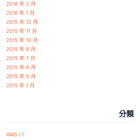
2016 年 2 月
2016 年 1 月
2015 年 12 月
2015 年 11 月
2015 年 10 月
2015 年 8 月
2015 年 7 月
2015 年 6 月
2015 年 5 月
2015 年 1 月
分類
AWS
(1)