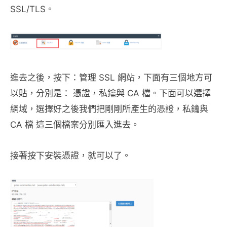
SSL/TLS。
進去之後，按下：管理 SSL 網站，下面有三個地方可
以貼，分別是： 憑證，私鑰與 CA 檔。下面可以選擇
網域，選擇好之後我們把剛剛所產生的憑證，私鑰與
CA 檔 這三個檔案分別匯入進去。
接著按下安裝憑證，就可以了。