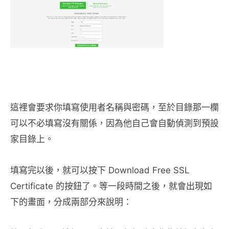
這裡會要求你填寫使用者名稱與密碼，至於目錄那一欄
可以不必填寫沒有關係，因為他自己會自動偵測到預設
家目錄上。
填寫完以後，就可以按下 Download Free SSL
Certificate 的按鈕了。等一段時間之後，就會出現如
下的畫面，分成兩部分來說明：