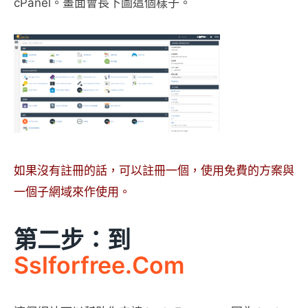
cPanel。畫面會長下圖這個樣子。
如果沒有註冊的話，可以註冊一個，使用免費的方案與
一個子網域來作使用。
第二步：到
Sslforfree.com