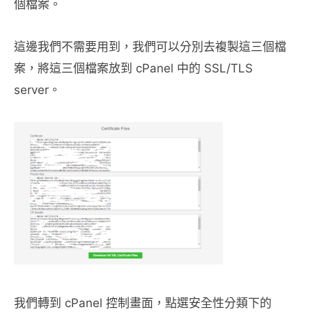
個檔案。
這邊我們不需要用到，我們可以分別去複製這三個檔
案，將這三個檔案放到 cPanel 中的 SSL/TLS
server。
我們轉到 cPanel 控制畫面，點選安全性分類下的