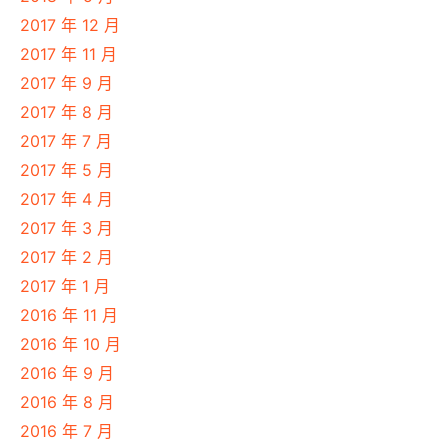
2017 年 12 月
2017 年 11 月
2017 年 9 月
2017 年 8 月
2017 年 7 月
2017 年 5 月
2017 年 4 月
2017 年 3 月
2017 年 2 月
2017 年 1 月
2016 年 11 月
2016 年 10 月
2016 年 9 月
2016 年 8 月
2016 年 7 月