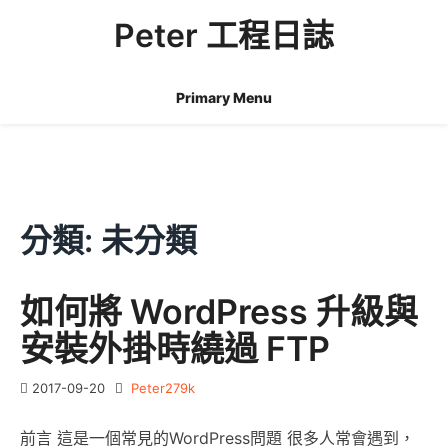
Skip
Peter 工程日誌
to
content
Primary Menu
分類:
未分類
如何將 WordPress 升級與
安裝外掛時繞過 FTP
2017-09-20
Peter279k
前言 這是一個常見的WordPress問題 很多人常會遇到，