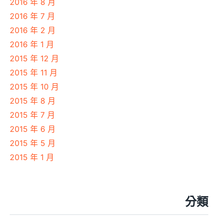
2016 年 8 月
2016 年 7 月
2016 年 2 月
2016 年 1 月
2015 年 12 月
2015 年 11 月
2015 年 10 月
2015 年 8 月
2015 年 7 月
2015 年 6 月
2015 年 5 月
2015 年 1 月
分類