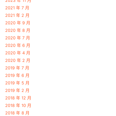
2023 年 11 月
2021 年 7 月
2021 年 2 月
2020 年 9 月
2020 年 8 月
2020 年 7 月
2020 年 6 月
2020 年 4 月
2020 年 2 月
2019 年 7 月
2019 年 6 月
2019 年 5 月
2019 年 2 月
2018 年 12 月
2018 年 10 月
2018 年 8 月