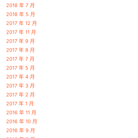
2018 年 7 月
2018 年 5 月
2017 年 12 月
2017 年 11 月
2017 年 9 月
2017 年 8 月
2017 年 7 月
2017 年 5 月
2017 年 4 月
2017 年 3 月
2017 年 2 月
2017 年 1 月
2016 年 11 月
2016 年 10 月
2016 年 9 月