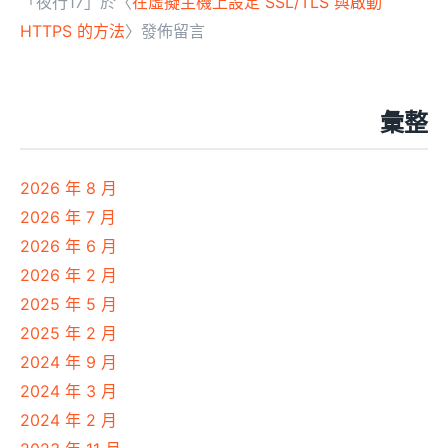
「
夜行17
」於〈
在虛擬主機上設定 SSL/TLS 與啟動
HTTPS 的方法
〉發佈留言
彙整
2026 年 8 月
2026 年 7 月
2026 年 6 月
2026 年 2 月
2025 年 5 月
2025 年 2 月
2024 年 9 月
2024 年 3 月
2024 年 2 月