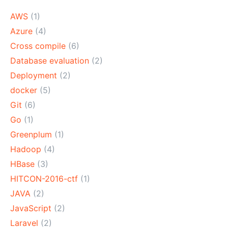
AWS
(1)
Azure
(4)
Cross compile
(6)
Database evaluation
(2)
Deployment
(2)
docker
(5)
Git
(6)
Go
(1)
Greenplum
(1)
Hadoop
(4)
HBase
(3)
HITCON-2016-ctf
(1)
JAVA
(2)
JavaScript
(2)
Laravel
(2)