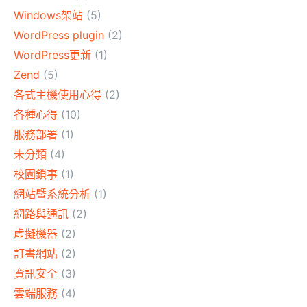
Windows架站
(5)
WordPress plugin
(2)
WordPress更新
(1)
Zend
(5)
各式主機使用心得
(2)
各種心得
(10)
服務部署
(1)
未分類
(4)
校園鎖事
(1)
網站暨系統分析
(1)
網路與通訊
(2)
虛擬機器
(2)
訂書網站
(2)
資訊安全
(3)
雲端服務
(4)