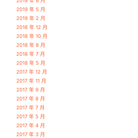
2019 年 6 月
2019 年 5 月
2019 年 2 月
2018 年 12 月
2018 年 10 月
2018 年 8 月
2018 年 7 月
2018 年 5 月
2017 年 12 月
2017 年 11 月
2017 年 9 月
2017 年 8 月
2017 年 7 月
2017 年 5 月
2017 年 4 月
2017 年 3 月