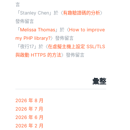
言
「
Stanley Chen
」於〈
有趣驗證碼的分析
〉
發佈留言
「
Melissa Thomas
」於〈
How to improve
my PHP library?
〉發佈留言
「
夜行17
」於〈
在虛擬主機上設定 SSL/TLS
與啟動 HTTPS 的方法
〉發佈留言
彙整
2026 年 8 月
2026 年 7 月
2026 年 6 月
2026 年 2 月