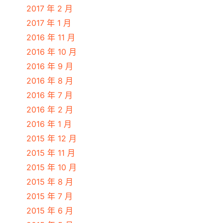
2017 年 2 月
2017 年 1 月
2016 年 11 月
2016 年 10 月
2016 年 9 月
2016 年 8 月
2016 年 7 月
2016 年 2 月
2016 年 1 月
2015 年 12 月
2015 年 11 月
2015 年 10 月
2015 年 8 月
2015 年 7 月
2015 年 6 月