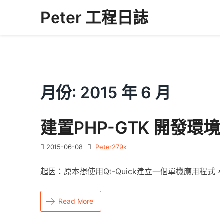
Skip
Peter 工程日誌
to
content
月份:
2015 年 6 月
建置PHP-GTK 開發環境
2015-06-08
Peter279k
起因：原本想使用Qt-Quick建立一個單機應用程式，結
Read More