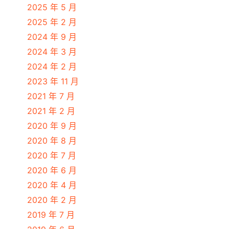
2025 年 5 月
2025 年 2 月
2024 年 9 月
2024 年 3 月
2024 年 2 月
2023 年 11 月
2021 年 7 月
2021 年 2 月
2020 年 9 月
2020 年 8 月
2020 年 7 月
2020 年 6 月
2020 年 4 月
2020 年 2 月
2019 年 7 月