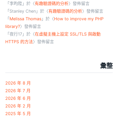
「
李昀陞
」於〈
有趣驗證碼的分析
〉發佈留言
「
Stanley Chen
」於〈
有趣驗證碼的分析
〉發佈留言
「
Melissa Thomas
」於〈
How to improve my PHP
library?
〉發佈留言
「
夜行17
」於〈
在虛擬主機上設定 SSL/TLS 與啟動
HTTPS 的方法
〉發佈留言
彙整
2026 年 8 月
2026 年 7 月
2026 年 6 月
2026 年 2 月
2025 年 5 月