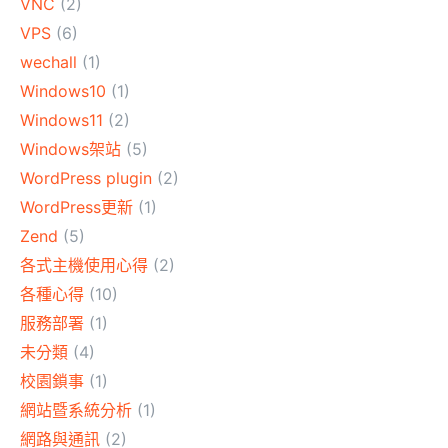
VNC
(2)
VPS
(6)
wechall
(1)
Windows10
(1)
Windows11
(2)
Windows架站
(5)
WordPress plugin
(2)
WordPress更新
(1)
Zend
(5)
各式主機使用心得
(2)
各種心得
(10)
服務部署
(1)
未分類
(4)
校園鎖事
(1)
網站暨系統分析
(1)
網路與通訊
(2)