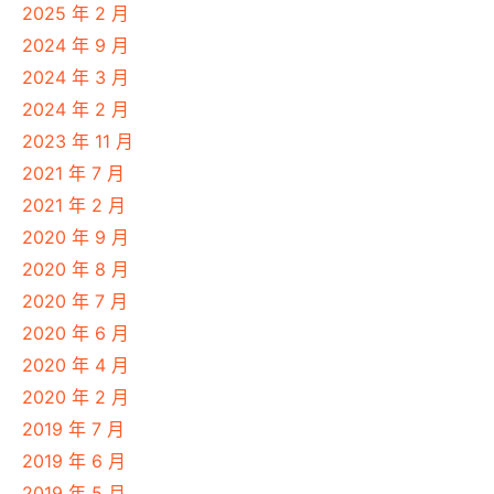
2025 年 2 月
2024 年 9 月
2024 年 3 月
2024 年 2 月
2023 年 11 月
2021 年 7 月
2021 年 2 月
2020 年 9 月
2020 年 8 月
2020 年 7 月
2020 年 6 月
2020 年 4 月
2020 年 2 月
2019 年 7 月
2019 年 6 月
2019 年 5 月