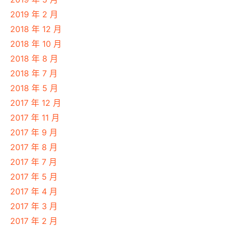
2019 年 2 月
2018 年 12 月
2018 年 10 月
2018 年 8 月
2018 年 7 月
2018 年 5 月
2017 年 12 月
2017 年 11 月
2017 年 9 月
2017 年 8 月
2017 年 7 月
2017 年 5 月
2017 年 4 月
2017 年 3 月
2017 年 2 月