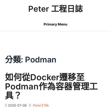
Skip
Peter 工程日誌
to
content
Primary Menu
分類:
Podman
如何從Docker遷移至
Podman作為容器管理工
具？
2026-07-08
Peter279k