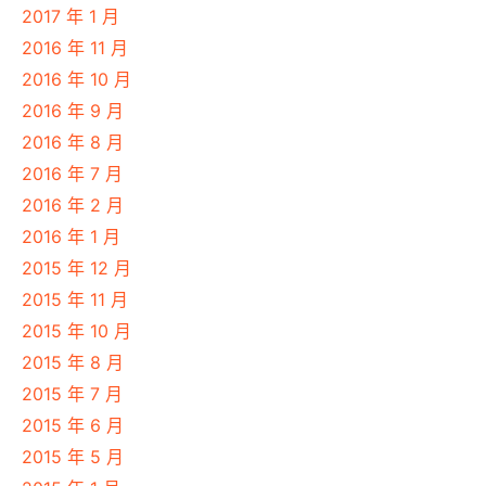
2017 年 1 月
2016 年 11 月
2016 年 10 月
2016 年 9 月
2016 年 8 月
2016 年 7 月
2016 年 2 月
2016 年 1 月
2015 年 12 月
2015 年 11 月
2015 年 10 月
2015 年 8 月
2015 年 7 月
2015 年 6 月
2015 年 5 月