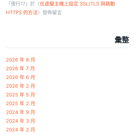
「
夜行17
」於〈
在虛擬主機上設定 SSL/TLS 與啟動
HTTPS 的方法
〉發佈留言
彙整
2026 年 8 月
2026 年 7 月
2026 年 6 月
2026 年 2 月
2025 年 5 月
2025 年 2 月
2024 年 9 月
2024 年 3 月
2024 年 2 月