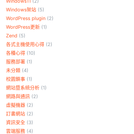
Windows11
(2)
Windows架站
(5)
WordPress plugin
(2)
WordPress更新
(1)
Zend
(5)
各式主機使用心得
(2)
各種心得
(10)
服務部署
(1)
未分類
(4)
校園鎖事
(1)
網站暨系統分析
(1)
網路與通訊
(2)
虛擬機器
(2)
訂書網站
(2)
資訊安全
(3)
雲端服務
(4)