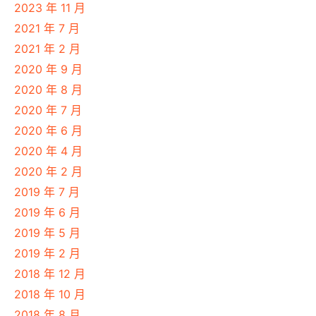
2023 年 11 月
2021 年 7 月
2021 年 2 月
2020 年 9 月
2020 年 8 月
2020 年 7 月
2020 年 6 月
2020 年 4 月
2020 年 2 月
2019 年 7 月
2019 年 6 月
2019 年 5 月
2019 年 2 月
2018 年 12 月
2018 年 10 月
2018 年 8 月