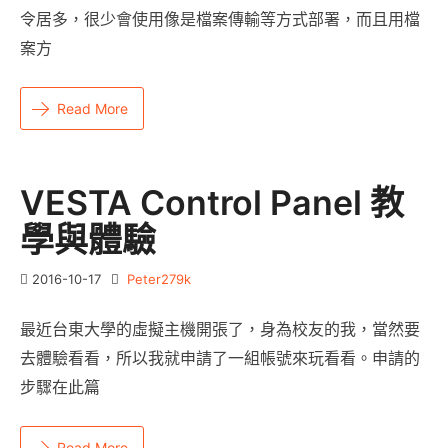
令居多，很少會使用像是檔案傳輸等方式部署，而且用檔
案方
Read More
VESTA Control Panel 教
學與體驗
2016-10-17
Peter279k
最近台東大學的虛擬主機開張了，身為校友的我，當然要
去體驗看看，所以我就申請了一組帳號來玩看看。申請的
步驟在此篇
Read More