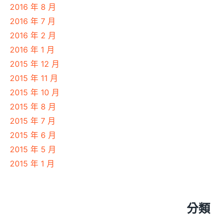
2016 年 8 月
2016 年 7 月
2016 年 2 月
2016 年 1 月
2015 年 12 月
2015 年 11 月
2015 年 10 月
2015 年 8 月
2015 年 7 月
2015 年 6 月
2015 年 5 月
2015 年 1 月
分類