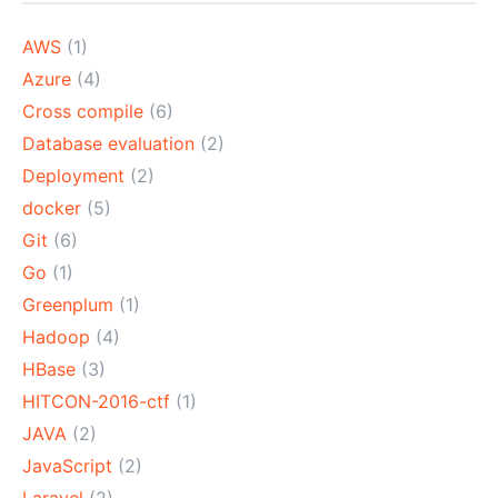
AWS
(1)
Azure
(4)
Cross compile
(6)
Database evaluation
(2)
Deployment
(2)
docker
(5)
Git
(6)
Go
(1)
Greenplum
(1)
Hadoop
(4)
HBase
(3)
HITCON-2016-ctf
(1)
JAVA
(2)
JavaScript
(2)