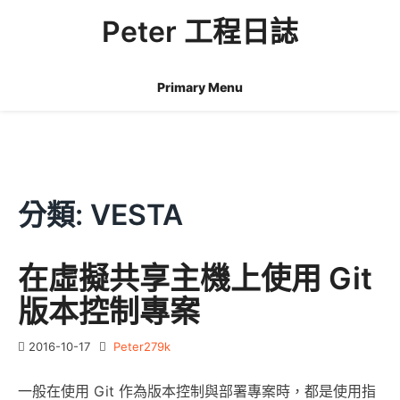
Skip
Peter 工程日誌
to
content
Primary Menu
分類:
VESTA
在虛擬共享主機上使用 Git
版本控制專案
2016-10-17
Peter279k
一般在使用 Git 作為版本控制與部署專案時，都是使用指