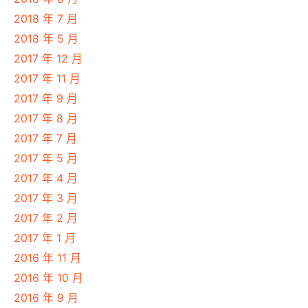
2018 年 7 月
2018 年 5 月
2017 年 12 月
2017 年 11 月
2017 年 9 月
2017 年 8 月
2017 年 7 月
2017 年 5 月
2017 年 4 月
2017 年 3 月
2017 年 2 月
2017 年 1 月
2016 年 11 月
2016 年 10 月
2016 年 9 月