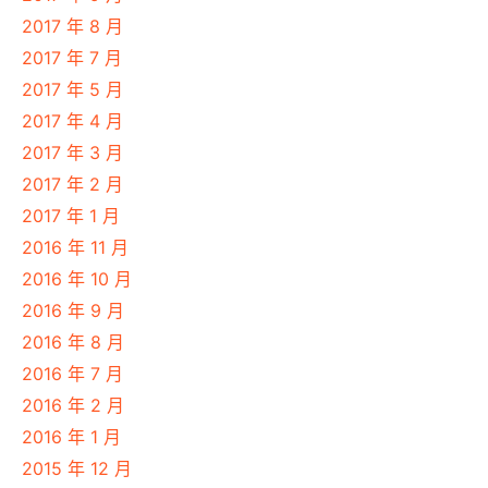
2017 年 8 月
2017 年 7 月
2017 年 5 月
2017 年 4 月
2017 年 3 月
2017 年 2 月
2017 年 1 月
2016 年 11 月
2016 年 10 月
2016 年 9 月
2016 年 8 月
2016 年 7 月
2016 年 2 月
2016 年 1 月
2015 年 12 月