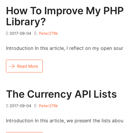
How To Improve My PHP
Library?
2017-09-04
Peter279k
Introduction In this article, I reflect on my open sour
Read More
The Currency API Lists
2017-09-04
Peter279k
Introduction In this article, we present the lists abou