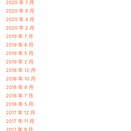
2020 年 7 月
2020 年 6 月
2020 年 4 月
2020 年 2 月
2019 年 7 月
2019 年 6 月
2019 年 5 月
2019 年 2 月
2018 年 12 月
2018 年 10 月
2018 年 8 月
2018 年 7 月
2018 年 5 月
2017 年 12 月
2017 年 11 月
2017 年 9 月