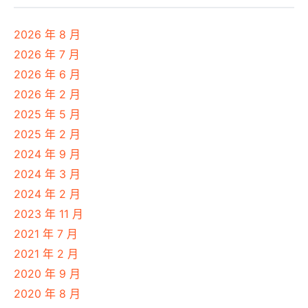
2026 年 8 月
2026 年 7 月
2026 年 6 月
2026 年 2 月
2025 年 5 月
2025 年 2 月
2024 年 9 月
2024 年 3 月
2024 年 2 月
2023 年 11 月
2021 年 7 月
2021 年 2 月
2020 年 9 月
2020 年 8 月