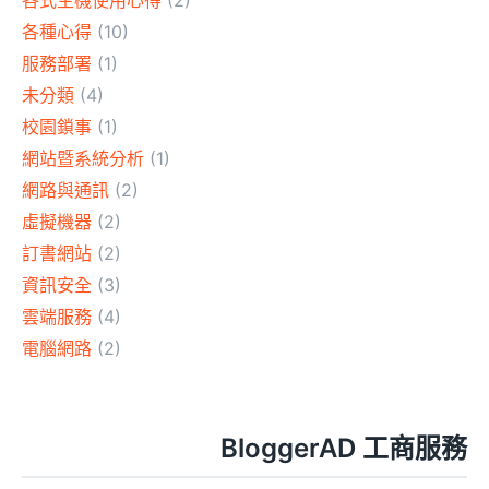
各式主機使用心得
(2)
各種心得
(10)
服務部署
(1)
未分類
(4)
校園鎖事
(1)
網站暨系統分析
(1)
網路與通訊
(2)
虛擬機器
(2)
訂書網站
(2)
資訊安全
(3)
雲端服務
(4)
電腦網路
(2)
BloggerAD 工商服務