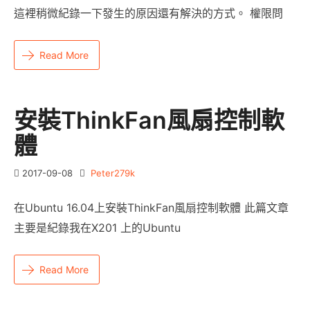
這裡稍微紀錄一下發生的原因還有解決的方式。 權限問
Read More
安裝ThinkFan風扇控制軟
體
2017-09-08
Peter279k
在Ubuntu 16.04上安裝ThinkFan風扇控制軟體 此篇文章
主要是紀錄我在X201 上的Ubuntu
Read More