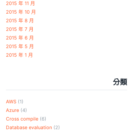
2015 年 11 月
2015 年 10 月
2015 年 8 月
2015 年 7 月
2015 年 6 月
2015 年 5 月
2015 年 1 月
分類
AWS
(1)
Azure
(4)
Cross compile
(6)
Database evaluation
(2)