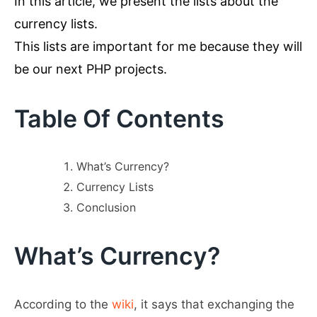
In this article, we present the lists about the
currency lists.
This lists are important for me because they will
be our next PHP projects.
Table Of Contents
What’s Currency?
Currency Lists
Conclusion
What’s Currency?
According to the
wiki
, it says that exchanging the