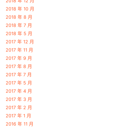
2018 年 12 月
2018 年 10 月
2018 年 8 月
2018 年 7 月
2018 年 5 月
2017 年 12 月
2017 年 11 月
2017 年 9 月
2017 年 8 月
2017 年 7 月
2017 年 5 月
2017 年 4 月
2017 年 3 月
2017 年 2 月
2017 年 1 月
2016 年 11 月