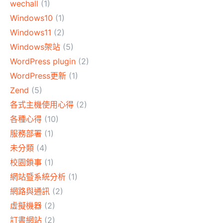
wechall
(1)
Windows10
(1)
Windows11
(2)
Windows架站
(5)
WordPress plugin
(2)
WordPress更新
(1)
Zend
(5)
各式主機使用心得
(2)
各種心得
(10)
服務部署
(1)
未分類
(4)
校園鎖事
(1)
網站暨系統分析
(1)
網路與通訊
(2)
虛擬機器
(2)
訂書網站
(2)