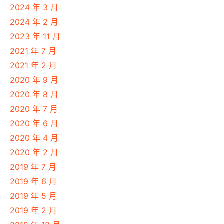
2024 年 3 月
2024 年 2 月
2023 年 11 月
2021 年 7 月
2021 年 2 月
2020 年 9 月
2020 年 8 月
2020 年 7 月
2020 年 6 月
2020 年 4 月
2020 年 2 月
2019 年 7 月
2019 年 6 月
2019 年 5 月
2019 年 2 月