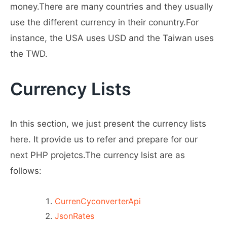
money.There are many countries and they usually
use the different currency in their conuntry.For
instance, the USA uses USD and the Taiwan uses
the TWD.
Currency Lists
In this section, we just present the currency lists
here. It provide us to refer and prepare for our
next PHP projetcs.The currency lsist are as
follows:
CurrenCyconverterApi
JsonRates