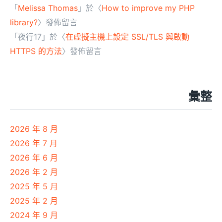
「
Melissa Thomas
」於〈
How to improve my PHP
library?
〉發佈留言
「
夜行17
」於〈
在虛擬主機上設定 SSL/TLS 與啟動
HTTPS 的方法
〉發佈留言
彙整
2026 年 8 月
2026 年 7 月
2026 年 6 月
2026 年 2 月
2025 年 5 月
2025 年 2 月
2024 年 9 月