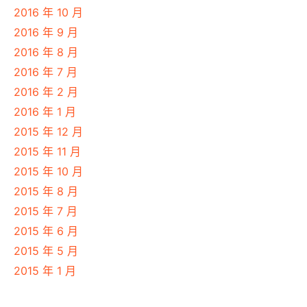
2016 年 10 月
2016 年 9 月
2016 年 8 月
2016 年 7 月
2016 年 2 月
2016 年 1 月
2015 年 12 月
2015 年 11 月
2015 年 10 月
2015 年 8 月
2015 年 7 月
2015 年 6 月
2015 年 5 月
2015 年 1 月