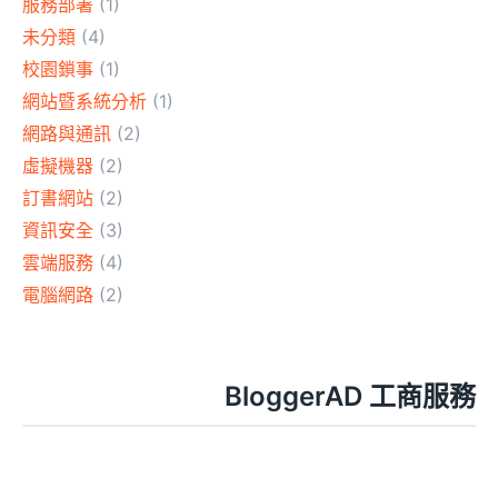
服務部署
(1)
未分類
(4)
校園鎖事
(1)
網站暨系統分析
(1)
網路與通訊
(2)
虛擬機器
(2)
訂書網站
(2)
資訊安全
(3)
雲端服務
(4)
電腦網路
(2)
BloggerAD 工商服務