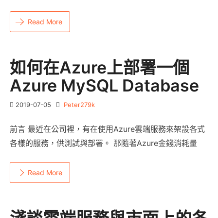
Read More
如何在Azure上部署一個
Azure MySQL Database
2019-07-05
Peter279k
前言 最近在公司裡，有在使用Azure雲端服務來架設各式
各樣的服務，供測試與部署。 那隨著Azure金錢消耗量
Read More