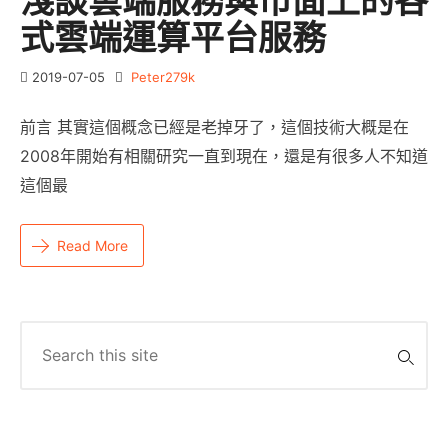
淺談雲端服務與市面上的各
式雲端運算平台服務
2019-07-05
Peter279k
前言 其實這個概念已經是老掉牙了，這個技術大概是在
2008年開始有相關研究一直到現在，還是有很多人不知道
這個最
Read More
Search
for: