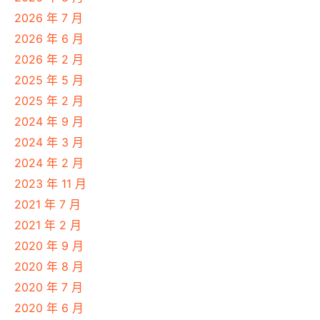
2026 年 7 月
2026 年 6 月
2026 年 2 月
2025 年 5 月
2025 年 2 月
2024 年 9 月
2024 年 3 月
2024 年 2 月
2023 年 11 月
2021 年 7 月
2021 年 2 月
2020 年 9 月
2020 年 8 月
2020 年 7 月
2020 年 6 月