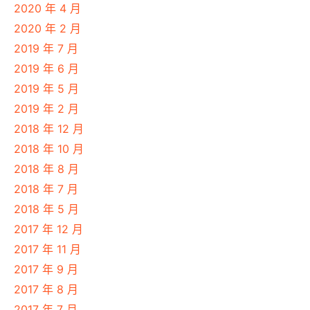
2020 年 4 月
2020 年 2 月
2019 年 7 月
2019 年 6 月
2019 年 5 月
2019 年 2 月
2018 年 12 月
2018 年 10 月
2018 年 8 月
2018 年 7 月
2018 年 5 月
2017 年 12 月
2017 年 11 月
2017 年 9 月
2017 年 8 月
2017 年 7 月