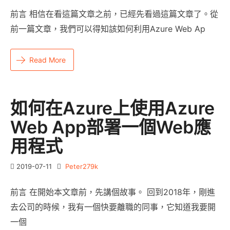
前言 相信在看這篇文章之前，已經先看過這篇文章了。從
前一篇文章，我們可以得知該如何利用Azure Web Ap
Read More
如何在Azure上使用Azure
Web App部署一個Web應
用程式
2019-07-11
Peter279k
前言 在開始本文章前，先講個故事。 回到2018年，剛進
去公司的時候，我有一個快要離職的同事，它知道我要開
一個