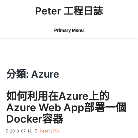
Skip
Peter 工程日誌
to
content
Primary Menu
分類:
Azure
如何利用在Azure上的
Azure Web App部署一個
Docker容器
2019-07-12
Peter279k