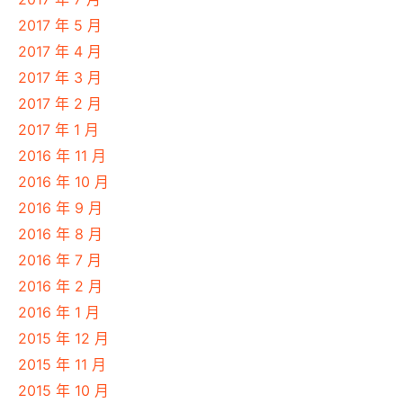
2017 年 5 月
2017 年 4 月
2017 年 3 月
2017 年 2 月
2017 年 1 月
2016 年 11 月
2016 年 10 月
2016 年 9 月
2016 年 8 月
2016 年 7 月
2016 年 2 月
2016 年 1 月
2015 年 12 月
2015 年 11 月
2015 年 10 月