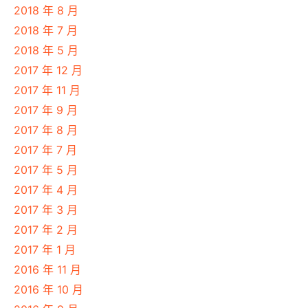
2018 年 8 月
2018 年 7 月
2018 年 5 月
2017 年 12 月
2017 年 11 月
2017 年 9 月
2017 年 8 月
2017 年 7 月
2017 年 5 月
2017 年 4 月
2017 年 3 月
2017 年 2 月
2017 年 1 月
2016 年 11 月
2016 年 10 月