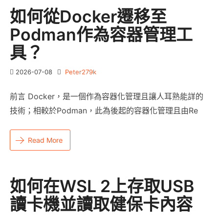
如何從Docker遷移至
Podman作為容器管理工
具？
2026-07-08
Peter279k
前言 Docker，是一個作為容器化管理且讓人耳熟能詳的
技術；相較於Podman，此為後起的容器化管理且由Re
Read More
如何在WSL 2上存取USB
讀卡機並讀取健保卡內容