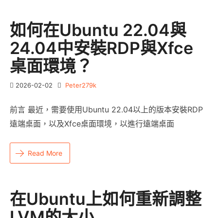
如何在Ubuntu 22.04與
24.04中安裝RDP與Xfce
桌面環境？
2026-02-02
Peter279k
前言 最近，需要使用Ubuntu 22.04以上的版本安裝RDP
遠端桌面，以及Xfce桌面環境，以進行遠端桌面
Read More
在Ubuntu上如何重新調整
LVM的大小