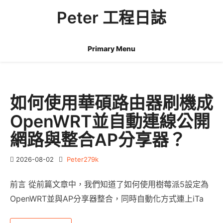
Skip
Peter 工程日誌
to
content
Primary Menu
如何使用華碩路由器刷機成
OpenWRT並自動連線公開
網路與整合AP分享器？
2026-08-02
Peter279k
前言 從前篇文章中，我們知道了如何使用樹莓派5設定為
OpenWRT並與AP分享器整合，同時自動化方式連上iTa