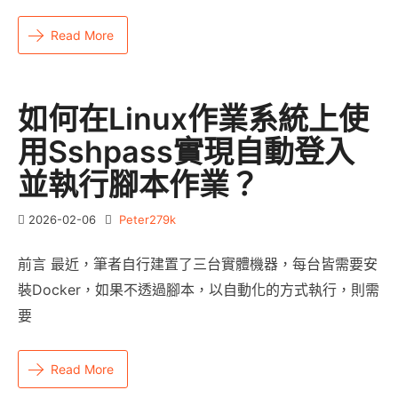
Read More
如何在Linux作業系統上使
用sshpass實現自動登入
並執行腳本作業？
2026-02-06
Peter279k
前言 最近，筆者自行建置了三台實體機器，每台皆需要安
裝Docker，如果不透過腳本，以自動化的方式執行，則需
要
Read More