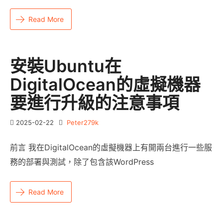
Read More
安裝Ubuntu在
DigitalOcean的虛擬機器
要進行升級的注意事項
2025-02-22
Peter279k
前言 我在DigitalOcean的虛擬機器上有開兩台進行一些服
務的部署與測試，除了包含該WordPress
Read More