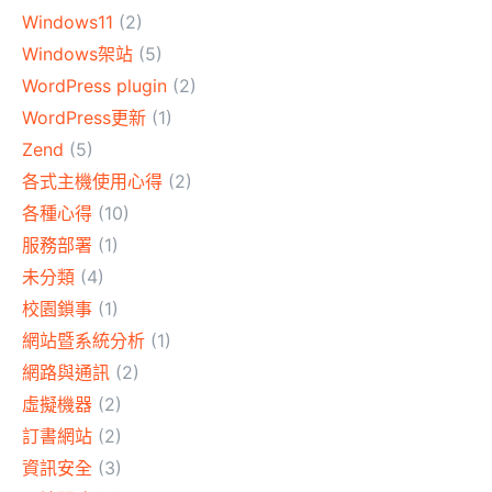
Windows11
(2)
Windows架站
(5)
WordPress plugin
(2)
WordPress更新
(1)
Zend
(5)
各式主機使用心得
(2)
各種心得
(10)
服務部署
(1)
未分類
(4)
校園鎖事
(1)
網站暨系統分析
(1)
網路與通訊
(2)
虛擬機器
(2)
訂書網站
(2)
資訊安全
(3)