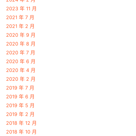
2023 年 11 月
2021 年 7 月
2021 年 2 月
2020 年 9 月
2020 年 8 月
2020 年 7 月
2020 年 6 月
2020 年 4 月
2020 年 2 月
2019 年 7 月
2019 年 6 月
2019 年 5 月
2019 年 2 月
2018 年 12 月
2018 年 10 月