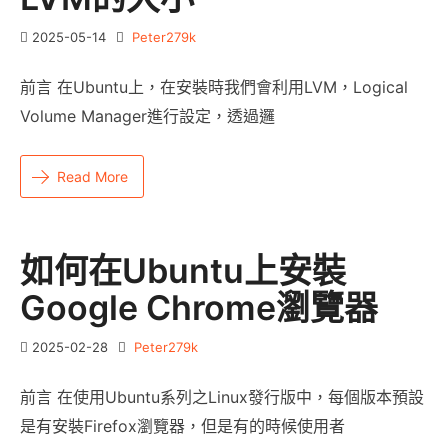
2025-05-14
Peter279k
前言 在Ubuntu上，在安裝時我們會利用LVM，Logical
Volume Manager進行設定，透過邏
Read More
如何在Ubuntu上安裝
Google Chrome瀏覽器
2025-02-28
Peter279k
前言 在使用Ubuntu系列之Linux發行版中，每個版本預設
是有安裝Firefox瀏覽器，但是有的時候使用者