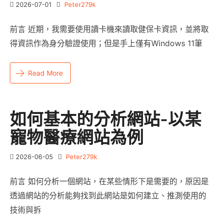
2026-07-01
Peter279k
前言 近期，我需要使用讀卡機來讀取健保卡資訊，並將取
得資訊作為身分驗證使用；但是手上僅有Windows 11筆
Read More
如何基本的分析網站-以某
寵物醫療網站為例
2026-06-05
Peter279k
前言 如何分析一個網站，在某些情形下是需要的，原因是
透過網站的分析能夠找到此網站是如何建立、推測使用的
技術與拆