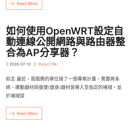
Read More
如何使用OpenWRT設定自
動連線公開網路與路由器整
合為AP分享器？
2026-07-12
Peter279k
前言 最近，我服務的單位接了一個專案計畫，需要將系
統、運動器材與復健(健身)器材皆導入至指定的場域，並
於場域提
Read More