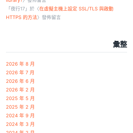
library?
〉發佈留言
「
夜行17
」於〈
在虛擬主機上設定 SSL/TLS 與啟動
HTTPS 的方法
〉發佈留言
彙整
2026 年 8 月
2026 年 7 月
2026 年 6 月
2026 年 2 月
2025 年 5 月
2025 年 2 月
2024 年 9 月
2024 年 3 月
2024 年 2 月