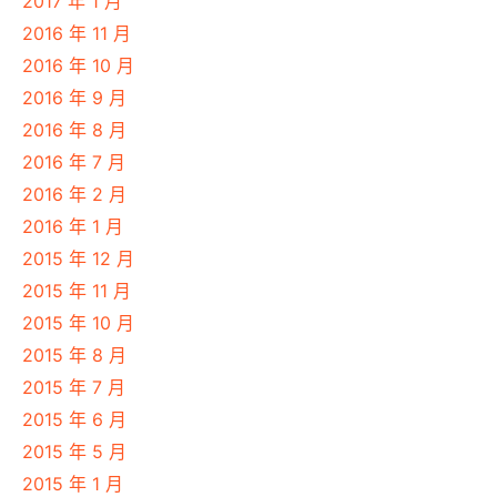
2017 年 1 月
2016 年 11 月
2016 年 10 月
2016 年 9 月
2016 年 8 月
2016 年 7 月
2016 年 2 月
2016 年 1 月
2015 年 12 月
2015 年 11 月
2015 年 10 月
2015 年 8 月
2015 年 7 月
2015 年 6 月
2015 年 5 月
2015 年 1 月