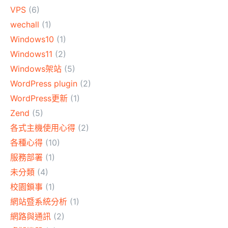
VPS
(6)
wechall
(1)
Windows10
(1)
Windows11
(2)
Windows架站
(5)
WordPress plugin
(2)
WordPress更新
(1)
Zend
(5)
各式主機使用心得
(2)
各種心得
(10)
服務部署
(1)
未分類
(4)
校園鎖事
(1)
網站暨系統分析
(1)
網路與通訊
(2)