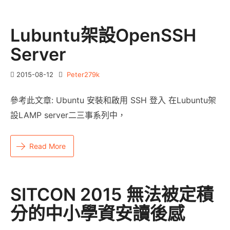
Lubuntu架設OpenSSH
Server
2015-08-12
Peter279k
參考此文章: Ubuntu 安裝和啟用 SSH 登入 在Lubuntu架
設LAMP server二三事系列中，
Read More
SITCON 2015 無法被定積
分的中小學資安讀後感