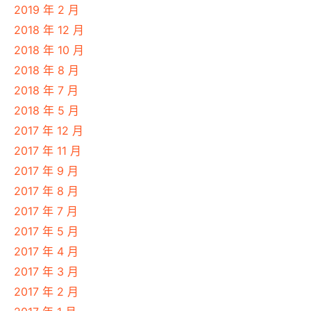
2019 年 2 月
2018 年 12 月
2018 年 10 月
2018 年 8 月
2018 年 7 月
2018 年 5 月
2017 年 12 月
2017 年 11 月
2017 年 9 月
2017 年 8 月
2017 年 7 月
2017 年 5 月
2017 年 4 月
2017 年 3 月
2017 年 2 月