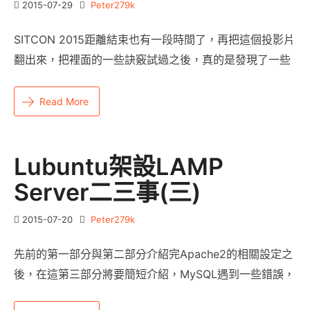
2015-07-29
Peter279k
SITCON 2015距離結束也有一段時間了，再把這個投影片
翻出來，把裡面的一些訣竅試過之後，真的是發現了一些
Read More
Lubuntu架設LAMP
Server二三事(三)
2015-07-20
Peter279k
先前的第一部分與第二部分介紹完Apache2的相關設定之
後，在這第三部分將要簡短介紹，MySQL遇到一些錯誤，