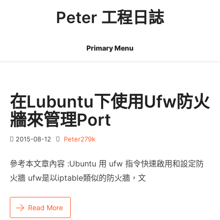
Skip
Peter 工程日誌
to
content
Primary Menu
在Lubuntu下使用ufw防火
牆來管理port
2015-08-12
Peter279k
參考本文章內容 :Ubuntu 用 ufw 指令快速啟用和設定防
火牆 ufw是以iptable類似的防火牆，文
Read More