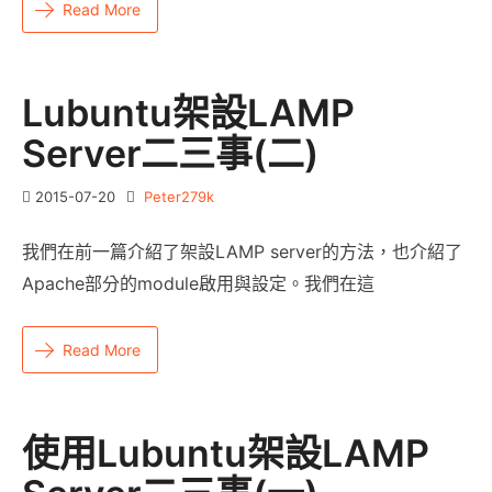
Read More
Lubuntu架設LAMP
Server二三事(二)
2015-07-20
Peter279k
我們在前一篇介紹了架設LAMP server的方法，也介紹了
Apache部分的module啟用與設定。我們在這
Read More
使用Lubuntu架設LAMP