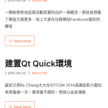
2015-05-26
Peter279k
一開始想參加這個活動其實的出於一個概念，那就是想要
了解這方面更多，加上大家在社群網站Facebook瘋狂的
轉發
Read More
建置Qt Quick環境
2015-05-23
Peter279k
最近又把Rs Chiang大大在SITCON 2014演講投影片翻出
來再看過一次，覺得蠻不錯的，想說心血來潮裝
Read More