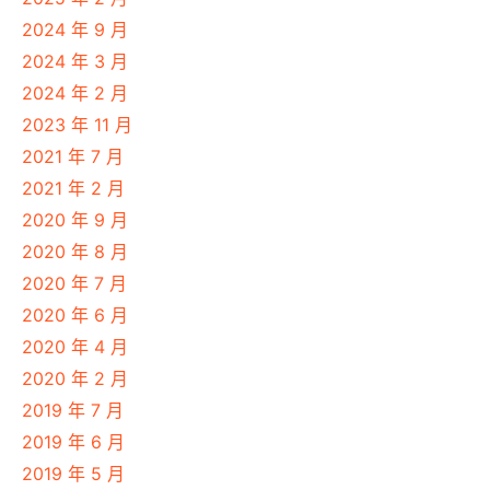
2024 年 9 月
2024 年 3 月
2024 年 2 月
2023 年 11 月
2021 年 7 月
2021 年 2 月
2020 年 9 月
2020 年 8 月
2020 年 7 月
2020 年 6 月
2020 年 4 月
2020 年 2 月
2019 年 7 月
2019 年 6 月
2019 年 5 月