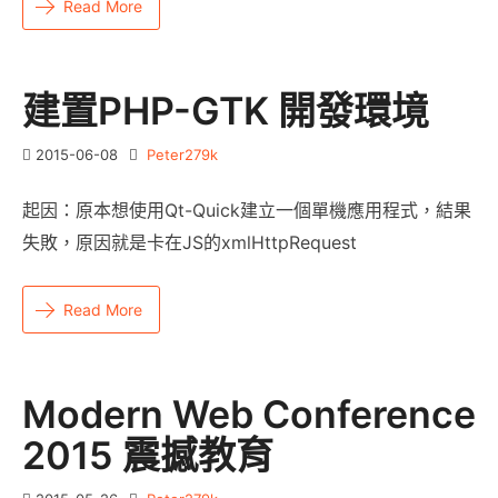
Read More
建置PHP-GTK 開發環境
2015-06-08
Peter279k
起因：原本想使用Qt-Quick建立一個單機應用程式，結果
失敗，原因就是卡在JS的xmlHttpRequest
Read More
Modern Web Conference
2015 震撼教育