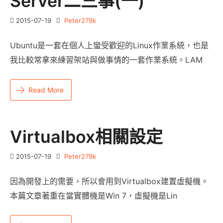
Server二三事(一)
2015-07-19
Peter279k
Ubuntu是一套在個人上蠻受歡迎的Linux作業系統，也是
我比較常拿來練習架站與做事情的一套作業系統。LAM
Read More
Virtualbox相關設定
2015-07-19
Peter279k
因為開發上的需要，所以會用到Virtualbox建置虛擬機。
本篇文章著重在當實體機是Win 7，虛擬機是Lin