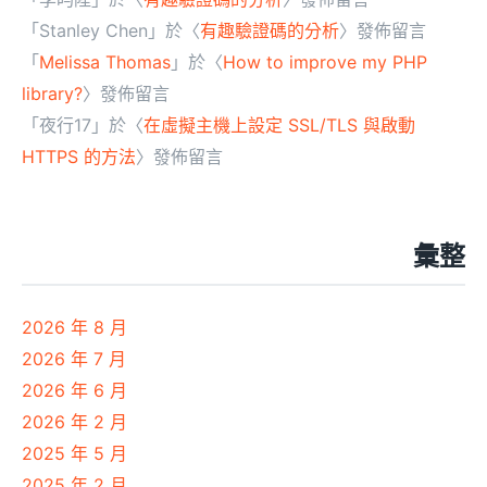
「
Stanley Chen
」於〈
有趣驗證碼的分析
〉發佈留言
「
Melissa Thomas
」於〈
How to improve my PHP
library?
〉發佈留言
「
夜行17
」於〈
在虛擬主機上設定 SSL/TLS 與啟動
HTTPS 的方法
〉發佈留言
彙整
2026 年 8 月
2026 年 7 月
2026 年 6 月
2026 年 2 月
2025 年 5 月
2025 年 2 月