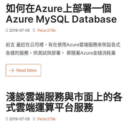
如何在Azure上部署一個
Azure MySQL Database
2019-07-05
Peter279k
前言 最近在公司裡，有在使用Azure雲端服務來架設各式
各樣的服務，供測試與部署。 那隨著Azure金錢消耗量
Read More
淺談雲端服務與市面上的各
式雲端運算平台服務
2019-07-05
Peter279k