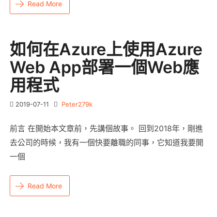
Read More
如何在Azure上使用Azure
Web App部署一個Web應
用程式
2019-07-11
Peter279k
前言 在開始本文章前，先講個故事。 回到2018年，剛進
去公司的時候，我有一個快要離職的同事，它知道我要開
一個
Read More