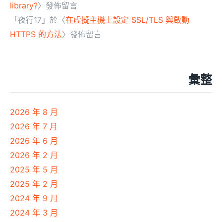
library?
〉發佈留言
「
夜行17
」於〈
在虛擬主機上設定 SSL/TLS 與啟動
HTTPS 的方法
〉發佈留言
彙整
2026 年 8 月
2026 年 7 月
2026 年 6 月
2026 年 2 月
2025 年 5 月
2025 年 2 月
2024 年 9 月
2024 年 3 月