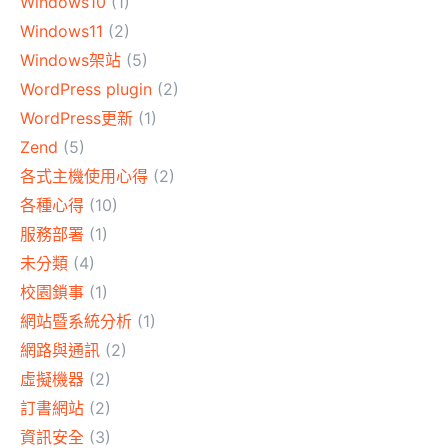
Windows10
(1)
Windows11
(2)
Windows架站
(5)
WordPress plugin
(2)
WordPress更新
(1)
Zend
(5)
各式主機使用心得
(2)
各種心得
(10)
服務部署
(1)
未分類
(4)
校園鎖事
(1)
網站暨系統分析
(1)
網路與通訊
(2)
虛擬機器
(2)
訂書網站
(2)
資訊安全
(3)