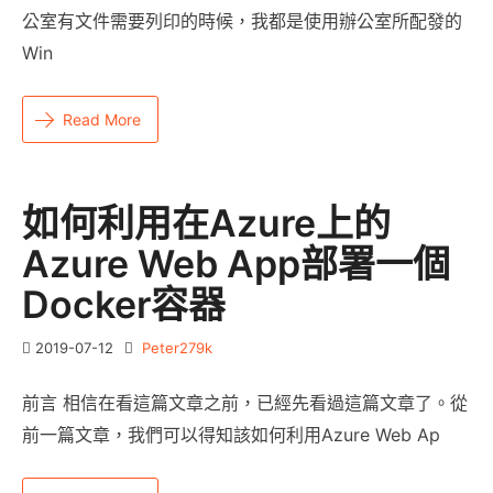
公室有文件需要列印的時候，我都是使用辦公室所配發的
Win
Read More
如何利用在Azure上的
Azure Web App部署一個
Docker容器
2019-07-12
Peter279k
前言 相信在看這篇文章之前，已經先看過這篇文章了。從
前一篇文章，我們可以得知該如何利用Azure Web Ap