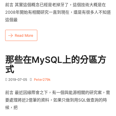
前言 其實這個概念已經是老掉牙了，這個技術大概是在
2008年開始有相關研究一直到現在，還是有很多人不知道
這個最
Read More
那些在MySQL上的分區方
式
2019-07-05
Peter279k
前言 最近因緣際會之下，有一個與能源相關的研究案，需
要處理將近2億筆的資料，如果只做到用SQL做查詢的時
候，把