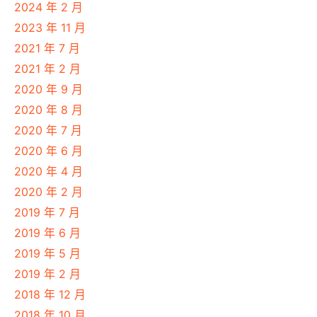
2024 年 2 月
2023 年 11 月
2021 年 7 月
2021 年 2 月
2020 年 9 月
2020 年 8 月
2020 年 7 月
2020 年 6 月
2020 年 4 月
2020 年 2 月
2019 年 7 月
2019 年 6 月
2019 年 5 月
2019 年 2 月
2018 年 12 月
2018 年 10 月