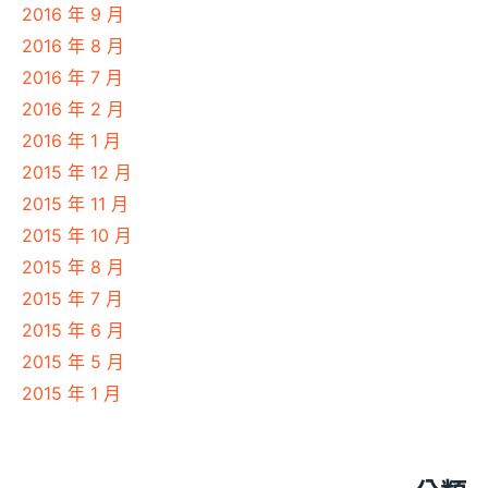
2016 年 9 月
2016 年 8 月
2016 年 7 月
2016 年 2 月
2016 年 1 月
2015 年 12 月
2015 年 11 月
2015 年 10 月
2015 年 8 月
2015 年 7 月
2015 年 6 月
2015 年 5 月
2015 年 1 月