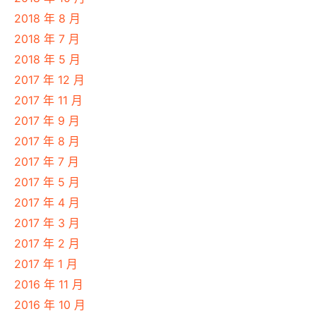
2018 年 8 月
2018 年 7 月
2018 年 5 月
2017 年 12 月
2017 年 11 月
2017 年 9 月
2017 年 8 月
2017 年 7 月
2017 年 5 月
2017 年 4 月
2017 年 3 月
2017 年 2 月
2017 年 1 月
2016 年 11 月
2016 年 10 月