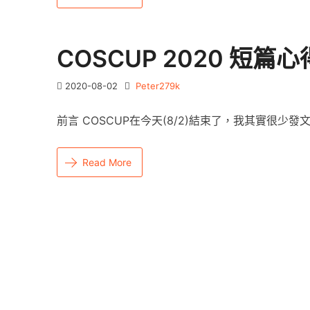
COSCUP 2020 短篇心
2020-08-02
Peter279k
前言 COSCUP在今天(8/2)結束了，我其實很少發
Read More