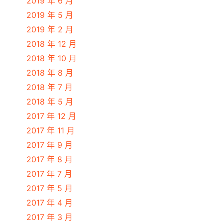
2019 年 6 月
2019 年 5 月
2019 年 2 月
2018 年 12 月
2018 年 10 月
2018 年 8 月
2018 年 7 月
2018 年 5 月
2017 年 12 月
2017 年 11 月
2017 年 9 月
2017 年 8 月
2017 年 7 月
2017 年 5 月
2017 年 4 月
2017 年 3 月