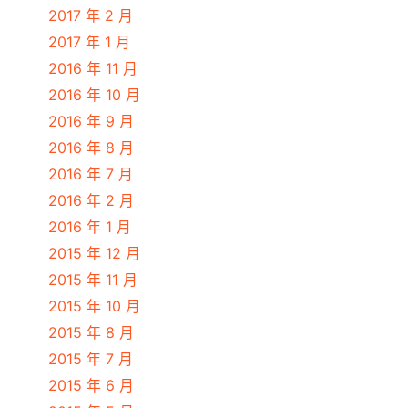
2017 年 2 月
2017 年 1 月
2016 年 11 月
2016 年 10 月
2016 年 9 月
2016 年 8 月
2016 年 7 月
2016 年 2 月
2016 年 1 月
2015 年 12 月
2015 年 11 月
2015 年 10 月
2015 年 8 月
2015 年 7 月
2015 年 6 月