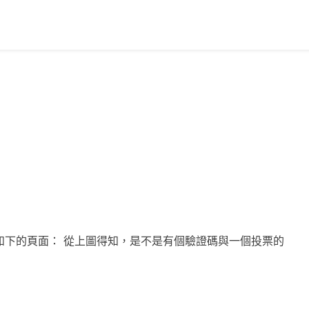
如下的頁面： 從上圖得知，是不是有個驗證碼與一個投票的