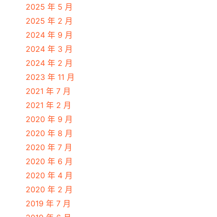
2025 年 5 月
2025 年 2 月
2024 年 9 月
2024 年 3 月
2024 年 2 月
2023 年 11 月
2021 年 7 月
2021 年 2 月
2020 年 9 月
2020 年 8 月
2020 年 7 月
2020 年 6 月
2020 年 4 月
2020 年 2 月
2019 年 7 月