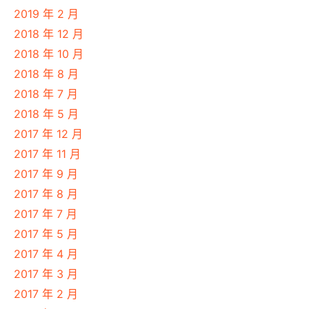
2019 年 2 月
2018 年 12 月
2018 年 10 月
2018 年 8 月
2018 年 7 月
2018 年 5 月
2017 年 12 月
2017 年 11 月
2017 年 9 月
2017 年 8 月
2017 年 7 月
2017 年 5 月
2017 年 4 月
2017 年 3 月
2017 年 2 月