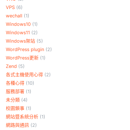
VPS
(6)
wechall
(1)
Windows10
(1)
Windows11
(2)
Windows架站
(5)
WordPress plugin
(2)
WordPress更新
(1)
Zend
(5)
各式主機使用心得
(2)
各種心得
(10)
服務部署
(1)
未分類
(4)
校園鎖事
(1)
網站暨系統分析
(1)
網路與通訊
(2)