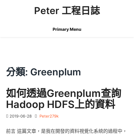
Skip
Peter 工程日誌
to
content
Primary Menu
分類:
Greenplum
如何透過Greenplum查詢
Hadoop HDFS上的資料
2019-06-28
Peter279k
前言 這篇文章，是我在開發的資料視覺化系統的過程中，