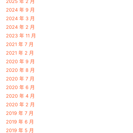
2025 年 2 月
2024 年 9 月
2024 年 3 月
2024 年 2 月
2023 年 11 月
2021 年 7 月
2021 年 2 月
2020 年 9 月
2020 年 8 月
2020 年 7 月
2020 年 6 月
2020 年 4 月
2020 年 2 月
2019 年 7 月
2019 年 6 月
2019 年 5 月