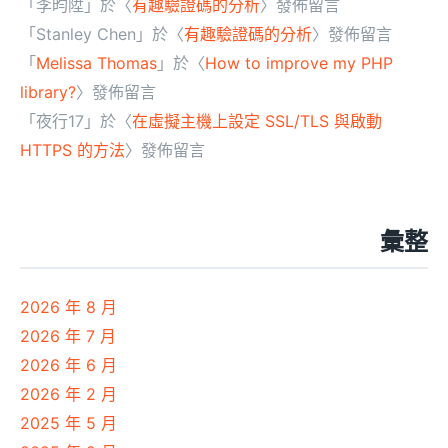
「
李昀陞
」於〈
有趣驗證碼的分析
〉發佈留言
「
Stanley Chen
」於〈
有趣驗證碼的分析
〉發佈留言
「
Melissa Thomas
」於〈
How to improve my PHP
library?
〉發佈留言
「
夜行17
」於〈
在虛擬主機上設定 SSL/TLS 與啟動
HTTPS 的方法
〉發佈留言
彙整
2026 年 8 月
2026 年 7 月
2026 年 6 月
2026 年 2 月
2025 年 5 月