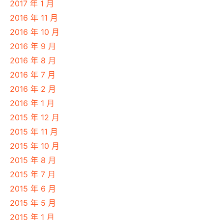
2017 年 1 月
2016 年 11 月
2016 年 10 月
2016 年 9 月
2016 年 8 月
2016 年 7 月
2016 年 2 月
2016 年 1 月
2015 年 12 月
2015 年 11 月
2015 年 10 月
2015 年 8 月
2015 年 7 月
2015 年 6 月
2015 年 5 月
2015 年 1 月