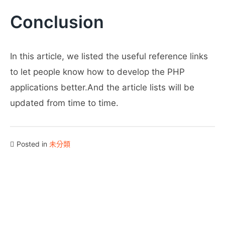
Conclusion
In this article, we listed the useful reference links
to let people know how to develop the PHP
applications better.And the article lists will be
updated from time to time.
Posted in
未分類