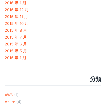
2016 年 1 月
2015 年 12 月
2015 年 11 月
2015 年 10 月
2015 年 8 月
2015 年 7 月
2015 年 6 月
2015 年 5 月
2015 年 1 月
分類
AWS
(1)
Azure
(4)