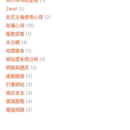
WordPress更新
(1)
Zend
(5)
各式主機使用心得
(2)
各種心得
(10)
服務部署
(1)
未分類
(4)
校園鎖事
(1)
網站暨系統分析
(1)
網路與通訊
(2)
虛擬機器
(2)
訂書網站
(2)
資訊安全
(3)
雲端服務
(4)
電腦網路
(2)