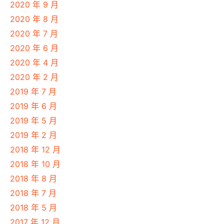
2020 年 9 月
2020 年 8 月
2020 年 7 月
2020 年 6 月
2020 年 4 月
2020 年 2 月
2019 年 7 月
2019 年 6 月
2019 年 5 月
2019 年 2 月
2018 年 12 月
2018 年 10 月
2018 年 8 月
2018 年 7 月
2018 年 5 月
2017 年 12 月