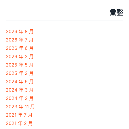
彙整
2026 年 8 月
2026 年 7 月
2026 年 6 月
2026 年 2 月
2025 年 5 月
2025 年 2 月
2024 年 9 月
2024 年 3 月
2024 年 2 月
2023 年 11 月
2021 年 7 月
2021 年 2 月