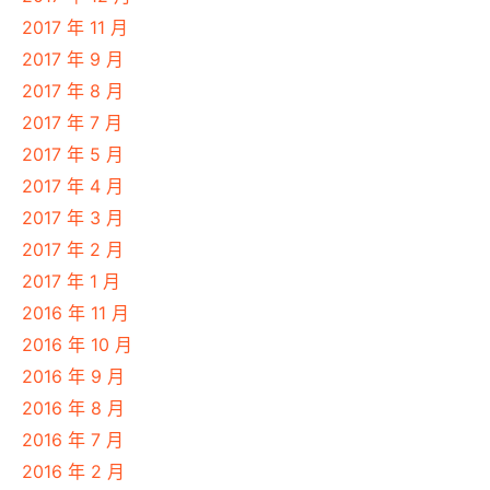
2017 年 11 月
2017 年 9 月
2017 年 8 月
2017 年 7 月
2017 年 5 月
2017 年 4 月
2017 年 3 月
2017 年 2 月
2017 年 1 月
2016 年 11 月
2016 年 10 月
2016 年 9 月
2016 年 8 月
2016 年 7 月
2016 年 2 月