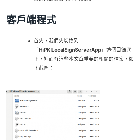
客戶端程式
首先，我們先切換到
「
HiPKILocalSignServerApp
」這個目錄底
下，裡面有這些本文章重要的相關的檔案，如
下截圖：