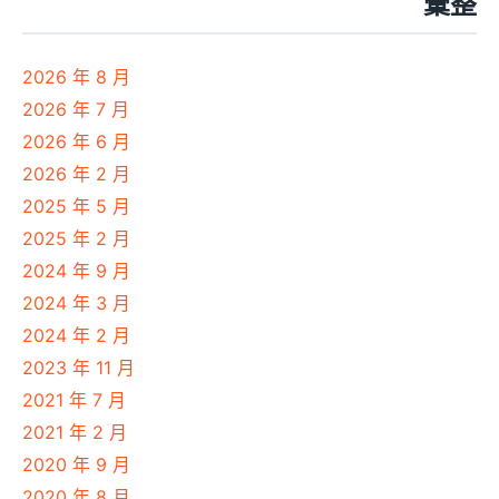
彙整
2026 年 8 月
2026 年 7 月
2026 年 6 月
2026 年 2 月
2025 年 5 月
2025 年 2 月
2024 年 9 月
2024 年 3 月
2024 年 2 月
2023 年 11 月
2021 年 7 月
2021 年 2 月
2020 年 9 月
2020 年 8 月