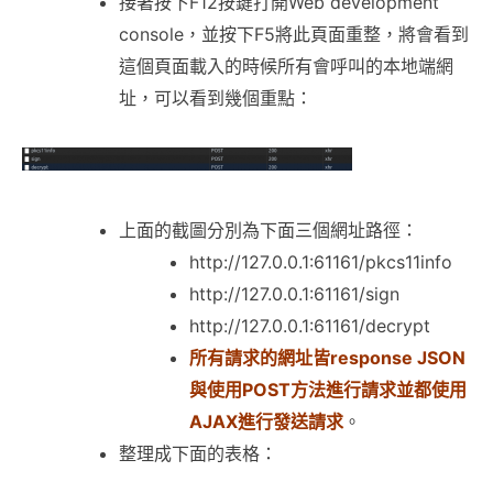
接著按下F12按鍵打開Web development
console，並按下F5將此頁面重整，將會看到
這個頁面載入的時候所有會呼叫的本地端網
址，可以看到幾個重點：
上面的截圖分別為下面三個網址路徑：
http://127.0.0.1:61161/pkcs11info
http://127.0.0.1:61161/sign
http://127.0.0.1:61161/decrypt
所有請求的網址皆response JSON
與使用POST方法進行請求並都使用
AJAX進行發送請求
。
整理成下面的表格：