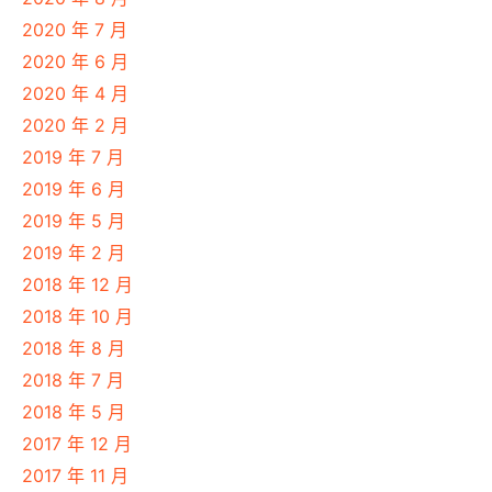
2020 年 7 月
2020 年 6 月
2020 年 4 月
2020 年 2 月
2019 年 7 月
2019 年 6 月
2019 年 5 月
2019 年 2 月
2018 年 12 月
2018 年 10 月
2018 年 8 月
2018 年 7 月
2018 年 5 月
2017 年 12 月
2017 年 11 月