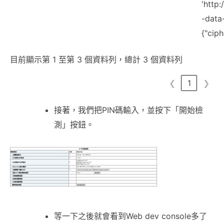
'http:
-data
{"ciph
目前顯示第 1 至第 3 個資料列，總計 3 個資料列
❮
1
❯
接著，我們把PIN碼輸入，並按下「開始檢
測」按鈕。
等一下之後就會看到Web dev console多了