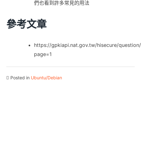
們也看到許多常見的用法
參考文章
https://gpkiapi.nat.gov.tw/hisecure/question/
page=1
Posted in
Ubuntu/Debian