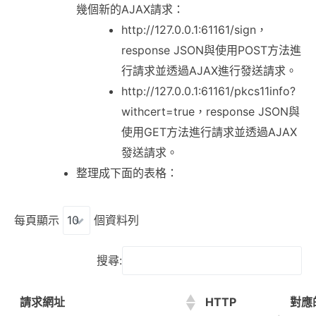
幾個新的AJAX請求：
http://127.0.0.1:61161/sign，
response JSON與使用POST方法進
行請求並透過AJAX進行發送請求。
http://127.0.0.1:61161/pkcs11info?
withcert=true，response JSON與
使用GET方法進行請求並透過AJAX
發送請求。
整理成下面的表格：
每頁顯示
個資料列
搜尋:
請求網址
HTTP
對應