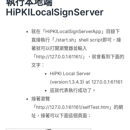
執行本地端
HiPKILocalSignServer
就在「HiPKILocalSignServerApp」目錄下
直接執行「./start.sh」shell script即可，接
著就可以打開瀏覽器並輸入
「http://127.0.0.1:61161/」，就會看到下面的
文字：
HiPKI Local Server
(version:1.3.4.3) at 127.0.0.1:61161
這就代表執行成功了。
接著瀏覽
「http://127.0.0.1:61161/selfTest.htm」的網
址，接著可以下面這個頁面：