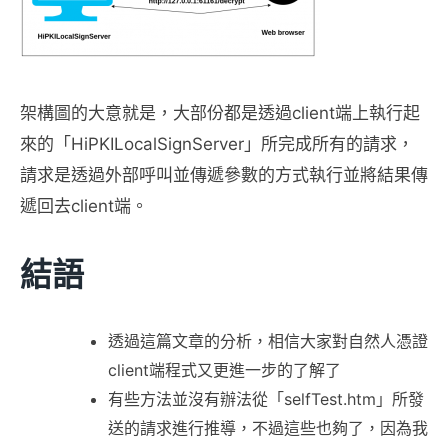
架構圖的大意就是，大部份都是透過client端上執行起
來的「HiPKILocalSignServer」所完成所有的請求，
請求是透過外部呼叫並傳遞參數的方式執行並將結果傳
遞回去client端。
結語
透過這篇文章的分析，相信大家對自然人憑證
client端程式又更進一步的了解了
有些方法並沒有辦法從「selfTest.htm」所發
送的請求進行推導，不過這些也夠了，因為我