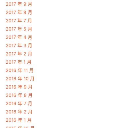
2017 年 9 月
2017 年 8 月
2017 年 7 月
2017 年 5 月
2017 年 4 月
2017 年 3 月
2017 年 2 月
2017 年 1 月
2016 年 11 月
2016 年 10 月
2016 年 9 月
2016 年 8 月
2016 年 7 月
2016 年 2 月
2016 年 1 月