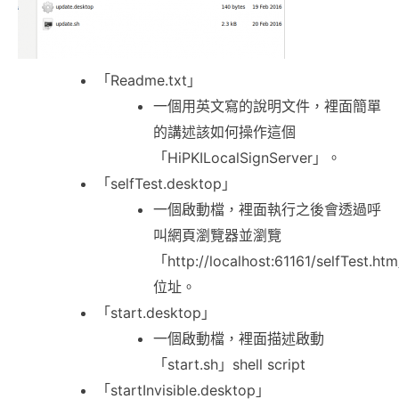
「Readme.txt」
一個用英文寫的說明文件，裡面簡單
的講述該如何操作這個
「HiPKILocalSignServer」。
「selfTest.desktop」
一個啟動檔，裡面執行之後會透過呼
叫網頁瀏覽器並瀏覽
「http://localhost:61161/selfTest.ht
位址。
「start.desktop」
一個啟動檔，裡面描述啟動
「start.sh」shell script
「startInvisible.desktop」