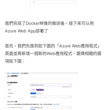
我們完成了Docker映像的推送後，接下來可以用
Azure Web App部署了
首先，我們先進到如下圖的「Azure Web應用程式」
頁面並再新增一個新的Web應用程式，選擇相關的選
項如下圖：