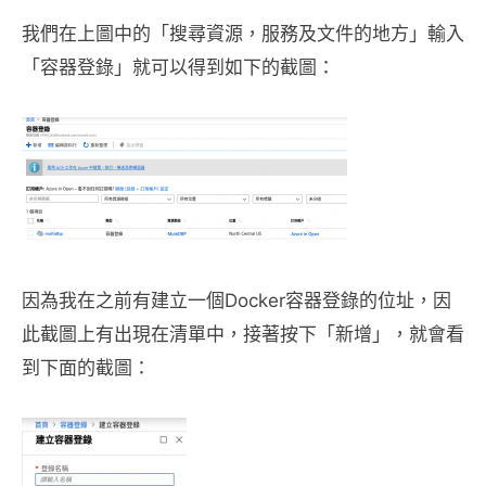
我們在上圖中的「搜尋資源，服務及文件的地方」輸入
「容器登錄」就可以得到如下的截圖：
因為我在之前有建立一個Docker容器登錄的位址，因
此截圖上有出現在清單中，接著按下「新增」，就會看
到下面的截圖：