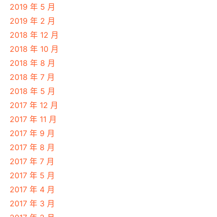
2019 年 5 月
2019 年 2 月
2018 年 12 月
2018 年 10 月
2018 年 8 月
2018 年 7 月
2018 年 5 月
2017 年 12 月
2017 年 11 月
2017 年 9 月
2017 年 8 月
2017 年 7 月
2017 年 5 月
2017 年 4 月
2017 年 3 月