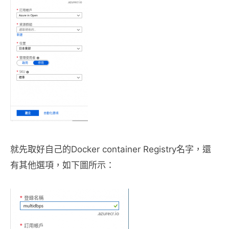
就先取好自己的Docker container Registry名字，還
有其他選項，如下圖所示：