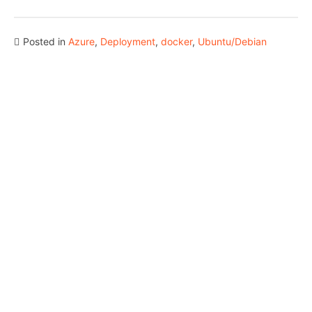
Posted in
Azure
,
Deployment
,
docker
,
Ubuntu/Debian