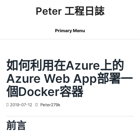
Skip
Peter 工程日誌
to
content
Primary Menu
如何利用在Azure上的
Azure Web App部署一
個Docker容器
2019-07-12
Peter279k
前言