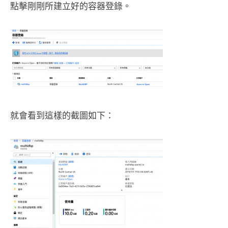
點擊剛剛所建立好的容器登錄。
就會看到這樣的截圖如下：