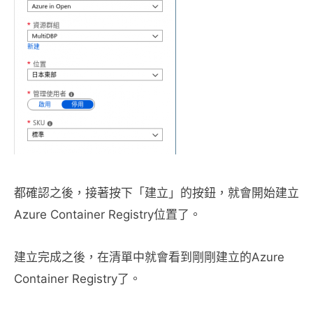
都確認之後，接著按下「建立」的按鈕，就會開始建立
Azure Container Registry位置了。
建立完成之後，在清單中就會看到剛剛建立的Azure
Container Registry了。