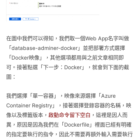
在圖中我們可以得知，我們取一個Web App名字叫做
「database-adminer-docker」並把部署方式選擇
「Docker映像」，其他選項都用與之前文章相同即
可。接著點選「下一步：Docker」，就會到下面的截
圖：
我們選擇「單一容器」，映像來源選擇「Azure
Container Registry」，接著選擇登錄容器的名稱，映
像以及標籤版本，
啟動命令留下空白
，這裡是因人而
異，原因是因為我們在「Dockerfile」裡面已經有明確
的指定要執行的指令，因此不需要再額外輸入需要執行