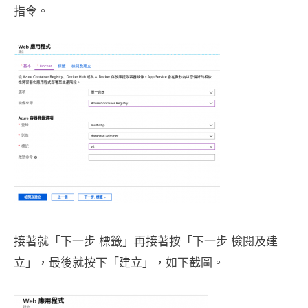
指令。
接著就「下一步 標籤」再接著按「下一步 檢閱及建
立」，最後就按下「建立」，如下截圖。