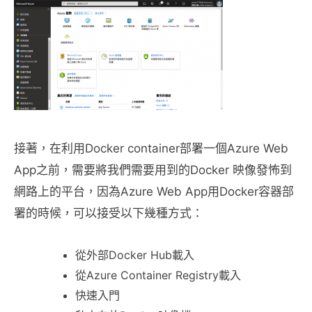
接著，在利用Docker container部署一個Azure Web
App之前，需要將我們需要用到的Docker 映像發怖到
網路上的平台，因為Azure Web App用Docker容器部
署的時候，可以接受以下幾種方式：
從外部Docker Hub載入
從Azure Container Registry載入
快速入門