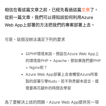
相信在看這篇文章之前，已經先看過這篇
文章
了。
從前一篇文章，我們可以得知該如何利用Azure
Web App上部署的方法把我們的專案部署上去。
可是，這個沒辦法滿足下列的要求
以PHP環境來說，預設在Azure Web App上
的環境是PHP + Apache，那如果我們要PHP
+ Nginx呢？
Azure Web App部署上去會觸發Azure所客
製的部署引擎Kudu，若不熟悉腳本語言，還
需要再花額外的時間去學習
為了要解決上述的問題，Azure Web App提供另一項