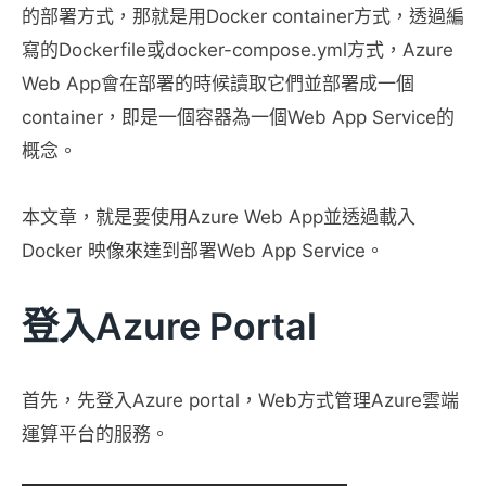
的部署方式，那就是用Docker container方式，透過編
寫的Dockerfile或docker-compose.yml方式，Azure
Web App會在部署的時候讀取它們並部署成一個
container，即是一個容器為一個Web App Service的
概念。
本文章，就是要使用Azure Web App並透過載入
Docker 映像來達到部署Web App Service。
登入Azure Portal
首先，先登入Azure portal，Web方式管理Azure雲端
運算平台的服務。