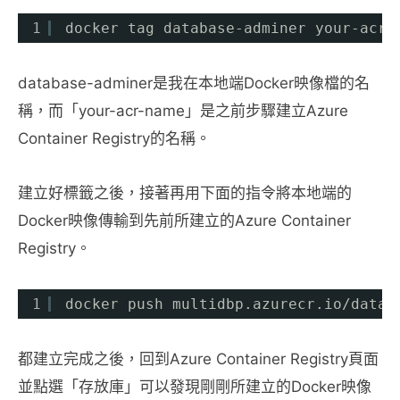
1
docker tag database-adminer your-acr-
database-adminer是我在本地端Docker映像檔的名
稱，而「your-acr-name」是之前步驟建立Azure
Container Registry的名稱。
建立好標籤之後，接著再用下面的指令將本地端的
Docker映像傳輸到先前所建立的Azure Container
Registry。
1
docker push multidbp.azurecr.io
/datab
都建立完成之後，回到Azure Container Registry頁面
並點選「存放庫」可以發現剛剛所建立的Docker映像