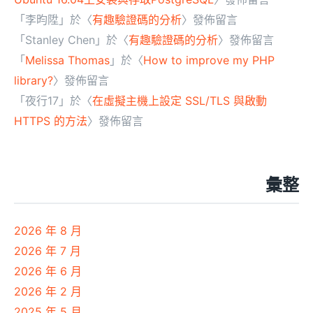
「
李昀陞
」於〈
有趣驗證碼的分析
〉發佈留言
「
Stanley Chen
」於〈
有趣驗證碼的分析
〉發佈留言
「
Melissa Thomas
」於〈
How to improve my PHP
library?
〉發佈留言
「
夜行17
」於〈
在虛擬主機上設定 SSL/TLS 與啟動
HTTPS 的方法
〉發佈留言
彙整
2026 年 8 月
2026 年 7 月
2026 年 6 月
2026 年 2 月
2025 年 5 月