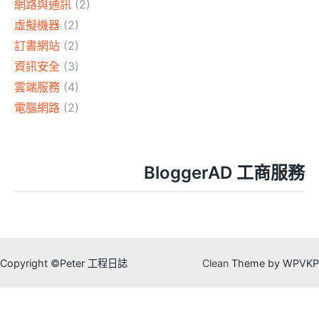
網路與通訊
(2)
虛擬機器
(2)
訂書網站
(2)
資訊安全
(3)
雲端服務
(4)
電腦網路
(2)
BloggerAD 工商服務
Copyright ©Peter 工程日誌
Clean
Theme by WPVKP