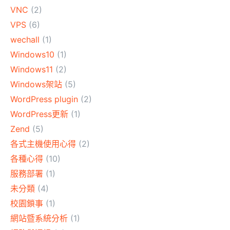
VNC
(2)
VPS
(6)
wechall
(1)
Windows10
(1)
Windows11
(2)
Windows架站
(5)
WordPress plugin
(2)
WordPress更新
(1)
Zend
(5)
各式主機使用心得
(2)
各種心得
(10)
服務部署
(1)
未分類
(4)
校園鎖事
(1)
網站暨系統分析
(1)