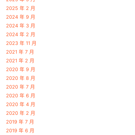
2025 年 2 月
2024 年 9 月
2024 年 3 月
2024 年 2 月
2023 年 11 月
2021 年 7 月
2021 年 2 月
2020 年 9 月
2020 年 8 月
2020 年 7 月
2020 年 6 月
2020 年 4 月
2020 年 2 月
2019 年 7 月
2019 年 6 月