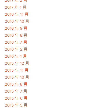
2017 年 2 月
2017 年 1 月
2016 年 11 月
2016 年 10 月
2016 年 9 月
2016 年 8 月
2016 年 7 月
2016 年 2 月
2016 年 1 月
2015 年 12 月
2015 年 11 月
2015 年 10 月
2015 年 8 月
2015 年 7 月
2015 年 6 月
2015 年 5 月