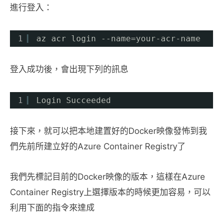
進行登入：
1
az acr login --name=your-acr-name
登入成功後，會出現下列的訊息
1
Login Succeeded
接下來，就可以把本地建置好的Docker映像發怖到我
們先前所建立好的Azure Container Registry了
我們先標記目前的Docker映像的版本，這樣在Azure
Container Registry上選擇版本的時候更加容易，可以
利用下面的指令來達成