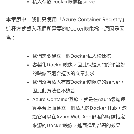
私人存放Docker映像檔server
本章節中，我們只使用「Azure Container Registry」
這種方式載入我們所需要的Docker映像檔。原因是因
為：
我們需要建立一個Docker私人映像檔
客製化Docker映像，因此快速入門所預設好
的映像不適合這次的文章要求
我們沒有私人存放Docker映像檔的server，
因此此方法也不適合
Azure Container登錄，就是在Azure雲端運
算平台上面建立一個私人的Docker Hub，透
過它可以在Azure Web App部署的時候指定
來源的Docker映像，進而達到部署的效果