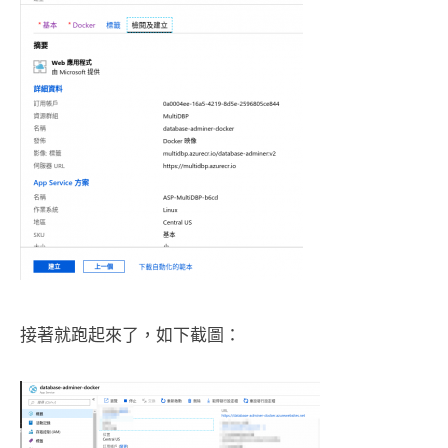
接著就跑起來了，如下截圖：