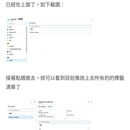
已經在上面了，如下截圖：
接著點選進去，就可以看到目前推送上去所有的的標籤
清單了