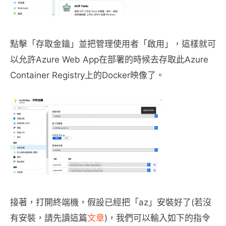
點擊「存取金鑰」並把管理使用者「啟用」，這樣就可
以允許Azure Web App在部署的時候去存取此Azure
Container Registry上的Docker映像了。
接著，打開終端機，假設已經把「az」安裝好了(若沒
有安裝，請先讀這篇
文章
)，我們可以輸入如下的指令