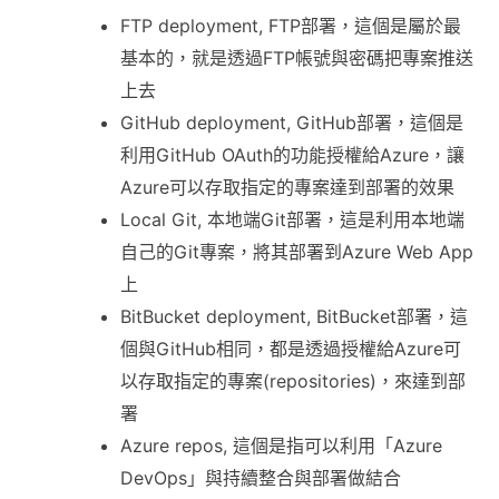
FTP deployment, FTP部署，這個是屬於最
基本的，就是透過FTP帳號與密碼把專案推送
上去
GitHub deployment, GitHub部署，這個是
利用GitHub OAuth的功能授權給Azure，讓
Azure可以存取指定的專案達到部署的效果
Local Git, 本地端Git部署，這是利用本地端
自己的Git專案，將其部署到Azure Web App
上
BitBucket deployment, BitBucket部署，這
個與GitHub相同，都是透過授權給Azure可
以存取指定的專案(repositories)，來達到部
署
Azure repos, 這個是指可以利用「Azure
DevOps」與持續整合與部署做結合