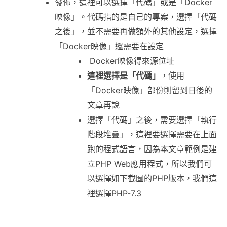
發佈，這裡可以選擇「代碼」或是「Docker
映像」。代碼指的是自己的專案，選擇「代碼
之後」，並不需要再做額外的其他設定，選擇
「Docker映像」還需要在設定
Docker映像得來源位址
這裡選擇是「代碼」
，使用
「Docker映像」部份則留到日後的
文章再說
選擇「代碼」之後，需要選擇「執行
階段堆疊」，這裡要選擇需要在上面
跑的程式語言，因為本文章範例是建
立PHP Web應用程式，所以我們可
以選擇如下截圖的PHP版本，我們這
裡選擇PHP-7.3