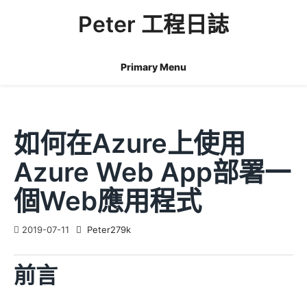
Skip
Peter 工程日誌
to
content
Primary Menu
如何在Azure上使用
Azure Web App部署一
個Web應用程式
2019-07-11
Peter279k
前言