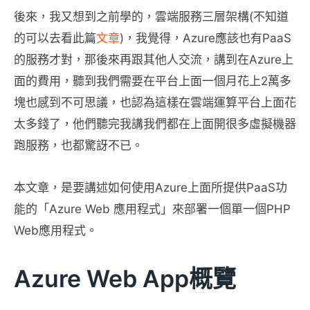
後來，我又想到之前學的，雲端服務三層架構(不知道
的可以去看此篇
文章
)，我覺得，Azure應該也有PaaS
的服務才對，那後來再跟其他人交流，講到在Azure上
面的費用，聽到我們需要在平台上面一個月花上2萬多
塊也感到不可思議，也認為這樣在雲端運算平台上面花
太多錢了，他們聽完我講我們都在上面開很多虛擬機器
跑服務，也都驚訝不已。
本文章，是要講述如何使用Azure上面所提供PaaS功
能的「Azure Web 應用程式」來部署一個單一個PHP
Web應用程式。
Azure Web App概覽