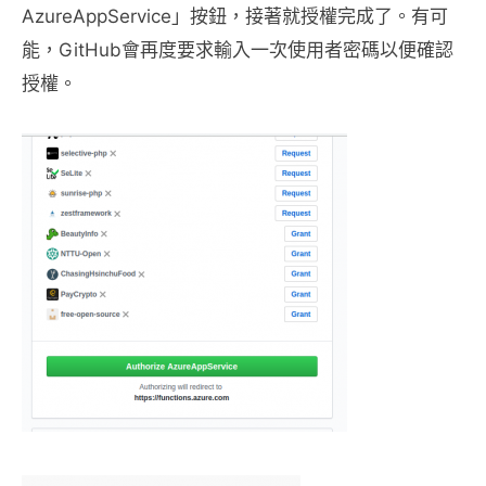
AzureAppService」按鈕，接著就授權完成了。有可
能，GitHub會再度要求輸入一次使用者密碼以便確認
授權。