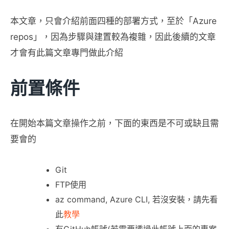
本文章，只會介紹前面四種的部署方式，至於「Azure
repos」，因為步驟與建置較為複雜，因此後續的文章
才會有此篇文章專門做此介紹
前置條件
在開始本篇文章操作之前，下面的東西是不可或缺且需
要會的
Git
FTP使用
az command, Azure CLI, 若沒安裝，請先看
此
教學