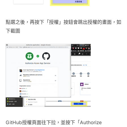
點選之後，再按下「授權」按鈕會跳出授權的畫面，如
下截圖
GitHub授權頁面往下拉，並按下「Authorize