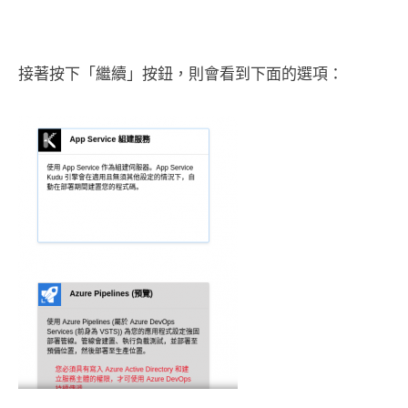
接著按下「繼續」按鈕，則會看到下面的選項：