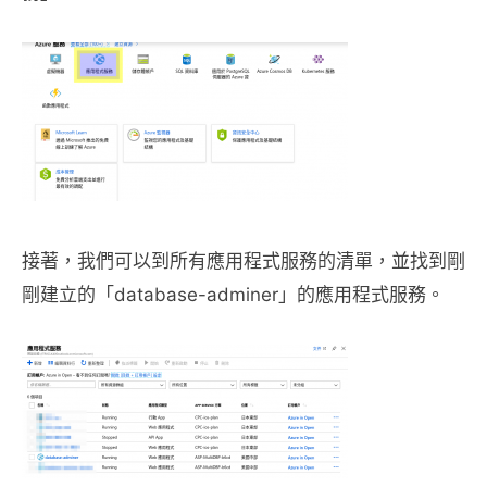
接著，我們可以到所有應用程式服務的清單，並找到剛
剛建立的「database-adminer」的應用程式服務。