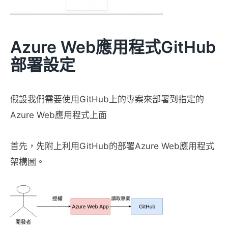
Azure Web應用程式GitHub
部署設定
假設我們需要使用GitHub上的專案來部署到指定的
Azure Web應用程式上面
首先，先附上利用GitHub的部署Azure Web應用程式
架構圖。