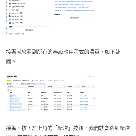
接著就會看到所有的Web應用程式的清單，如下截
圖。
接著，按下左上角的「新增」按鈕，我們就會跳到新增