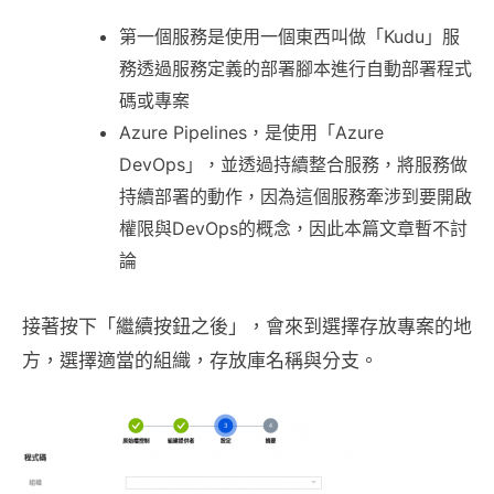
第一個服務是使用一個東西叫做「Kudu」服
務透過服務定義的部署腳本進行自動部署程式
碼或專案
Azure Pipelines，是使用「Azure
DevOps」，並透過持續整合服務，將服務做
持續部署的動作，因為這個服務牽涉到要開啟
權限與DevOps的概念，因此本篇文章暫不討
論
接著按下「繼續按鈕之後」，會來到選擇存放專案的地
方，選擇適當的組織，存放庫名稱與分支。