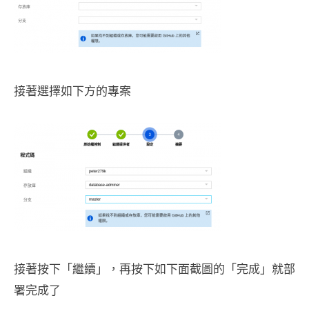
接著選擇如下方的專案
接著按下「繼續」，再按下如下面截圖的「完成」就部
署完成了