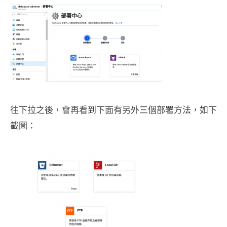
往下拉之後，會再看到下面有另外三個部署方法，如下
截圖：