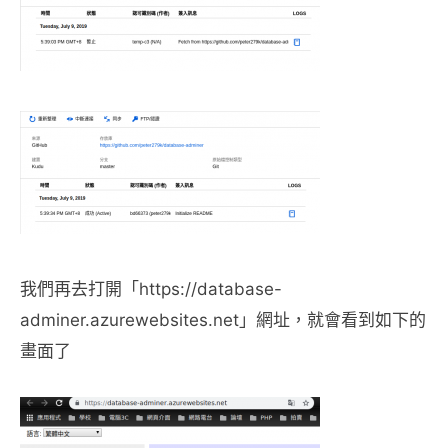
我們再去打開「https://database-
adminer.azurewebsites.net」網址，就會看到如下的
畫面了