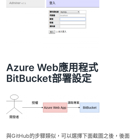
Azure Web應用程式
BitBucket部署設定
與GitHub的步驟類似，可以選擇下面截圖之後，後面