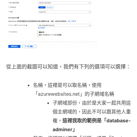
從上面的截圖可以知道，我們有下列的選項可以選擇：
名稱，這裡是可以取名稱，使用
「azurewebsites.net」的子網域名稱
子網域部份，由於是大家一起共用這
個主網域的，因此不可以跟其他人重
複，
這裡我取的範例是「database-
adminer」