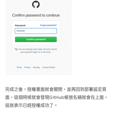
完成之後，授權畫面就會關閉，並再回到部署設定頁
面，這個時候就會發現GitHub帳號名稱就會在上面，
這就表示已經授權成功了。