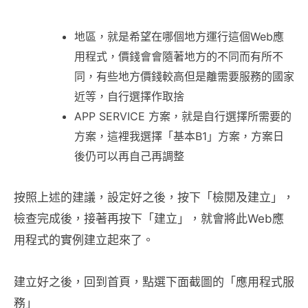
地區，就是希望在哪個地方運行這個Web應
用程式，價錢會會隨著地方的不同而有所不
同，有些地方價錢較高但是離需要服務的國家
近等，自行選擇作取捨
APP SERVICE 方案，就是自行選擇所需要的
方案，這裡我選擇「基本B1」方案，方案日
後仍可以再自己再調整
按照上述的建議，設定好之後，按下「檢閱及建立」，
檢查完成後，接著再按下「建立」，就會將此Web應
用程式的實例建立起來了。
建立好之後，回到首頁，點選下面截圖的「應用程式服
務」