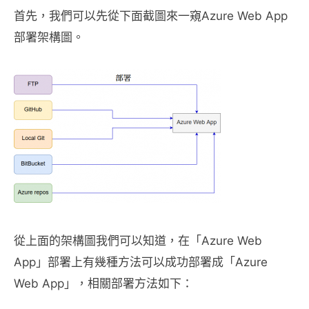
首先，我們可以先從下面截圖來一窺Azure Web App
部署架構圖。
從上面的架構圖我們可以知道，在「Azure Web
App」部署上有幾種方法可以成功部署成「Azure
Web App」，相關部署方法如下：