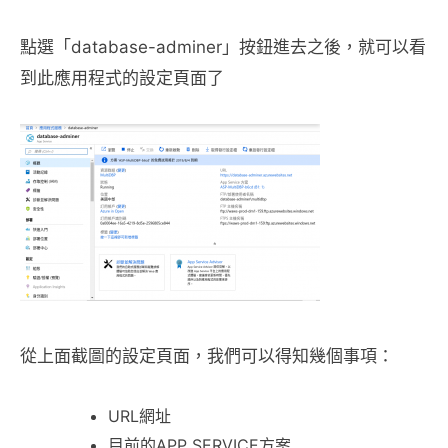
點選「database-adminer」按鈕進去之後，就可以看
到此應用程式的設定頁面了
從上面截圖的設定頁面，我們可以得知幾個事項：
URL網址
目前的APP SERVICE方案