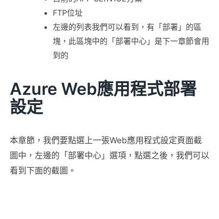
FTP位址
左邊的列表我們可以看到，有「部署」的區
塊，此區塊中的「部署中心」是下一章節會用
到的
Azure Web應用程式部署
設定
本章節，我們要點選上一張Web應用程式設定頁面截
圖中，左邊的「部署中心」選項，點選之後，我們可以
看到下面的截圖。