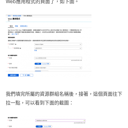
Web應用程式的頁面了，如下圖。
我們填完所屬的資源群組名稱後，接著，這個頁面往下
拉一點，可以看到下面的截圖：