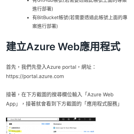
有GitHub帳號(若需要透過此帳號上面的專案
進行部署)
有BitBucket帳號(若需要透過此帳號上面的專
案進行部署)
建立Azure Web應用程式
首先，我們先登入Azure portal，網址：
https://portal.azure.com
接著，在下方截圖的搜尋欄位輸入「Azure Web
App」，接著就會看到下方截圖的「應用程式服務」