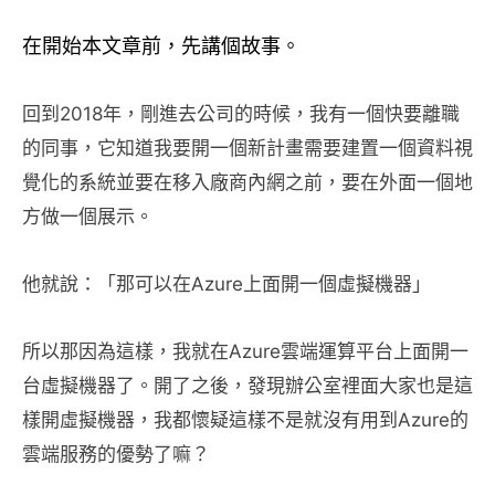
在開始本文章前，先講個故事。
回到2018年，剛進去公司的時候，我有一個快要離職
的同事，它知道我要開一個新計畫需要建置一個資料視
覺化的系統並要在移入廠商內網之前，要在外面一個地
方做一個展示。
他就說：「那可以在Azure上面開一個虛擬機器」
所以那因為這樣，我就在Azure雲端運算平台上面開一
台虛擬機器了。開了之後，發現辦公室裡面大家也是這
樣開虛擬機器，我都懷疑這樣不是就沒有用到Azure的
雲端服務的優勢了嘛？