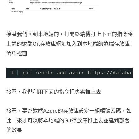
接著我們回到本地端的，打開終端機打上下面的指令將
上述的遠端Git存放庫網址加入到本地端的遠端存放庫
清單裡面
1
git remote add azure https:
//database
接著，我們利用下面的指令把專案推上去
接著，要為遠端Azure的存放庫設定一組帳號密碼，如
此一來才可以將本地端的Git存放庫推上去並達到部署
的效果