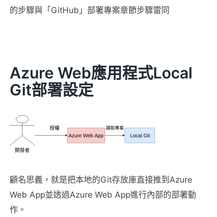
的步驟與「GitHub」部署專案章節步驟雷同
Azure Web應用程式Local
Git部署設定
顧名思義，就是把本地的Git存放庫直接推到Azure
Web App並透過Azure Web App進行內部的部署動
作。