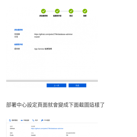
部署中心設定頁面就會變成下面截圖這樣了