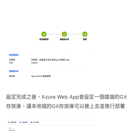
設定完成之後，Azure Web App會設定一個遠端的Git
存放庫，讓本地端的Git存放庫可以推上去並進行部署