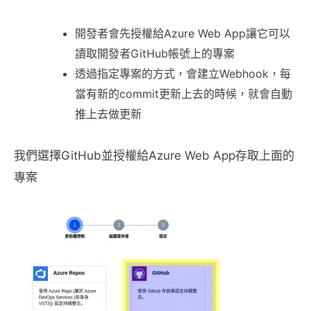
開發者會先授權給Azure Web App讓它可以
讀取開發者GitHub帳號上的專案
透過指定專案的方式，會建立Webhook，每
當有新的commit更新上去的時候，就會自動
推上去做更新
我們選擇GitHub並授權給Azure Web App存取上面的
專案