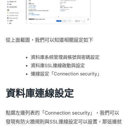
從上面截圖，我們可以知道相關設定如下
資料庫系統管理員帳號與密碼設定
資料庫SSL連線啟動與設定
連線設定「Connection security」
資料庫連線設定
點選左邊列表的「Connection security」，我們可以
發現有防火牆規則與SSL連線設定可以設置，那這邊就