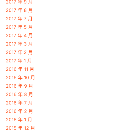
2017 年 9 月
2017 年 8 月
2017 年 7 月
2017 年 5 月
2017 年 4 月
2017 年 3 月
2017 年 2 月
2017 年 1 月
2016 年 11 月
2016 年 10 月
2016 年 9 月
2016 年 8 月
2016 年 7 月
2016 年 2 月
2016 年 1 月
2015 年 12 月