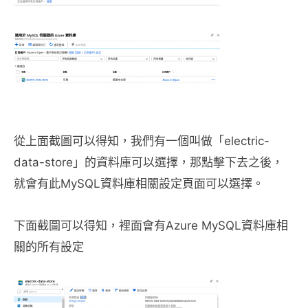
從上面截圖可以得知，我們有一個叫做「electric-
data-store」的資料庫可以選擇，那點擊下去之後，
就會有此MySQL資料庫相關設定頁面可以選擇。
下面截圖可以得知，裡面會有Azure MySQL資料庫相
關的所有設定