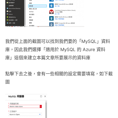
我們從上面的截圖可以找到我們要的「MySQL」資料
庫，因此我們選擇「適用於 MySQL 的 Azure 資料
庫」這個來建立本篇文章所要展示的資料庫
點擊下去之後，會有一些相關的設定需要填寫，如下截
圖