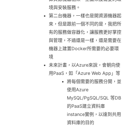
境與安裝服務。
第二台機器，一樣也是開資源機器起
來，但是跟前一個不同的是，我把所
有的服務做容器化，讓服務更好掌控
與管理，不過還是一樣，還是需要在
機器上建置Docker所需要的必要環
境
未來計畫，以Azure來說，會朝向使
用PaaS，如「Azure Web App」等
將每個需要的服務分開，並
使用Azure
MySQL/PgSQL/SQL 等DB
的PaaS建立資料庫
instance實例，以達到共用
資料庫的目的