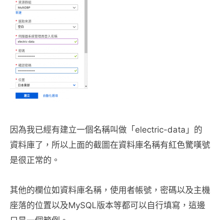
因為我已經有建立一個名稱叫做「electric-data」的
資料庫了，所以上面的截圖在資料庫名稱有紅色驚嘆號
是很正常的。
其他的欄位如資料庫名稱，使用者帳號，密碼以及主機
座落的位置以及MySQL版本等都可以自行填寫，這邊