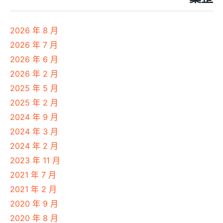
2026 年 8 月
2026 年 7 月
2026 年 6 月
2026 年 2 月
2025 年 5 月
2025 年 2 月
2024 年 9 月
2024 年 3 月
2024 年 2 月
2023 年 11 月
2021 年 7 月
2021 年 2 月
2020 年 9 月
2020 年 8 月