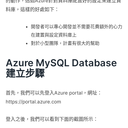
的動作，透過Azure針對資料庫配置好的設定來建立資
料庫，這樣的好處如下：
開發者可以專心開發並不需要花費額外的心力
在建置與設定資料庫上
對於小型團隊，計畫有很大的幫助
Azure MySQL Database
建立步驟
首先，我們可以先登入Azure portal，網址：
https://portal.azure.com
登入之後，我們可以看到下面的截圖所示：