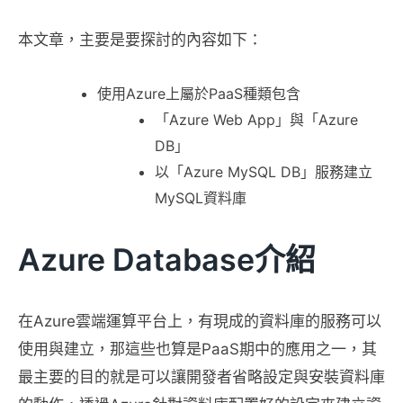
本文章，主要是要探討的內容如下：
使用Azure上屬於PaaS種類包含
「Azure Web App」與「Azure
DB」
以「Azure MySQL DB」服務建立
MySQL資料庫
Azure Database介紹
在Azure雲端運算平台上，有現成的資料庫的服務可以
使用與建立，那這些也算是PaaS期中的應用之一，其
最主要的目的就是可以讓開發者省略設定與安裝資料庫