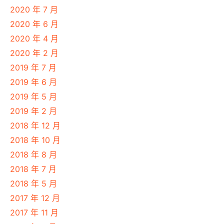
2020 年 7 月
2020 年 6 月
2020 年 4 月
2020 年 2 月
2019 年 7 月
2019 年 6 月
2019 年 5 月
2019 年 2 月
2018 年 12 月
2018 年 10 月
2018 年 8 月
2018 年 7 月
2018 年 5 月
2017 年 12 月
2017 年 11 月