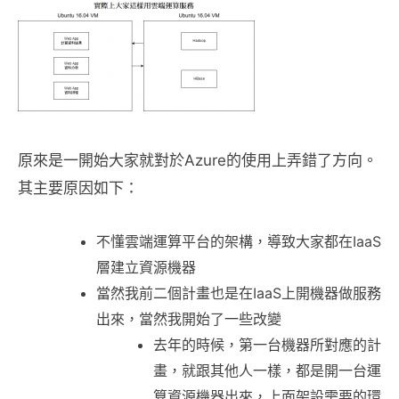
原來是一開始大家就對於Azure的使用上弄錯了方向。
其主要原因如下：
不懂雲端運算平台的架構，導致大家都在IaaS
層建立資源機器
當然我前二個計畫也是在IaaS上開機器做服務
出來，當然我開始了一些改變
去年的時候，第一台機器所對應的計
畫，就跟其他人一樣，都是開一台運
算資源機器出來，上面架設需要的環