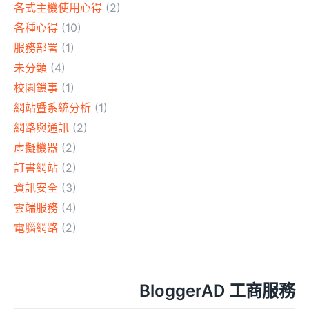
各式主機使用心得
(2)
各種心得
(10)
服務部署
(1)
未分類
(4)
校園鎖事
(1)
網站暨系統分析
(1)
網路與通訊
(2)
虛擬機器
(2)
訂書網站
(2)
資訊安全
(3)
雲端服務
(4)
電腦網路
(2)
BloggerAD 工商服務