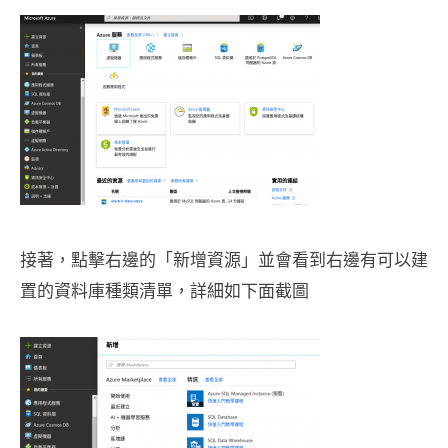
接著，點擊右邊的「新增資源」並會看到右邊有可以建
置的資料庫種類清單，詳細如下面截圖