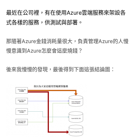
最近在公司裡，有在使用Azure雲端服務來架設各
式各樣的服務，供測試與部署。
那隨著Azure金錢消耗量很大，負責管理Azure的人慢
慢意識到Azure怎麼會這麼燒錢？
後來我慢慢的發現，最後得到下面這張結論圖：