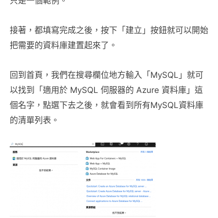
只是一個範例。
接著，都填寫完成之後，按下「建立」按鈕就可以開始
把需要的資料庫建置起來了。
回到首頁，我們在搜尋欄位地方輸入「MySQL」就可
以找到「適用於 MySQL 伺服器的 Azure 資料庫」這
個名字，點選下去之後，就會看到所有MySQL資料庫
的清單列表。