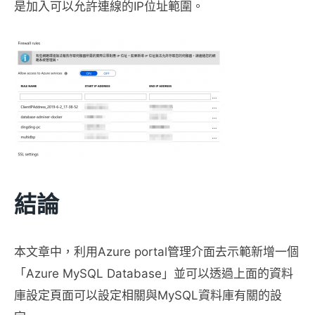
是加入可以允許連線的IP位址範圍。
結論
本文章中，利用Azure portal管理介面去示範新增一個
「Azure MySQL Database」並可以透過上面的資料
庫設定頁面可以設定相關與MySQL資料庫有關的設