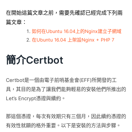
在開始這篇文章之前，需要先確認已經完成下列兩
篇文章：
如何在Ubuntu 16.04上的Nginx建立子網域
在Ubuntu 16.04 上架設Nginx + PHP 7
簡介Certbot
Certbot是一個由電子前哨基金會(EFF)所開發的工
具，其目的是為了讓我們能夠輕易的安裝他們所推出的
Let’s Encrypt憑證與續約。
那這個憑證，每次有效期只有三個月，因此續約憑證的
有效性就顯的格外重要。以下是安裝的方法與步驟。