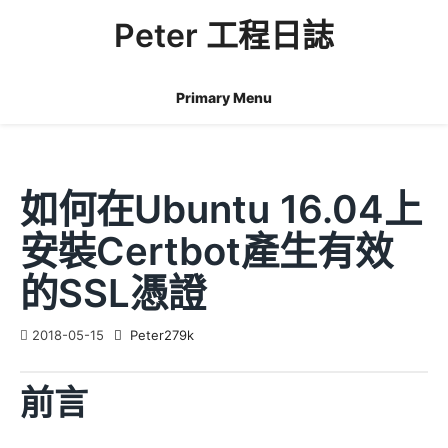
Skip
Peter 工程日誌
to
content
Primary Menu
如何在Ubuntu 16.04上
安裝Certbot產生有效
的SSL憑證
2018-05-15
Peter279k
前言