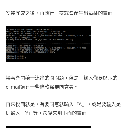
安裝完成之後，再執行一次就會產生出這樣的畫面：
接著會開始一連串的問問題，像是：輸入你要顯示的
e-mail還有一些條款需要同意等。
再來後面就是，有要同意就輸入『A』，或是要輸入是
則輸入『Y』等，最後來到下面的畫面：