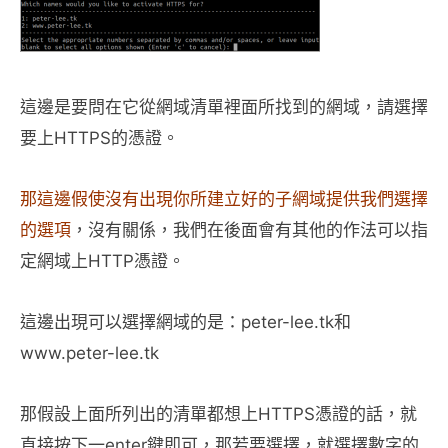
這邊是要問在它從網域清單裡面所找到的網域，請選擇
要上HTTPS的憑證。
那這邊假使沒有出現你所建立好的子網域提供我們選擇
的選項
，沒有關係，我們在後面會有其他的作法可以指
定網域上HTTP憑證。
這邊出現可以選擇網域的是：peter-lee.tk和
www.peter-lee.tk
那假設上面所列出的清單都想上HTTPS憑證的話，就
直接按下一enter鍵即可，那若要選擇，就選擇數字的