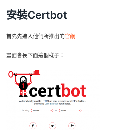
安裝Certbot
首先先進入他們所推出的
官網
畫面會長下面這個樣子：