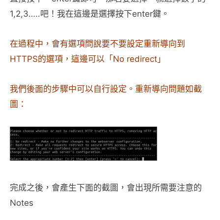
1,2,3…..吧！我在這邊是選擇按下enter鍵。
在過程中，會有選項問說要不要設定重新導向到
HTTPS的選項，這邊可以「No redirect」
我們後面的步驟中可以自行設定。重新導向問題如截
圖：
完成之後，會產生下面的截圖，會出現所需要注意的
Notes