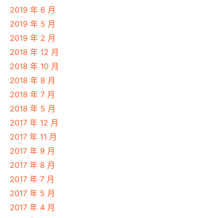
2019 年 6 月
2019 年 5 月
2019 年 2 月
2018 年 12 月
2018 年 10 月
2018 年 8 月
2018 年 7 月
2018 年 5 月
2017 年 12 月
2017 年 11 月
2017 年 9 月
2017 年 8 月
2017 年 7 月
2017 年 5 月
2017 年 4 月