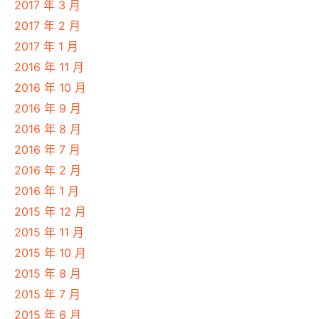
2017 年 3 月
2017 年 2 月
2017 年 1 月
2016 年 11 月
2016 年 10 月
2016 年 9 月
2016 年 8 月
2016 年 7 月
2016 年 2 月
2016 年 1 月
2015 年 12 月
2015 年 11 月
2015 年 10 月
2015 年 8 月
2015 年 7 月
2015 年 6 月