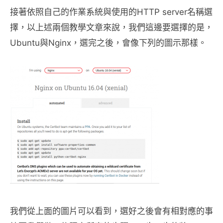
接著依照自己的作業系統與使用的HTTP server名稱選
擇，以上述兩個教學文章來說，我們這邊要選擇的是，
Ubuntu與Nginx，選完之後，會像下列的圖示那樣。
我們從上面的圖片可以看到，選好之後會有相對應的事