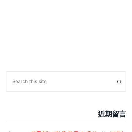
Search
for:
近期留言