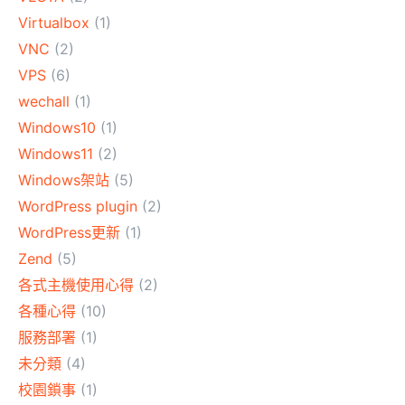
Virtualbox
(1)
VNC
(2)
VPS
(6)
wechall
(1)
Windows10
(1)
Windows11
(2)
Windows架站
(5)
WordPress plugin
(2)
WordPress更新
(1)
Zend
(5)
各式主機使用心得
(2)
各種心得
(10)
服務部署
(1)
未分類
(4)
校園鎖事
(1)