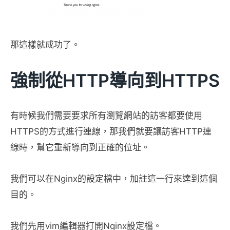
那這樣就成功了。
強制從HTTP導向到HTTPS
有時候我們需要要求所有瀏覽網站的訪客都要使用
HTTPS的方式進行連線，那我們就要讓訪客HTTP連
線時，幫它重新導向到正確的位址。
我們可以在Nginx的設定檔中，加註這一行來達到這個
目的。
我們先用vim編輯器打開Nginx設定檔。