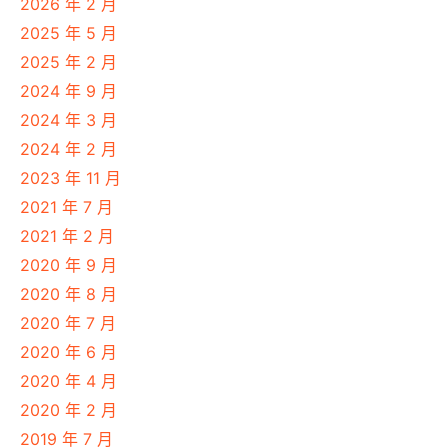
2026 年 2 月
2025 年 5 月
2025 年 2 月
2024 年 9 月
2024 年 3 月
2024 年 2 月
2023 年 11 月
2021 年 7 月
2021 年 2 月
2020 年 9 月
2020 年 8 月
2020 年 7 月
2020 年 6 月
2020 年 4 月
2020 年 2 月
2019 年 7 月