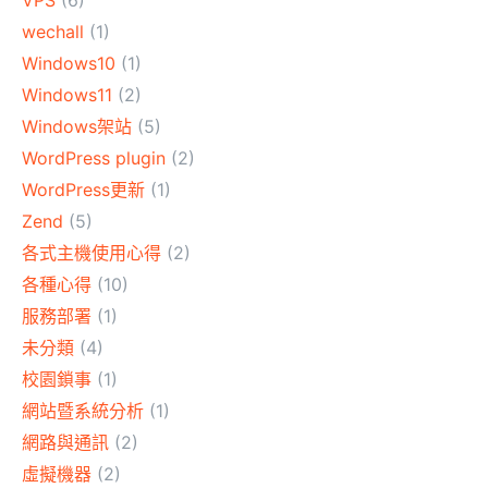
VPS
(6)
wechall
(1)
Windows10
(1)
Windows11
(2)
Windows架站
(5)
WordPress plugin
(2)
WordPress更新
(1)
Zend
(5)
各式主機使用心得
(2)
各種心得
(10)
服務部署
(1)
未分類
(4)
校園鎖事
(1)
網站暨系統分析
(1)
網路與通訊
(2)
虛擬機器
(2)