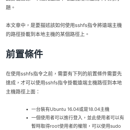
題。
本文章中，是要描述該如何使用sshfs指令將遠端主機
的路徑掛載到本地主機的某個路徑上。
前置條件
在使用sshfs指令之前，需要有下列的前置條件需要先
達成，才可以使用sshfs指令掛載遠端主機路徑到本地
主機路徑上面：
一台裝有Ubuntu 16.04或是18.04主機
一個使用者可以進行登入，並此使用者可以有
暫時取得root使用者的權限，可以使用sudo