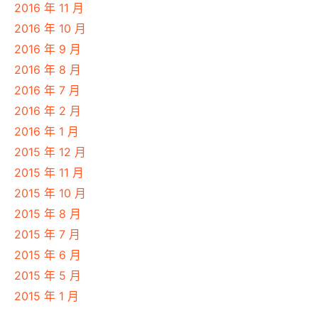
2016 年 11 月
2016 年 10 月
2016 年 9 月
2016 年 8 月
2016 年 7 月
2016 年 2 月
2016 年 1 月
2015 年 12 月
2015 年 11 月
2015 年 10 月
2015 年 8 月
2015 年 7 月
2015 年 6 月
2015 年 5 月
2015 年 1 月