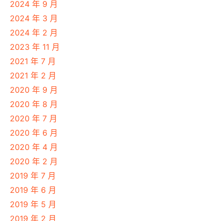
2024 年 9 月
2024 年 3 月
2024 年 2 月
2023 年 11 月
2021 年 7 月
2021 年 2 月
2020 年 9 月
2020 年 8 月
2020 年 7 月
2020 年 6 月
2020 年 4 月
2020 年 2 月
2019 年 7 月
2019 年 6 月
2019 年 5 月
2019 年 2 月