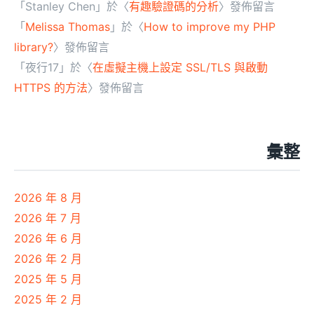
「
Stanley Chen
」於〈
有趣驗證碼的分析
〉發佈留言
「
Melissa Thomas
」於〈
How to improve my PHP
library?
〉發佈留言
「
夜行17
」於〈
在虛擬主機上設定 SSL/TLS 與啟動
HTTPS 的方法
〉發佈留言
彙整
2026 年 8 月
2026 年 7 月
2026 年 6 月
2026 年 2 月
2025 年 5 月
2025 年 2 月