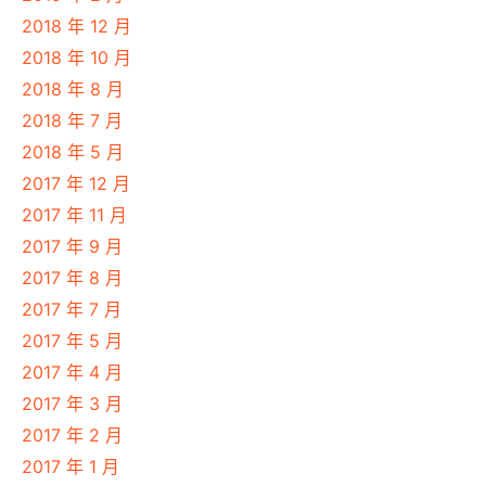
2018 年 12 月
2018 年 10 月
2018 年 8 月
2018 年 7 月
2018 年 5 月
2017 年 12 月
2017 年 11 月
2017 年 9 月
2017 年 8 月
2017 年 7 月
2017 年 5 月
2017 年 4 月
2017 年 3 月
2017 年 2 月
2017 年 1 月