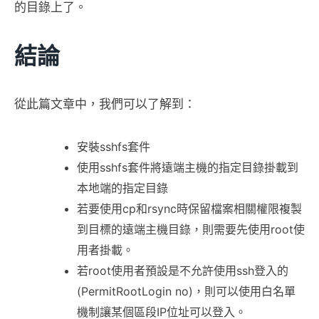
的目錄上了。
結論
從此篇文章中，我們可以了解到：
安裝sshfs套件
使用sshfs套件將遠端主機的指定目錄掛載到
本地端的指定目錄
若要使用cp和rsync時保留檔案相關權限複製
到目標的遠端主機目錄，則需要先使用root使
用者掛載。
若root使用者預設是不允許使用ssh登入的
(PermitRootLogin no)，則可以使用白名單
機制讓某個區段IP位址可以登入。