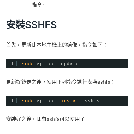
指令。
安裝SSHFS
首先，更新此本地主機上的鏡像，指令如下：
1
sudo
apt-get update
更新好鏡像之後，使用下列指令進行安裝sshfs：
1
sudo
apt-get 
install
sshfs
安裝好之後，即有sshfs可以使用了