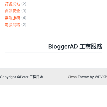
訂書網站
(2)
資訊安全
(3)
雲端服務
(4)
電腦網路
(2)
BloggerAD 工商服務
Copyright ©Peter 工程日誌
Clean
Theme by WPVKP