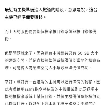
最近有主機準備進入撤退的階段，意思是說，這台
主機已經準備要轉移。
而上面的服務需要整個檔案根目錄系統與根目錄做備
份。
但是問題就來了，因為這台主機總共只有 50 GB 大小
的硬碟空間，若是直接將整個系統備份到當地的檔案系
統，可能會因為硬碟空間太小導致無法備份成功。
幸好，剛好有一台遠端的主機可以進行備份的轉移，因
此考慮使用sshfs指令將遠端的主機掛載到此要退場主
機的根檔案系統上某個目錄，並將主機備份壓縮檔放到
此掛載目錄，以避免上述本地主機硬碟空間不夠的問