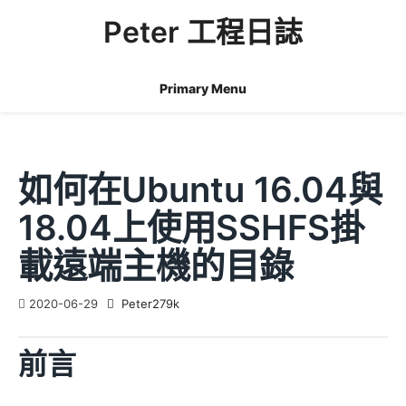
Skip
Peter 工程日誌
to
content
Primary Menu
如何在Ubuntu 16.04與
18.04上使用SSHFS掛
載遠端主機的目錄
2020-06-29
Peter279k
前言