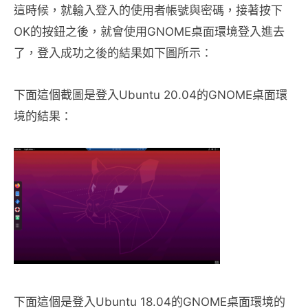
這時候，就輸入登入的使用者帳號與密碼，接著按下
OK的按鈕之後，就會使用GNOME桌面環境登入進去
了，登入成功之後的結果如下圖所示：
下面這個截圖是登入Ubuntu 20.04的GNOME桌面環
境的結果：
下面這個是登入Ubuntu 18.04的GNOME桌面環境的