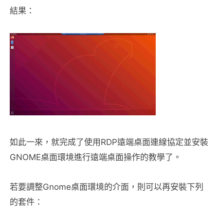
結果：
如此一來，就完成了使用RDP遠端桌面連線協定並安裝
GNOME桌面環境進行遠端桌面操作的教學了。
若要調整Gnome桌面環境的介面，則可以再安裝下列
的套件：