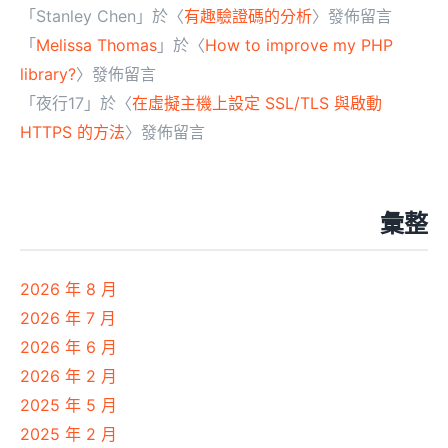
「
Stanley Chen
」於〈
有趣驗證碼的分析
〉發佈留言
「
Melissa Thomas
」於〈
How to improve my PHP
library?
〉發佈留言
「
夜行17
」於〈
在虛擬主機上設定 SSL/TLS 與啟動
HTTPS 的方法
〉發佈留言
彙整
2026 年 8 月
2026 年 7 月
2026 年 6 月
2026 年 2 月
2025 年 5 月
2025 年 2 月