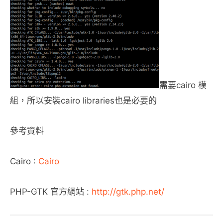
需要cairo 模
組，所以安裝cairo libraries也是必要的
參考資料
Cairo :
Cairo
PHP-GTK 官方網站 :
http://gtk.php.net/