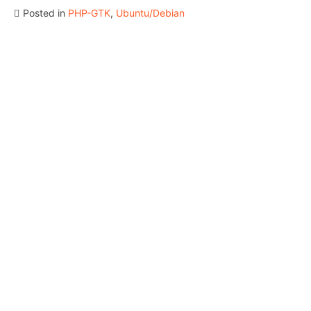
Posted in
PHP-GTK
,
Ubuntu/Debian