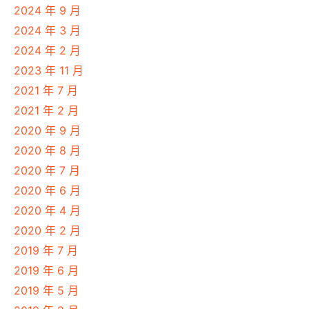
2024 年 9 月
2024 年 3 月
2024 年 2 月
2023 年 11 月
2021 年 7 月
2021 年 2 月
2020 年 9 月
2020 年 8 月
2020 年 7 月
2020 年 6 月
2020 年 4 月
2020 年 2 月
2019 年 7 月
2019 年 6 月
2019 年 5 月