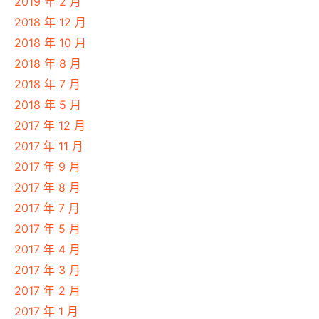
2019 年 2 月
2018 年 12 月
2018 年 10 月
2018 年 8 月
2018 年 7 月
2018 年 5 月
2017 年 12 月
2017 年 11 月
2017 年 9 月
2017 年 8 月
2017 年 7 月
2017 年 5 月
2017 年 4 月
2017 年 3 月
2017 年 2 月
2017 年 1 月