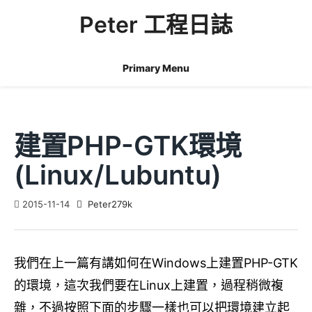
Skip
Peter 工程日誌
to
content
Primary Menu
建置PHP-GTK環境
(Linux/Lubuntu)
2015-11-14
Peter279k
我們在上一篇有講如何在Windows上建置PHP-GTK
的環境，這次我們要在Linux上建置，過程稍微複
雜，不過按照下面的步驟一樣也可以把環境建立起