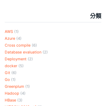
分類
AWS
(1)
Azure
(4)
Cross compile
(6)
Database evaluation
(2)
Deployment
(2)
docker
(5)
Git
(6)
Go
(1)
Greenplum
(1)
Hadoop
(4)
HBase
(3)