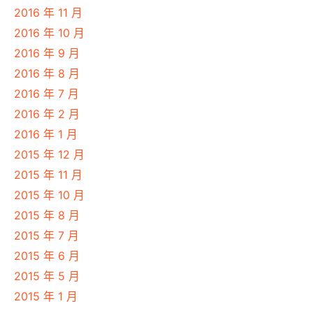
2016 年 11 月
2016 年 10 月
2016 年 9 月
2016 年 8 月
2016 年 7 月
2016 年 2 月
2016 年 1 月
2015 年 12 月
2015 年 11 月
2015 年 10 月
2015 年 8 月
2015 年 7 月
2015 年 6 月
2015 年 5 月
2015 年 1 月