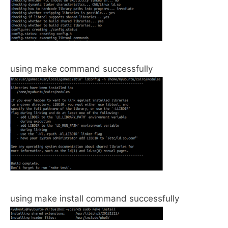
using make command successfully
using make install command successfully