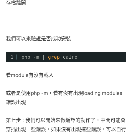
存檔離開
我們可以來驗證是否成功安裝
1
php -m | 
grep
cairo
看module有沒有載入
或者是使用php -m，看有沒有出現loading modules
錯誤出現
第七步 : 我們可以開始來做編譯的動作了，中間可能會
穿插出現一些錯誤，如果沒有出現這些錯誤，可以自行