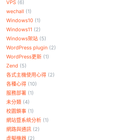
VPS
(6)
wechall
(1)
Windows10
(1)
Windows11
(2)
Windows架站
(5)
WordPress plugin
(2)
WordPress更新
(1)
Zend
(5)
各式主機使用心得
(2)
各種心得
(10)
服務部署
(1)
未分類
(4)
校園鎖事
(1)
網站暨系統分析
(1)
網路與通訊
(2)
虛擬機器
(2)