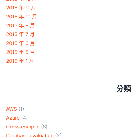
2015 年 11 月
2015 年 10 月
2015 年 8 月
2015 年 7 月
2015 年 6 月
2015 年 5 月
2015 年 1 月
分類
AWS
(1)
Azure
(4)
Cross compile
(6)
Database evaluation
(2)