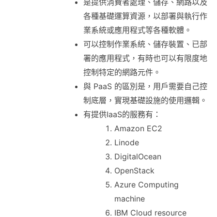
是提供消費者處理、儲存、網路以及
各種基礎運算資源，以部署與執行作
業系統或應用程式等各種軟體。
可以控制作業系統、儲存裝置、已部
署的應用程式，有時也可以有限度地
控制特定的網路元件。
與 PaaS 的區別是，用戶需要自己控
制底層，實現基礎設施的使用邏輯。
有提供IaaS的服務有：
Amazon EC2
Linode
DigitalOcean
OpenStack
Azure Computing
machine
IBM Cloud resource