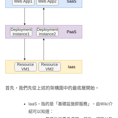
首先，我們先從上述的架構圖中的最底層開始。
IaaS，指的是「基礎設施即服務」，由Wiki介
紹可以知道：