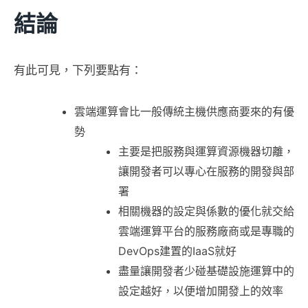
結論
有此可見，下列要點有：
雲端運算會比一般傳統主機供應商要來的有優
勢
主要是把服務與運算資源機器切離，
讓開發者可以專心在服務的開發與部
署
相關機器的設定與係數的優化就交給
雲端運算平台的服務廠商或是專職的
DevOps建置的IaaS就好
盡量讓開發者少碰基礎設施運算中的
設定越好，以便增加開發上的效率