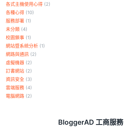
各式主機使用心得
(2)
各種心得
(10)
服務部署
(1)
未分類
(4)
校園鎖事
(1)
網站暨系統分析
(1)
網路與通訊
(2)
虛擬機器
(2)
訂書網站
(2)
資訊安全
(3)
雲端服務
(4)
電腦網路
(2)
BloggerAD 工商服務