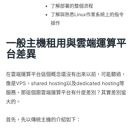
了解部署的整個流程
了解與熟悉Linux作業系統上的指令
操作
一般主機租用與雲端運算平
台差異
在雲端運算平台這個概念還沒有出來以前，可能聽過，
像是VPS，shared hosting以及dedicated hosting等
服務。那這個跟雲端運算平台有什麼差別？其實差別蠻
大的。
首先，先以傳統主機的介紹如下：