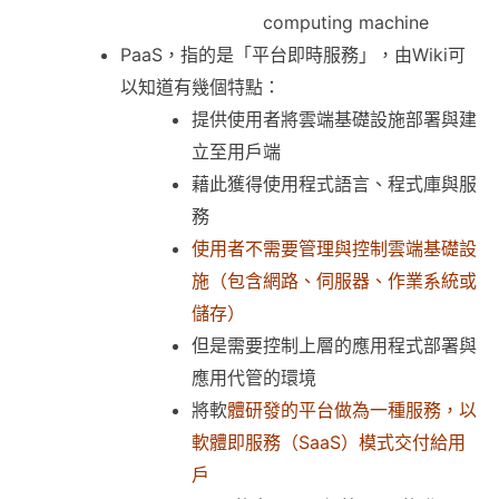
computing machine
PaaS，指的是「平台即時服務」，由Wiki可
以知道有幾個特點：
提供使用者將雲端基礎設施部署與建
立至用戶端
藉此獲得使用程式語言、程式庫與服
務
使用者不需要管理與控制雲端基礎設
施（包含網路、伺服器、作業系統或
儲存）
但是需要控制上層的應用程式部署與
應用代管的環境
將軟
體研發的平台做為一種服務，以
軟體即服務（SaaS）模式交付給用
戶