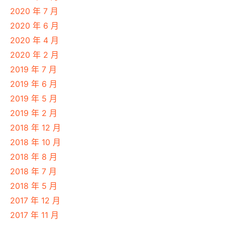
2020 年 7 月
2020 年 6 月
2020 年 4 月
2020 年 2 月
2019 年 7 月
2019 年 6 月
2019 年 5 月
2019 年 2 月
2018 年 12 月
2018 年 10 月
2018 年 8 月
2018 年 7 月
2018 年 5 月
2017 年 12 月
2017 年 11 月