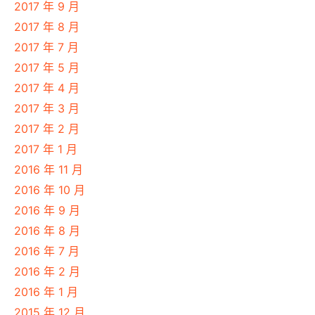
2017 年 9 月
2017 年 8 月
2017 年 7 月
2017 年 5 月
2017 年 4 月
2017 年 3 月
2017 年 2 月
2017 年 1 月
2016 年 11 月
2016 年 10 月
2016 年 9 月
2016 年 8 月
2016 年 7 月
2016 年 2 月
2016 年 1 月
2015 年 12 月