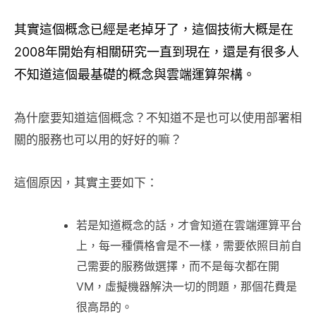
其實這個概念已經是老掉牙了，這個技術大概是在
2008年開始有相關研究一直到現在，還是有很多人
不知道這個最基礎的概念與雲端運算架構。
為什麼要知道這個概念？不知道不是也可以使用部署相
關的服務也可以用的好好的嘛？
這個原因，其實主要如下：
若是知道概念的話，才會知道在雲端運算平台
上，每一種價格會是不一樣，需要依照目前自
己需要的服務做選擇，而不是每次都在開
VM，虛擬機器解決一切的問題，那個花費是
很高昂的。