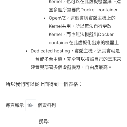
Kernel，也可以在此虛擬機器底下建
置多個所需要的Docker container
OpenVZ，這個會與實體主機上的
Kernel共用，所以無法自行更改
Kernel，而也無法模擬出Docker
container在此虛擬化出來的機器上
Dedicated hosting，實體主機，這其實就是
一台或多台主機，完全可以按照自己的需求來
建置與部署多個虛擬機器，自由度最高。
所以我們可以從上面得到一個表格：
每頁顯示
個資料列
搜尋: