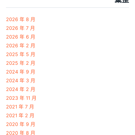
2026 年 8 月
2026 年 7 月
2026 年 6 月
2026 年 2 月
2025 年 5 月
2025 年 2 月
2024 年 9 月
2024 年 3 月
2024 年 2 月
2023 年 11 月
2021 年 7 月
2021 年 2 月
2020 年 9 月
2020 年 8 月