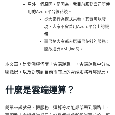
另外一個原因，是因為，我目前服務公司所使
用的Azure平台很花錢。
從大家行為模式來看，其實可以發
現，大家不會善用Azure平台上的服
務
而最終大家都去選擇最花錢的服務：
開啟運算VM (IaaS)。
本文章，是要淺談何謂「雲端運算」，雲端運算中分成
哪幾層，以及對應到目前市面上的雲端服務有哪幾層。
什麼是雲端運算？
簡單來說就是，把服務，運算等功能都部署到網路上，