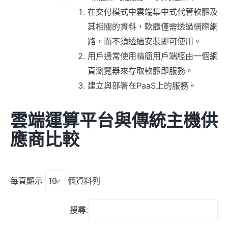
在交付模式中雲端集中式代管軟體及
其相關的資料，軟體僅需透過網際網
路，而不須透過安裝即可使用。
用戶通常使用精簡用戶端經由一個網
頁瀏覽器來存取軟體即服務。
建立與部署在PaaS上的服務。
雲端運算平台與傳統主機供
應商比較
每頁顯示
個資料列
搜尋: