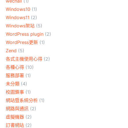
wechall
(1)
Windows10
(1)
Windows11
(2)
Windows架站
(5)
WordPress plugin
(2)
WordPress更新
(1)
Zend
(5)
各式主機使用心得
(2)
各種心得
(10)
服務部署
(1)
未分類
(4)
校園鎖事
(1)
網站暨系統分析
(1)
網路與通訊
(2)
虛擬機器
(2)
訂書網站
(2)