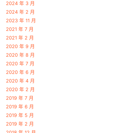
2024 年 3 月
2024 年 2 月
2023 年 11 月
2021 年 7 月
2021 年 2 月
2020 年 9 月
2020 年 8 月
2020 年 7 月
2020 年 6 月
2020 年 4 月
2020 年 2 月
2019 年 7 月
2019 年 6 月
2019 年 5 月
2019 年 2 月
2018 年 12 月