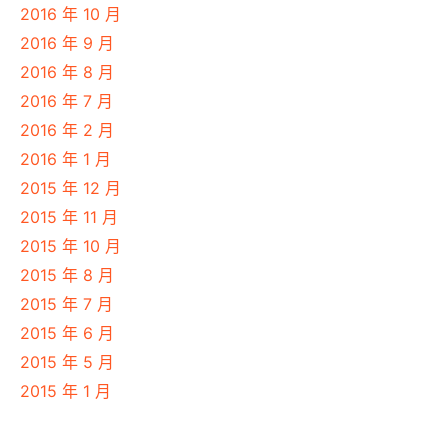
2016 年 10 月
2016 年 9 月
2016 年 8 月
2016 年 7 月
2016 年 2 月
2016 年 1 月
2015 年 12 月
2015 年 11 月
2015 年 10 月
2015 年 8 月
2015 年 7 月
2015 年 6 月
2015 年 5 月
2015 年 1 月