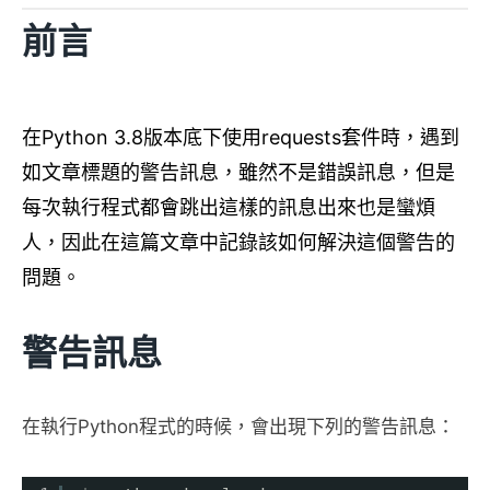
前言
在Python 3.8版本底下使用requests套件時，遇到
如文章標題的警告訊息，雖然不是錯誤訊息，但是
每次執行程式都會跳出這樣的訊息出來也是蠻煩
人，因此在這篇文章中記錄該如何解決這個警告的
問題。
警告訊息
在執行Python程式的時候，會出現下列的警告訊息：