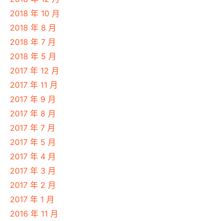
2018 年 10 月
2018 年 8 月
2018 年 7 月
2018 年 5 月
2017 年 12 月
2017 年 11 月
2017 年 9 月
2017 年 8 月
2017 年 7 月
2017 年 5 月
2017 年 4 月
2017 年 3 月
2017 年 2 月
2017 年 1 月
2016 年 11 月