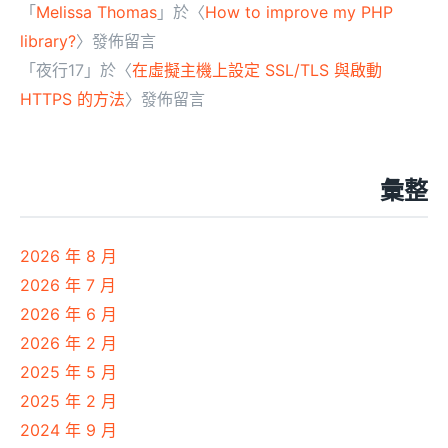
「
Melissa Thomas
」於〈
How to improve my PHP
library?
〉發佈留言
「
夜行17
」於〈
在虛擬主機上設定 SSL/TLS 與啟動
HTTPS 的方法
〉發佈留言
彙整
2026 年 8 月
2026 年 7 月
2026 年 6 月
2026 年 2 月
2025 年 5 月
2025 年 2 月
2024 年 9 月