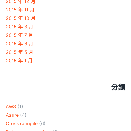
2015 年 12 月
2015 年 11 月
2015 年 10 月
2015 年 8 月
2015 年 7 月
2015 年 6 月
2015 年 5 月
2015 年 1 月
分類
AWS
(1)
Azure
(4)
Cross compile
(6)