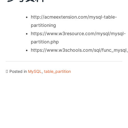
http://acmeextension.com/mysql-table-
partitioning
https://www.w3resource.com/mysql/mysql-
partition.php
https://www.w3schools.com/sql/func_mysql
Posted in
MySQL
,
table_partition