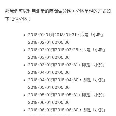
那我們可以利用測量的時間做分區，分區呈現的方式如
下12個分區：
2018-01-01到2018-01-31，即是「小於」
2018-02-01 00:00:00
2018-02-01到2018-02-28，即是「小於」
2018-03-01 00:00:00
2018-03-01到2018-03-31，即是「小於」
2018-04-01 00:00:00
2018-04-01到2018-04-30，即是「小於」
2018-05-01 00:00:00
2018-05-01到2018-05-31，即是「小於」
2018-06-01 00:00:00
2018-06-01到2018-06-30，即是「小於」