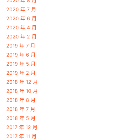
2020 年 8 月
2020 年 7 月
2020 年 6 月
2020 年 4 月
2020 年 2 月
2019 年 7 月
2019 年 6 月
2019 年 5 月
2019 年 2 月
2018 年 12 月
2018 年 10 月
2018 年 8 月
2018 年 7 月
2018 年 5 月
2017 年 12 月
2017 年 11 月