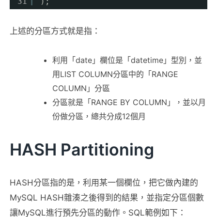
31
);
上述的分區方式就是指：
利用「date」欄位是「datetime」型別，並
用LIST COLUMN分區中的「RANGE
COLUMN」分區
分區就是「RANGE BY COLUMN」，並以月
份做分區，總共分成12個月
HASH Partitioning
HASH分區指的是，利用某一個欄位，把它做內建的
MySQL HASH雜湊之後得到的結果，並指定分區個數
讓MySQL進行預先分區的動作。SQL範例如下：