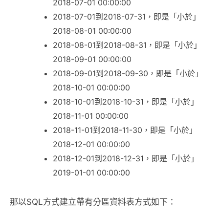
2018-07-01 00:00:00
2018-07-01到2018-07-31，即是「小於」
2018-08-01 00:00:00
2018-08-01到2018-08-31，即是「小於」
2018-09-01 00:00:00
2018-09-01到2018-09-30，即是「小於」
2018-10-01 00:00:00
2018-10-01到2018-10-31，即是「小於」
2018-11-01 00:00:00
2018-11-01到2018-11-30，即是「小於」
2018-12-01 00:00:00
2018-12-01到2018-12-31，即是「小於」
2019-01-01 00:00:00
那以SQL方式建立帶有分區資料表方式如下：