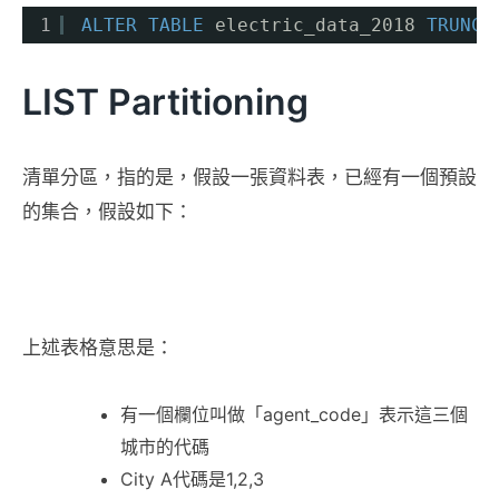
1
ALTER
TABLE
electric_data_2018 
TRUNCA
LIST Partitioning
清單分區，指的是，假設一張資料表，已經有一個預設
的集合，假設如下：
上述表格意思是：
有一個欄位叫做「agent_code」表示這三個
城市的代碼
City A代碼是1,2,3