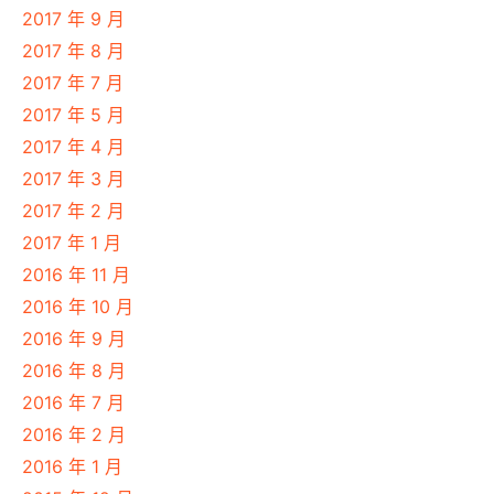
2017 年 9 月
2017 年 8 月
2017 年 7 月
2017 年 5 月
2017 年 4 月
2017 年 3 月
2017 年 2 月
2017 年 1 月
2016 年 11 月
2016 年 10 月
2016 年 9 月
2016 年 8 月
2016 年 7 月
2016 年 2 月
2016 年 1 月