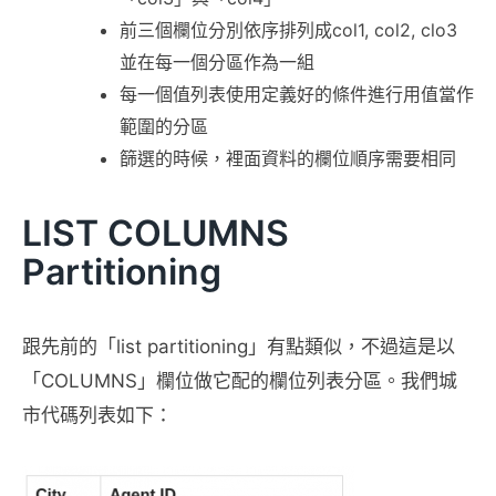
前三個欄位分別依序排列成col1, col2, clo3
並在每一個分區作為一組
每一個值列表使用定義好的條件進行用值當作
範圍的分區
篩選的時候，裡面資料的欄位順序需要相同
LIST COLUMNS
Partitioning
跟先前的「list partitioning」有點類似，不過這是以
「COLUMNS」欄位做它配的欄位列表分區。我們城
市代碼列表如下：