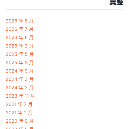
彙整
2026 年 8 月
2026 年 7 月
2026 年 6 月
2026 年 2 月
2025 年 5 月
2025 年 2 月
2024 年 9 月
2024 年 3 月
2024 年 2 月
2023 年 11 月
2021 年 7 月
2021 年 2 月
2020 年 9 月