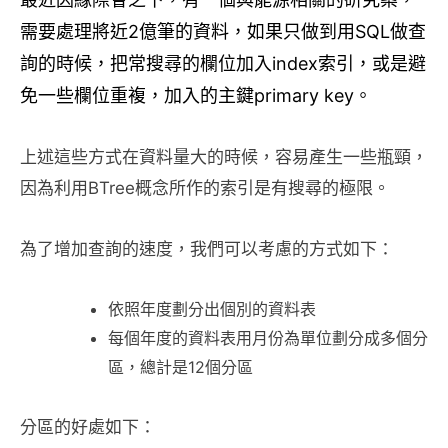
需要處理將近2億筆的資料，如果只做到用SQL做查
詢的時候，把常搜尋的欄位加入index索引，或是避
免一些欄位重複，加入的主鍵primary key。
上述這些方式在資料量大的時候，容易產生一些瓶頸，
因為利用BTree概念所作的索引是有搜尋的極限。
為了增加查詢的速度，我們可以考慮的方式如下：
依照年度劃分出個別的資料表
每個年度的資料表用月份為單位劃分成多個分
區，總計是12個分區
分區的好處如下：