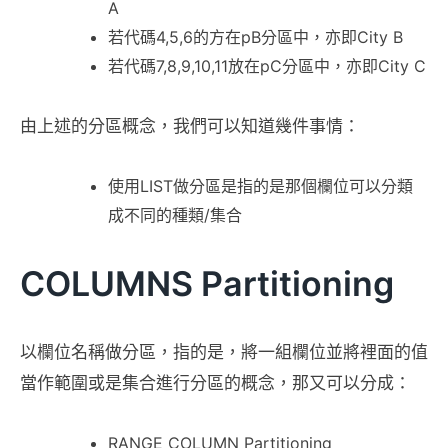
A
若代碼4,5,6的方在pB分區中，亦即City B
若代碼7,8,9,10,11放在pC分區中，亦即City C
由上述的分區概念，我們可以知道幾件事情：
使用LIST做分區是指的是那個欄位可以分類
成不同的種類/集合
COLUMNS Partitioning
以欄位名稱做分區，指的是，將一組欄位並將裡面的值
當作範圍或是集合進行分區的概念，那又可以分成：
RANGE COLUMN Partitioning