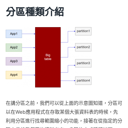
分區種類介紹
在講分區之前，我們可以從上面的示意圖知道，分區可
以在Web應用程式在存取某個大張資料表的時候，先
利用分區進行找尋範圍縮小的功能，接著在從指定的分