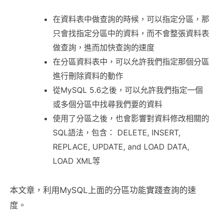
在資料表中做查詢的時候，可以指定分區，那
只會找指定分區中的資料，而不會整張資料表
做查詢，進而加快查詢的速度
在分區資料表中，可以允許我們指定那個分區
進行刪除資料的動作
從MySQL 5.6之後，可以允許我們指定一個
或多個分區中找尋我們要的資料
使用了分區之後，也會影響對資料修改相關的
SQL語法，包含： DELETE, INSERT,
REPLACE, UPDATE, and LOAD DATA,
LOAD XML等
本文章，利用MySQL上面的分區功能實踐查詢的速
度。