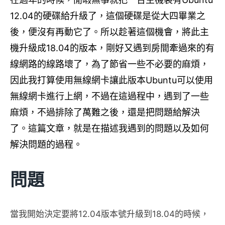
12.04的硬碟給升級了，這個硬碟是從大四畢業之
後，便沒有再動它了。所以趁著這個機會，將此主
機升級成18.04的版本，剛好又遇到房間牽過來的有
線網路的線路壞了，為了節省一些不必要的麻煩，
因此我打算使用無線網卡讓此版本Ubuntu可以使用
無線網卡進行上網，不過在這過程中，遇到了一些
麻煩，不過排除了萬難之後，還是把問題給解決
了。這篇文章，就是在描述我遇到的問題以及如何
解決問題的過程。
問題
當我開始決定要將12.04版本號升級到18.04的時候，