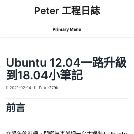
Skip
Peter 工程日誌
to
content
Primary Menu
Ubuntu 12.04一路升級
到18.04小筆記
2021-02-14
Peter279k
前言
在過年的時候，閒暇無事就把一台主機裝有Ubuntu