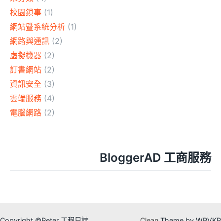
校園鎖事
(1)
網站暨系統分析
(1)
網路與通訊
(2)
虛擬機器
(2)
訂書網站
(2)
資訊安全
(3)
雲端服務
(4)
電腦網路
(2)
BloggerAD 工商服務
Copyright ©Peter 工程日誌
Clean
Theme by WPVKP