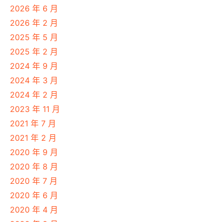
2026 年 6 月
2026 年 2 月
2025 年 5 月
2025 年 2 月
2024 年 9 月
2024 年 3 月
2024 年 2 月
2023 年 11 月
2021 年 7 月
2021 年 2 月
2020 年 9 月
2020 年 8 月
2020 年 7 月
2020 年 6 月
2020 年 4 月