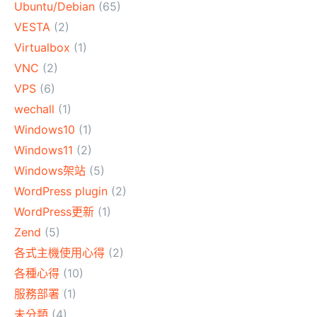
Ubuntu/Debian
(65)
VESTA
(2)
Virtualbox
(1)
VNC
(2)
VPS
(6)
wechall
(1)
Windows10
(1)
Windows11
(2)
Windows架站
(5)
WordPress plugin
(2)
WordPress更新
(1)
Zend
(5)
各式主機使用心得
(2)
各種心得
(10)
服務部署
(1)
未分類
(4)