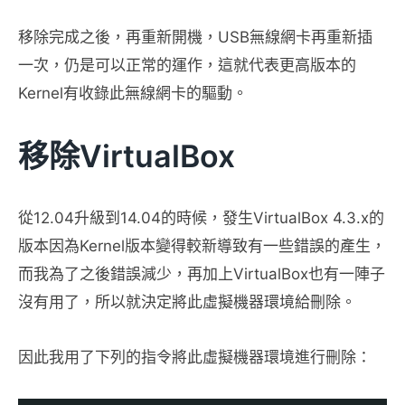
移除完成之後，再重新開機，USB無線網卡再重新插
一次，仍是可以正常的運作，這就代表更高版本的
Kernel有收錄此無線網卡的驅動。
移除VirtualBox
從12.04升級到14.04的時候，發生VirtualBox 4.3.x的
版本因為Kernel版本變得較新導致有一些錯誤的產生，
而我為了之後錯誤減少，再加上VirtualBox也有一陣子
沒有用了，所以就決定將此虛擬機器環境給刪除。
因此我用了下列的指令將此虛擬機器環境進行刪除：