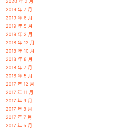
2020 年 2 月
2019 年 7 月
2019 年 6 月
2019 年 5 月
2019 年 2 月
2018 年 12 月
2018 年 10 月
2018 年 8 月
2018 年 7 月
2018 年 5 月
2017 年 12 月
2017 年 11 月
2017 年 9 月
2017 年 8 月
2017 年 7 月
2017 年 5 月