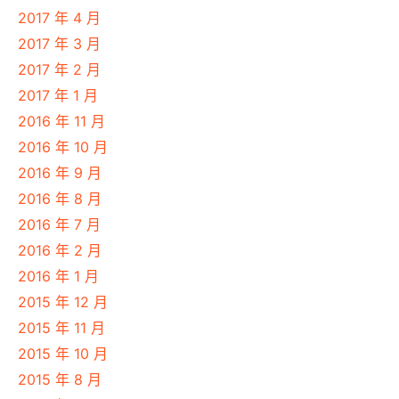
2017 年 4 月
2017 年 3 月
2017 年 2 月
2017 年 1 月
2016 年 11 月
2016 年 10 月
2016 年 9 月
2016 年 8 月
2016 年 7 月
2016 年 2 月
2016 年 1 月
2015 年 12 月
2015 年 11 月
2015 年 10 月
2015 年 8 月