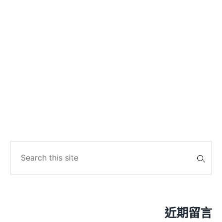
Search
for:
近期留言