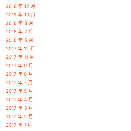
2018 年 12 月
2018 年 10 月
2018 年 8 月
2018 年 7 月
2018 年 5 月
2017 年 12 月
2017 年 11 月
2017 年 9 月
2017 年 8 月
2017 年 7 月
2017 年 5 月
2017 年 4 月
2017 年 3 月
2017 年 2 月
2017 年 1 月