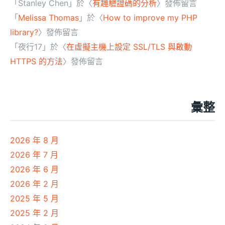
「
Stanley Chen
」於〈
有趣驗證碼的分析
〉發佈留言
「
Melissa Thomas
」於〈
How to improve my PHP
library?
〉發佈留言
「
夜行17
」於〈
在虛擬主機上設定 SSL/TLS 與啟動
HTTPS 的方法
〉發佈留言
彙整
2026 年 8 月
2026 年 7 月
2026 年 6 月
2026 年 2 月
2025 年 5 月
2025 年 2 月