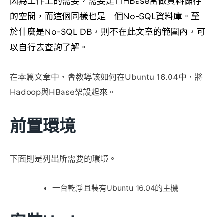
因為工作上的需要，需要建置HBase當做資料儲存
的空間，而這個同樣也是一個No-SQL資料庫。至
於什麼是No-SQL DB，則不在此文章的範圍內，可
以自行去查詢了解。
在本篇文章中，會教導該如何在Ubuntu 16.04中，將
Hadoop與HBase架設起來。
前置環境
下面則是列出所需要的環境。
一台乾淨且裝有Ubuntu 16.04的主機