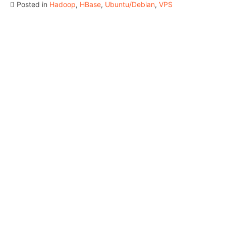
Posted in
Hadoop
,
HBase
,
Ubuntu/Debian
,
VPS