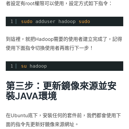
者設定有root權限可以使用，設定方式如下指令：
1
sudo
adduser hadoop 
sudo
到這裡，就把Hadoop需要的使用者建立完成了，記得
使用下面指令切換使用者再進行下一步！
1
su
hadoop
第三步：更新鏡像來源並安
裝JAVA環境
在Ubuntu底下，安裝任何的套件前，我們都會使用下
面的指令先更新好鏡像來源網址。