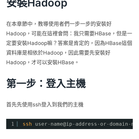
安裝Hadoop
在本章節中，教導使用者們一步一步的安裝好
Hadoop，可能在這裡會問：我只需要HBase，但是一
定要安裝Hadoop嘛？答案是肯定的，因為HBase這個
資料庫是相依於Hadoop，因此需要先安裝好
Hadoop，才可以安裝HBase。
第一步：登入主機
首先先使用ssh登入到我們的主機
1
ssh
user-name@ip-address-or-domain-na