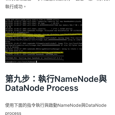
執行成功。
第九步：執行NameNode與
DataNode Process
使用下面的指令執行與啟動NameNode與DataNode
process