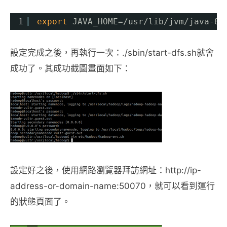
1
export
JAVA_HOME=
/usr/lib/jvm/java-8-
設定完成之後，再執行一次：./sbin/start-dfs.sh就會
成功了。其成功截圖畫面如下：
設定好之後，使用網路瀏覽器拜訪網址：http://ip-
address-or-domain-name:50070，就可以看到運行
的狀態頁面了。