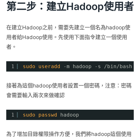
第二步：建立hadoop使用者
在建立Hadoop之前，需要先建立一個名為hadoop使
用者給Hadoop使用。先使用下面指令建立一個使用
者。
1
sudo
useradd
-m hadoop -s 
/bin/bash
接著為這個hadoop使用者設置一個密碼，注意：密碼
會需要輸入兩次來做確認
1
sudo
passwd
hadoop
為了增加目錄權限操作方便，我們將hadoop這個使用