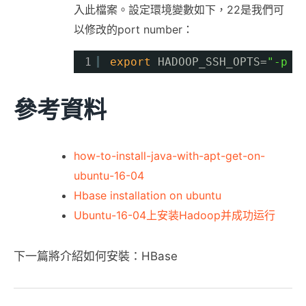
入此檔案。設定環境變數如下，22是我們可
以修改的port number：
1
export
HADOOP_SSH_OPTS=
"-p 2
參考資料
how-to-install-java-with-apt-get-on-
ubuntu-16-04
Hbase installation on ubuntu
Ubuntu-16-04上安装Hadoop并成功运行
下一篇將介紹如何安裝：HBase