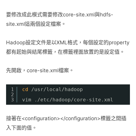
要修改成此模式需要修改core-site.xml與hdfs-
site.xml這兩個設定檔案。
Hadoop設定文件是以XML格式，每個設定的property
都有起始與結尾標籤，在標籤裡面放置的是設定值。
先開啟，core-site.xml檔案。
1
cd
/usr/local/hadoop
2
3
vim .
/etc/hadoop/core-site
.xml
接著在<configuration></configuration>標籤之間插
入下面的值。