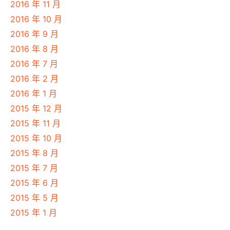
2016 年 11 月
2016 年 10 月
2016 年 9 月
2016 年 8 月
2016 年 7 月
2016 年 2 月
2016 年 1 月
2015 年 12 月
2015 年 11 月
2015 年 10 月
2015 年 8 月
2015 年 7 月
2015 年 6 月
2015 年 5 月
2015 年 1 月