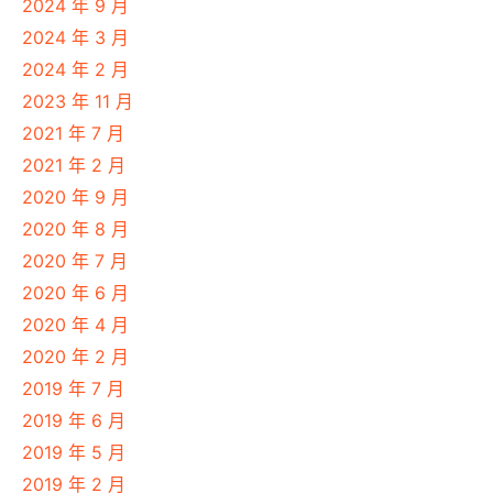
2024 年 9 月
2024 年 3 月
2024 年 2 月
2023 年 11 月
2021 年 7 月
2021 年 2 月
2020 年 9 月
2020 年 8 月
2020 年 7 月
2020 年 6 月
2020 年 4 月
2020 年 2 月
2019 年 7 月
2019 年 6 月
2019 年 5 月
2019 年 2 月