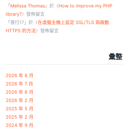
「
Melissa Thomas
」於〈
How to improve my PHP
library?
〉發佈留言
「
夜行17
」於〈
在虛擬主機上設定 SSL/TLS 與啟動
HTTPS 的方法
〉發佈留言
彙整
2026 年 8 月
2026 年 7 月
2026 年 6 月
2026 年 2 月
2025 年 5 月
2025 年 2 月
2024 年 9 月