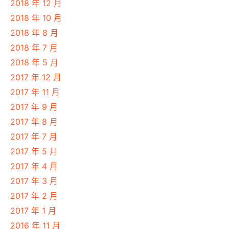
2018 年 12 月
2018 年 10 月
2018 年 8 月
2018 年 7 月
2018 年 5 月
2017 年 12 月
2017 年 11 月
2017 年 9 月
2017 年 8 月
2017 年 7 月
2017 年 5 月
2017 年 4 月
2017 年 3 月
2017 年 2 月
2017 年 1 月
2016 年 11 月