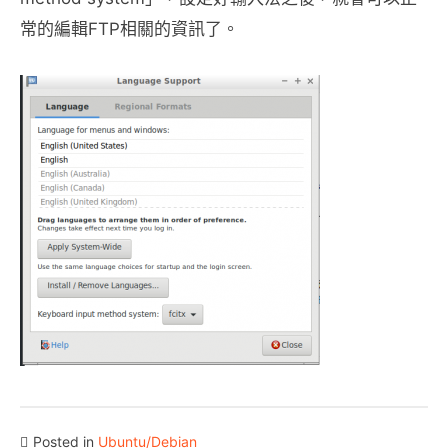
常的編輯FTP相關的資訊了。
Posted in
Ubuntu/Debian