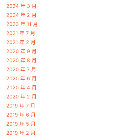
2024 年 3 月
2024 年 2 月
2023 年 11 月
2021 年 7 月
2021 年 2 月
2020 年 9 月
2020 年 8 月
2020 年 7 月
2020 年 6 月
2020 年 4 月
2020 年 2 月
2019 年 7 月
2019 年 6 月
2019 年 5 月
2019 年 2 月