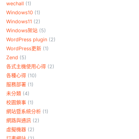
wechall
(1)
Windows10
(1)
Windows11
(2)
Windows架站
(5)
WordPress plugin
(2)
WordPress更新
(1)
Zend
(5)
各式主機使用心得
(2)
各種心得
(10)
服務部署
(1)
未分類
(4)
校園鎖事
(1)
網站暨系統分析
(1)
網路與通訊
(2)
虛擬機器
(2)
訂書網站
(2)