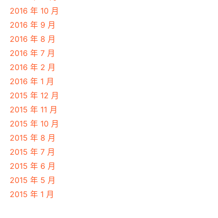
2016 年 10 月
2016 年 9 月
2016 年 8 月
2016 年 7 月
2016 年 2 月
2016 年 1 月
2015 年 12 月
2015 年 11 月
2015 年 10 月
2015 年 8 月
2015 年 7 月
2015 年 6 月
2015 年 5 月
2015 年 1 月