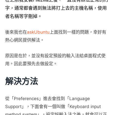
字，通常都會遇到無法將打上去的主機名稱，使用
者名稱等字刪掉。
後來我也在
askUbuntu
上面找到一樣的問題，幸好有
熱心網民提供解法。
原因是在於，並沒有設定預設的輸入法給桌面程式使
用。因此要預先去做設定。
解決方法
從「Preferences」進去會找到「Language
Support」，下面會有一個叫做「Keyboard input
method system」，設定好輸入法之後，就會可以正