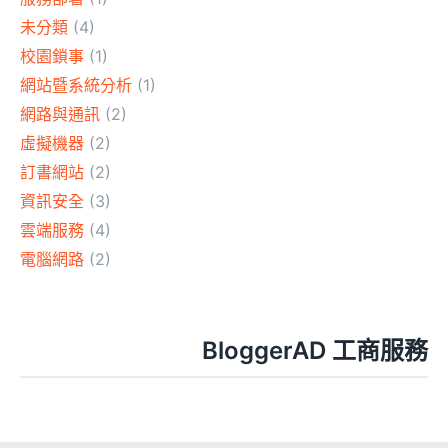
未分類
(4)
校園鎖事
(1)
網站暨系統分析
(1)
網路與通訊
(2)
虛擬機器
(2)
訂書網站
(2)
資訊安全
(3)
雲端服務
(4)
電腦網路
(2)
BloggerAD 工商服務