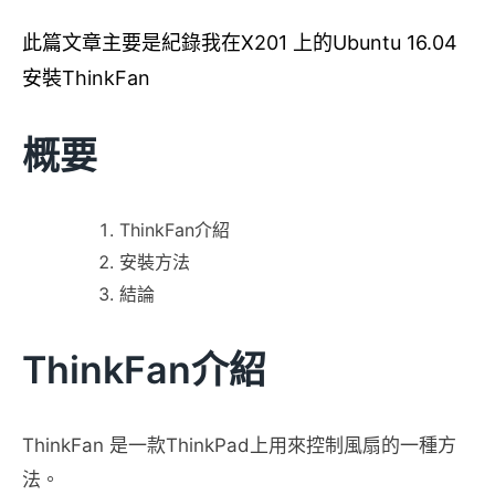
此篇文章主要是紀錄我在X201 上的Ubuntu 16.04
安裝ThinkFan
概要
ThinkFan介紹
安裝方法
結論
ThinkFan介紹
ThinkFan 是一款ThinkPad上用來控制風扇的一種方
法。