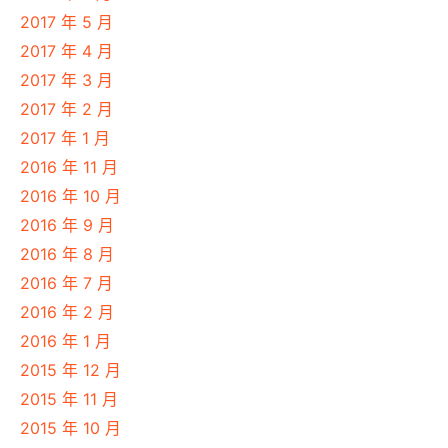
2017 年 5 月
2017 年 4 月
2017 年 3 月
2017 年 2 月
2017 年 1 月
2016 年 11 月
2016 年 10 月
2016 年 9 月
2016 年 8 月
2016 年 7 月
2016 年 2 月
2016 年 1 月
2015 年 12 月
2015 年 11 月
2015 年 10 月