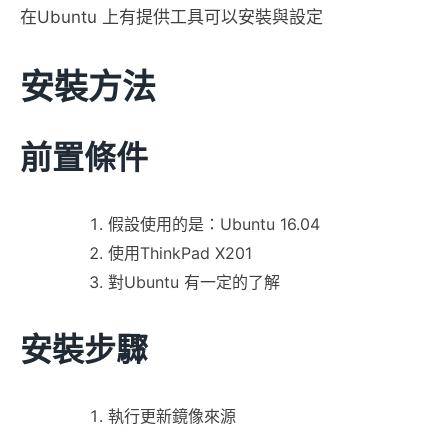
在Ubuntu 上有提供工具可以安裝與設定
安裝方法
前置條件
假設使用的是：Ubuntu 16.04
使用ThinkPad X201
對Ubuntu 有一定的了解
安裝步驟
執行更新鏡像來源