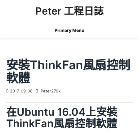
Skip
Peter 工程日誌
to
content
Primary Menu
安裝ThinkFan風扇控制
軟體
2017-09-08
Peter279k
在Ubuntu 16.04上安裝
ThinkFan風扇控制軟體