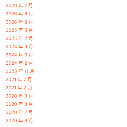
2026 年 7 月
2026 年 6 月
2026 年 2 月
2025 年 5 月
2025 年 2 月
2024 年 9 月
2024 年 3 月
2024 年 2 月
2023 年 11 月
2021 年 7 月
2021 年 2 月
2020 年 9 月
2020 年 8 月
2020 年 7 月
2020 年 6 月