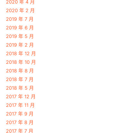
2020 年 4 月
2020 年 2 月
2019 年 7 月
2019 年 6 月
2019 年 5 月
2019 年 2 月
2018 年 12 月
2018 年 10 月
2018 年 8 月
2018 年 7 月
2018 年 5 月
2017 年 12 月
2017 年 11 月
2017 年 9 月
2017 年 8 月
2017 年 7 月