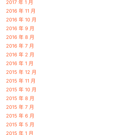
2017 年 1 月
2016 年 11 月
2016 年 10 月
2016 年 9 月
2016 年 8 月
2016 年 7 月
2016 年 2 月
2016 年 1 月
2015 年 12 月
2015 年 11 月
2015 年 10 月
2015 年 8 月
2015 年 7 月
2015 年 6 月
2015 年 5 月
2015 年 1 月