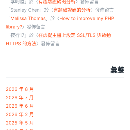
「
李昀陞
」於〈
有趣驗證碼的分析
〉發佈留言
「
Stanley Chen
」於〈
有趣驗證碼的分析
〉發佈留言
「
Melissa Thomas
」於〈
How to improve my PHP
library?
〉發佈留言
「
夜行17
」於〈
在虛擬主機上設定 SSL/TLS 與啟動
HTTPS 的方法
〉發佈留言
彙整
2026 年 8 月
2026 年 7 月
2026 年 6 月
2026 年 2 月
2025 年 5 月