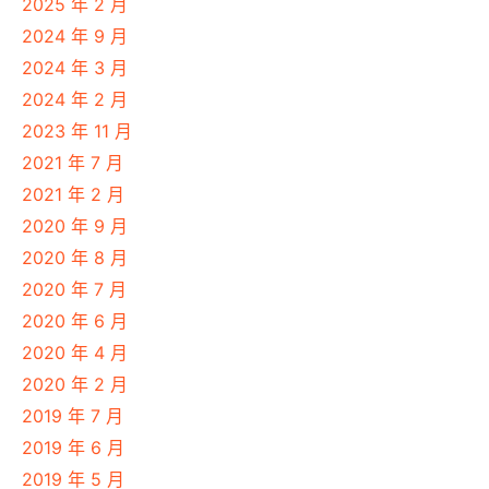
2025 年 2 月
2024 年 9 月
2024 年 3 月
2024 年 2 月
2023 年 11 月
2021 年 7 月
2021 年 2 月
2020 年 9 月
2020 年 8 月
2020 年 7 月
2020 年 6 月
2020 年 4 月
2020 年 2 月
2019 年 7 月
2019 年 6 月
2019 年 5 月