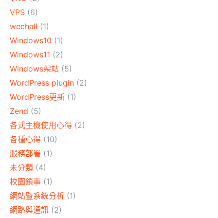
VPS
(6)
wechall
(1)
Windows10
(1)
Windows11
(2)
Windows架站
(5)
WordPress plugin
(2)
WordPress更新
(1)
Zend
(5)
各式主機使用心得
(2)
各種心得
(10)
服務部署
(1)
未分類
(4)
校園鎖事
(1)
網站暨系統分析
(1)
網路與通訊
(2)