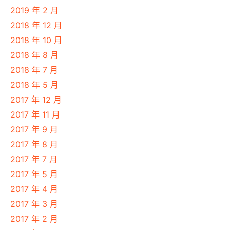
2019 年 2 月
2018 年 12 月
2018 年 10 月
2018 年 8 月
2018 年 7 月
2018 年 5 月
2017 年 12 月
2017 年 11 月
2017 年 9 月
2017 年 8 月
2017 年 7 月
2017 年 5 月
2017 年 4 月
2017 年 3 月
2017 年 2 月