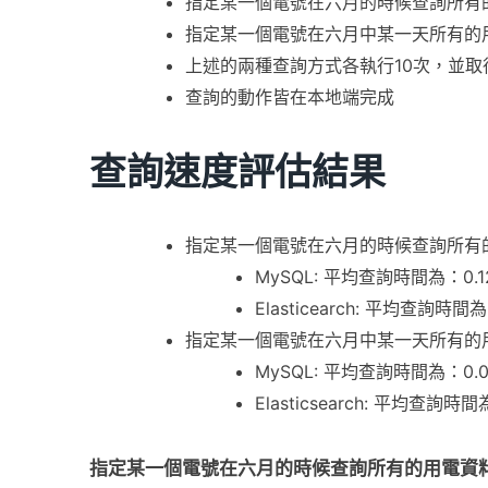
指定某一個電號在六月的時候查詢所有
指定某一個電號在六月中某一天所有的
上述的兩種查詢方式各執行10次，並取
查詢的動作皆在本地端完成
查詢速度評估結果
指定某一個電號在六月的時候查詢所有
MySQL: 平均查詢時間為：0.1
Elasticearch: 平均查詢時間
指定某一個電號在六月中某一天所有的
MySQL: 平均查詢時間為：0.
Elasticsearch: 平均查詢時間
指定某一個電號在六月的時候查詢所有的用電資料所使用