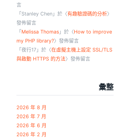
言
「
Stanley Chen
」於〈
有趣驗證碼的分析
〉
發佈留言
「
Melissa Thomas
」於〈
How to improve
my PHP library?
〉發佈留言
「
夜行17
」於〈
在虛擬主機上設定 SSL/TLS
與啟動 HTTPS 的方法
〉發佈留言
彙整
2026 年 8 月
2026 年 7 月
2026 年 6 月
2026 年 2 月