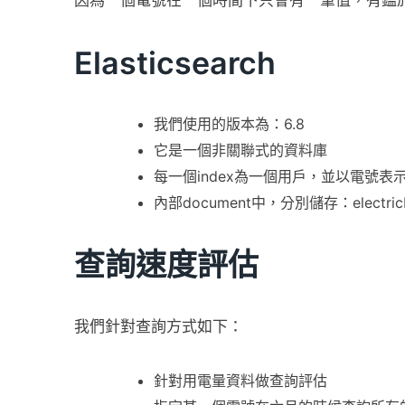
因為一個電號在一個時間下只會有一筆值，有鑑
Elasticsearch
我們使用的版本為：6.8
它是一個非關聯式的資料庫
每一個index為一個用戶，並以電號表示
內部document中，分別儲存：electric
查詢速度評估
我們針對查詢方式如下：
針對用電量資料做查詢評估