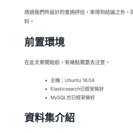
透過我們所設計的查詢評估，來得到結論之外，
料。
前置環境
在此文章開始前，有幾點需要去注意。
主機：Ubuntu 16.04
Elasticsearch已經安裝好
MySQL也已經安裝好
資料集介紹