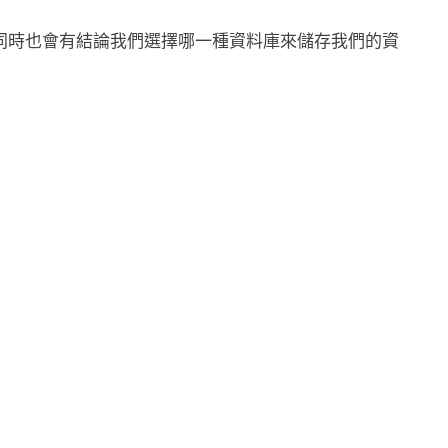
同時也會有結論我們選擇哪一種資料庫來儲存我們的資