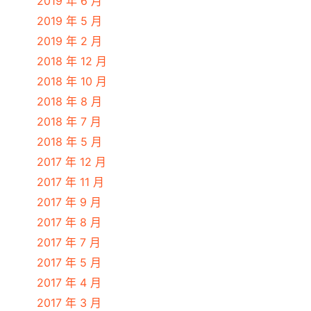
2019 年 6 月
2019 年 5 月
2019 年 2 月
2018 年 12 月
2018 年 10 月
2018 年 8 月
2018 年 7 月
'1000戶各用戶各時段用電量'
;
2018 年 5 月
2017 年 12 月
2017 年 11 月
2017 年 9 月
2017 年 8 月
2017 年 7 月
2017 年 5 月
2017 年 4 月
2017 年 3 月