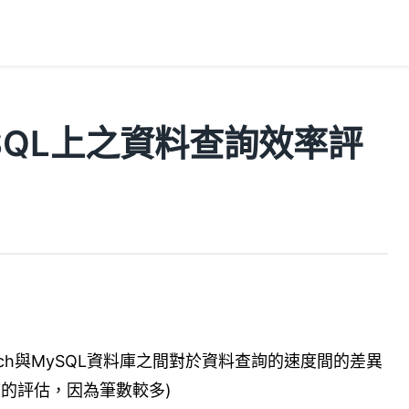
與MySQL上之資料查詢效率評
arch與MySQL資料庫之間對於資料查詢的速度間的差異
的評估，因為筆數較多)