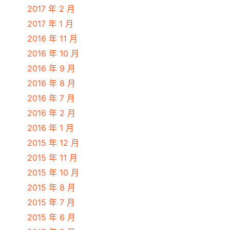
2017 年 2 月
2017 年 1 月
2016 年 11 月
2016 年 10 月
2016 年 9 月
2016 年 8 月
2016 年 7 月
2016 年 2 月
2016 年 1 月
2015 年 12 月
2015 年 11 月
2015 年 10 月
2015 年 8 月
2015 年 7 月
2015 年 6 月