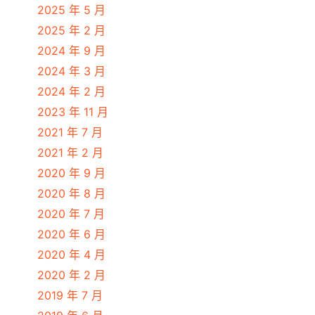
2025 年 5 月
2025 年 2 月
2024 年 9 月
2024 年 3 月
2024 年 2 月
2023 年 11 月
2021 年 7 月
2021 年 2 月
2020 年 9 月
2020 年 8 月
2020 年 7 月
2020 年 6 月
2020 年 4 月
2020 年 2 月
2019 年 7 月