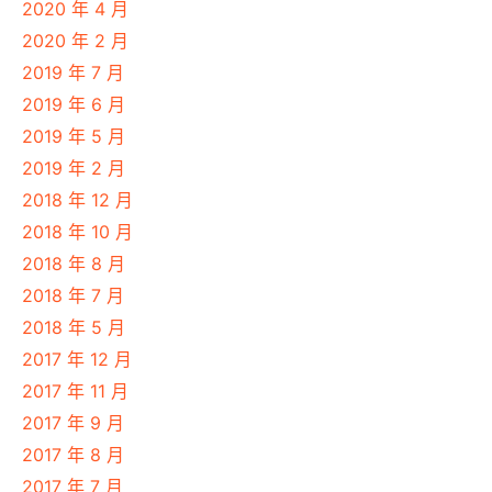
2020 年 4 月
2020 年 2 月
2019 年 7 月
2019 年 6 月
2019 年 5 月
2019 年 2 月
2018 年 12 月
2018 年 10 月
2018 年 8 月
2018 年 7 月
2018 年 5 月
2017 年 12 月
2017 年 11 月
2017 年 9 月
2017 年 8 月
2017 年 7 月