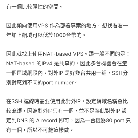
有一個比較彈性的空間。
因此傾向使用VPS 作為部署專案的地方。想找看看一
年加上網域可以低於1000台幣的。
因此就找上使用NAT-based VPS。跟一般不同的是：
NAT-based 的IPv4 是共享的，因此多台機器會在童
一個區域網段內。對外IP 是好幾台共用一組，SSH分
別對應到不同的port number。
在SSH 連線時需要使用此對外IP，設定網域名稱會比
較麻煩，因為對外IP只有一個，並不是將此對外IP 設
定到DNS 的 A record 即可，因為一台機器80 port 只
有一個，所以不可能這樣做。