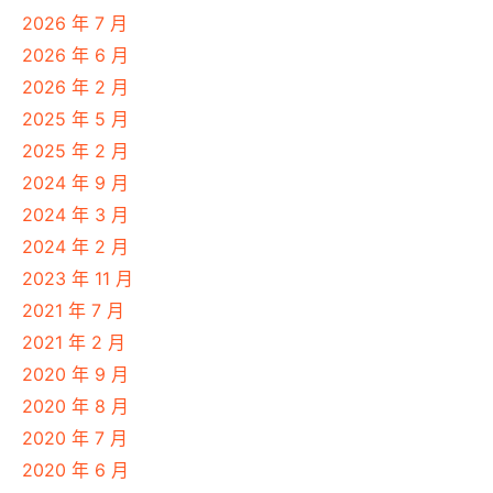
2026 年 7 月
2026 年 6 月
2026 年 2 月
2025 年 5 月
2025 年 2 月
2024 年 9 月
2024 年 3 月
2024 年 2 月
2023 年 11 月
2021 年 7 月
2021 年 2 月
2020 年 9 月
2020 年 8 月
2020 年 7 月
2020 年 6 月