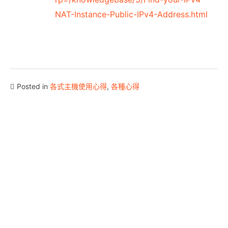
NAT-Instance-Public-IPv4-Address.html
Posted in
各式主機使用心得
,
各種心得