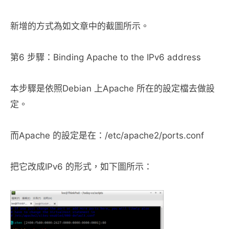
新增的方式為如文章中的截圖所示。
第6 步驟：Binding Apache to the IPv6 address
本步驟是依照Debian 上Apache 所在的設定檔去做設
定。
而Apache 的設定是在：/etc/apache2/ports.conf
把它改成IPv6 的形式，如下圖所示：