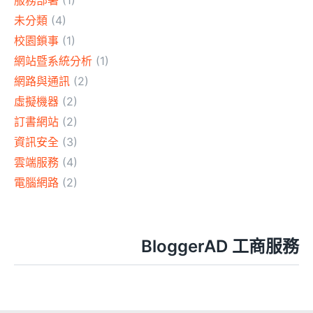
服務部署
(1)
未分類
(4)
校園鎖事
(1)
網站暨系統分析
(1)
網路與通訊
(2)
虛擬機器
(2)
訂書網站
(2)
資訊安全
(3)
雲端服務
(4)
電腦網路
(2)
BloggerAD 工商服務