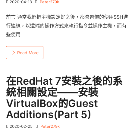
2020-04-13
Peter279k
前言 通常我們把主機設定好之後，都會習慣的使用SSH進
行連線，以遠端的操作方式來執行指令並操作主機，而有
些使用
Read More
在RedHat 7安裝之後的系
統相關設定——安裝
VirtualBox的guest
Additions(Part 5)
2020-02-25
Peter279k