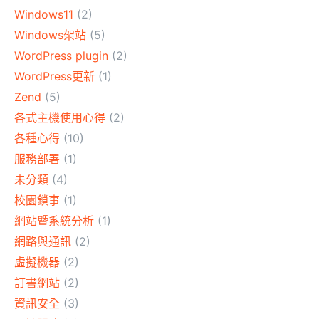
Windows11
(2)
Windows架站
(5)
WordPress plugin
(2)
WordPress更新
(1)
Zend
(5)
各式主機使用心得
(2)
各種心得
(10)
服務部署
(1)
未分類
(4)
校園鎖事
(1)
網站暨系統分析
(1)
網路與通訊
(2)
虛擬機器
(2)
訂書網站
(2)
資訊安全
(3)