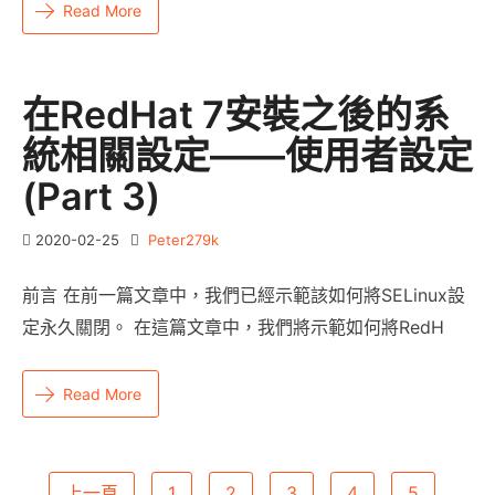
Read More
在RedHat 7安裝之後的系
統相關設定——使用者設定
(Part 3)
2020-02-25
Peter279k
前言 在前一篇文章中，我們已經示範該如何將SELinux設
定永久關閉。 在這篇文章中，我們將示範如何將RedH
Read More
上一頁
1
2
3
4
5