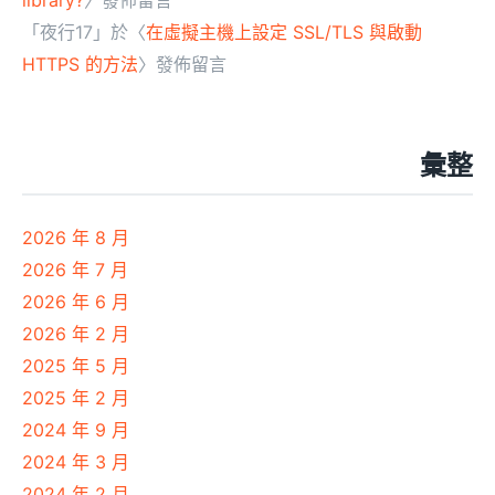
library?
〉發佈留言
「
夜行17
」於〈
在虛擬主機上設定 SSL/TLS 與啟動
HTTPS 的方法
〉發佈留言
彙整
2026 年 8 月
2026 年 7 月
2026 年 6 月
2026 年 2 月
2025 年 5 月
2025 年 2 月
2024 年 9 月
2024 年 3 月
2024 年 2 月