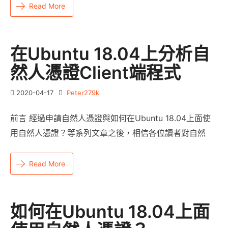
Read More
在Ubuntu 18.04上分析自
然人憑證client端程式
2020-04-17
Peter279k
前言 經過申請自然人憑證與如何在Ubuntu 18.04上面使
用自然人憑證？等系列文章之後，相信各位讀者對自然
Read More
如何在Ubuntu 18.04上面