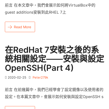
前言 在本文章中，我們會展示如何將VirtualBox中的
guest additions安裝到此RHEL 7上
Read More
在RedHat 7安裝之後的系
統相關設定——安裝與設定
OpenSSH(Part 4)
2020-02-25
Peter279k
前言 在前幾篇中，我們已經學會了設定鏡像以及使用者的
設定。在本篇文章中，會展示如何安裝與設定OpenSSH s