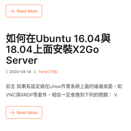
Read More
如何在Ubuntu 16.04與
18.04上面安裝X2Go
Server
2020-04-14
Peter279k
前言 如果有設定過在Linux作業系統上面的遠端桌面，如
VNC與XRDP等套件，相信一定會遇到下列的問題： V
Read More