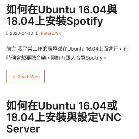
如何在Ubuntu 16.04與
18.04上安裝Spotify
2020-04-13
Peter279k
前言 我平常工作的環境都在Ubuntu 16.04上面進行，有
時候會想要聽音樂，剛好有跟人合買Spotify。
Read More
如何在Ubuntu 16.04或
18.04上安裝與設定VNC
Server