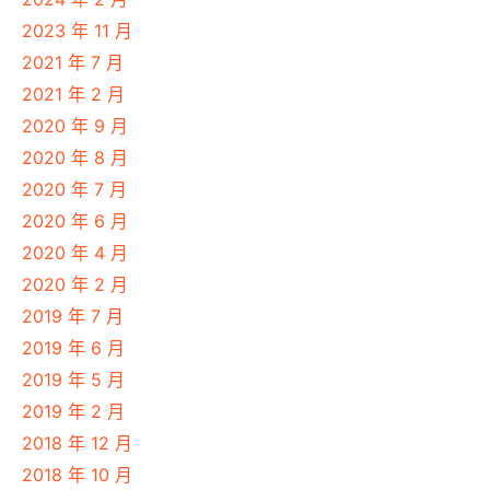
2023 年 11 月
2021 年 7 月
2021 年 2 月
2020 年 9 月
2020 年 8 月
2020 年 7 月
2020 年 6 月
2020 年 4 月
2020 年 2 月
2019 年 7 月
2019 年 6 月
2019 年 5 月
2019 年 2 月
2018 年 12 月
2018 年 10 月