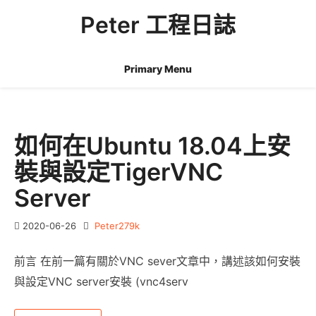
Skip
Peter 工程日誌
to
content
Primary Menu
如何在Ubuntu 18.04上安
裝與設定TigerVNC
Server
2020-06-26
Peter279k
前言 在前一篇有關於VNC sever文章中，講述該如何安裝
與設定VNC server安裝 (vnc4serv