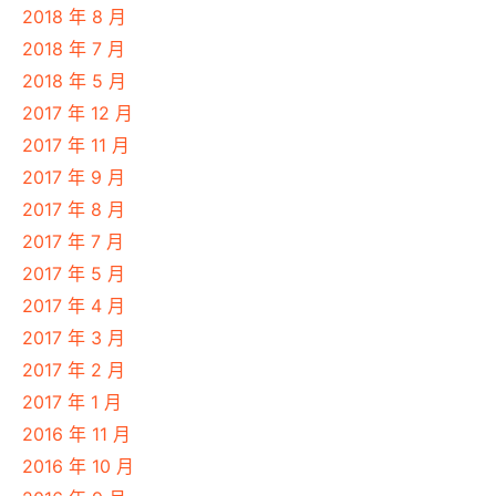
2018 年 8 月
2018 年 7 月
2018 年 5 月
2017 年 12 月
2017 年 11 月
2017 年 9 月
2017 年 8 月
2017 年 7 月
2017 年 5 月
2017 年 4 月
2017 年 3 月
2017 年 2 月
2017 年 1 月
2016 年 11 月
2016 年 10 月