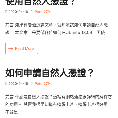
使用自然人憑證？
2020-04-16
Peter279k
前言 如果有看過這篇文章，就知道該如何申請自然人憑
證。 本文章，是要帶各位如何在Ubuntu 18.04上面使
Read More
如何申請自然人憑證？
2020-04-16
Peter279k
前言 什麼是自然人憑證？這裡有網站連結很詳細的解釋它
的功用。 其實我很早知道有這張卡片，這張卡片很好用，
不論是