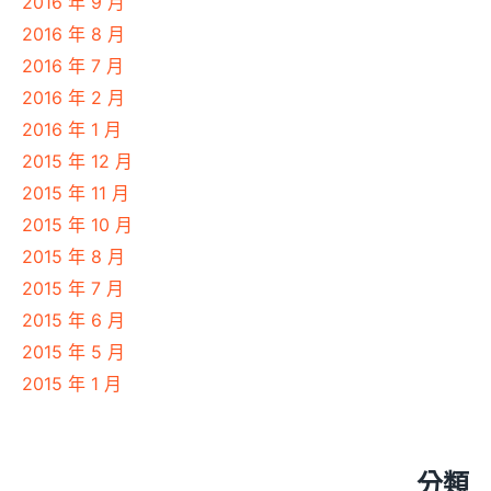
2016 年 9 月
2016 年 8 月
2016 年 7 月
2016 年 2 月
2016 年 1 月
2015 年 12 月
2015 年 11 月
2015 年 10 月
2015 年 8 月
2015 年 7 月
2015 年 6 月
2015 年 5 月
2015 年 1 月
分類