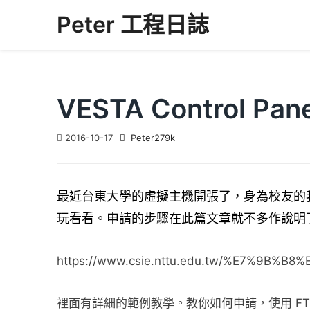
Skip
Peter 工程日誌
to
content
VESTA Control P
2016-10-17
Peter279k
最近台東大學的虛擬主機開張了，身為校友的
玩看看。申請的步驟在此篇文章就不多作說明
https://www.csie.nttu.edu.tw/%E7%
裡面有詳細的範例教學。教你如何申請，使用 FTP