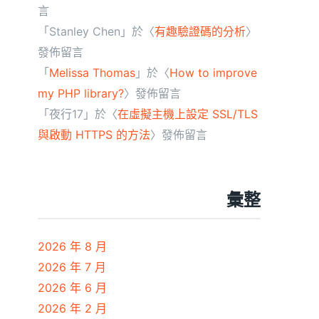
言
「
Stanley Chen
」於〈
有趣驗證碼的分析
〉
發佈留言
「
Melissa Thomas
」於〈
How to improve
my PHP library?
〉發佈留言
「
夜行17
」於〈
在虛擬主機上設定 SSL/TLS
與啟動 HTTPS 的方法
〉發佈留言
彙整
2026 年 8 月
2026 年 7 月
2026 年 6 月
2026 年 2 月