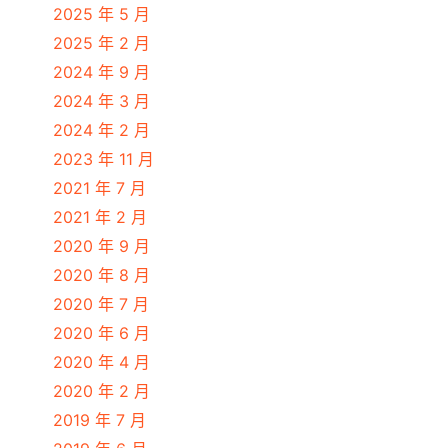
2025 年 5 月
2025 年 2 月
2024 年 9 月
2024 年 3 月
2024 年 2 月
2023 年 11 月
2021 年 7 月
2021 年 2 月
2020 年 9 月
2020 年 8 月
2020 年 7 月
2020 年 6 月
2020 年 4 月
2020 年 2 月
2019 年 7 月