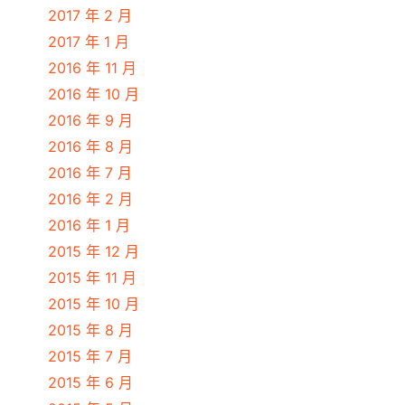
2017 年 2 月
2017 年 1 月
2016 年 11 月
2016 年 10 月
2016 年 9 月
2016 年 8 月
2016 年 7 月
2016 年 2 月
2016 年 1 月
2015 年 12 月
2015 年 11 月
2015 年 10 月
2015 年 8 月
2015 年 7 月
2015 年 6 月