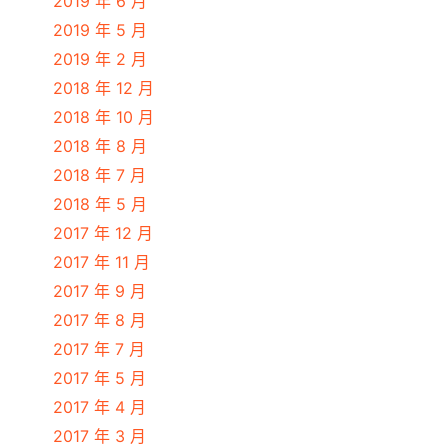
2019 年 6 月
2019 年 5 月
2019 年 2 月
2018 年 12 月
2018 年 10 月
2018 年 8 月
2018 年 7 月
2018 年 5 月
2017 年 12 月
2017 年 11 月
2017 年 9 月
2017 年 8 月
2017 年 7 月
2017 年 5 月
2017 年 4 月
2017 年 3 月