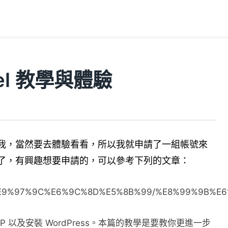
anel 教學與體驗
我，當然要去體驗看看，所以我就申請了一組帳號來
了，有興趣想要申請的，可以參考下列的文章：
9B%B8%E9%97%9C%E6%9C%8D%E5%8B%99/%E8%99%9
 以及安裝 WordPress。本篇的教學是要教你更進一步