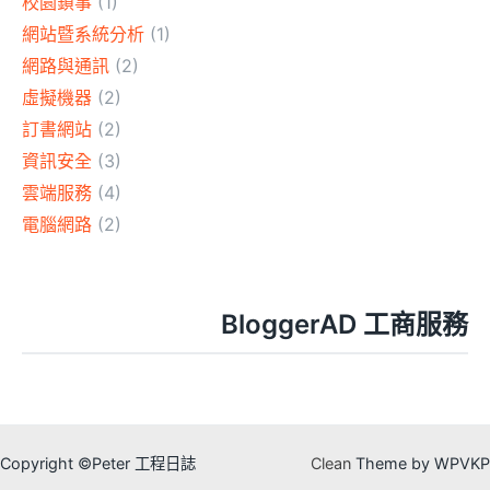
校園鎖事
(1)
網站暨系統分析
(1)
網路與通訊
(2)
虛擬機器
(2)
訂書網站
(2)
資訊安全
(3)
雲端服務
(4)
電腦網路
(2)
BloggerAD 工商服務
Copyright ©Peter 工程日誌
Clean
Theme by WPVKP