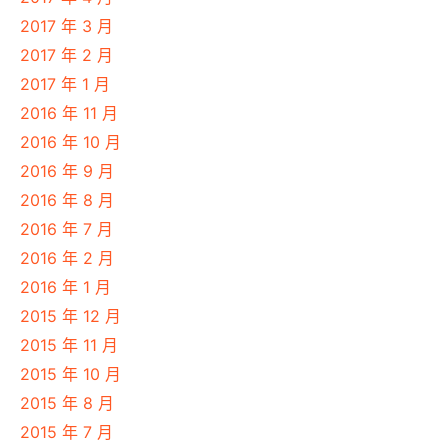
2017 年 3 月
2017 年 2 月
2017 年 1 月
2016 年 11 月
2016 年 10 月
2016 年 9 月
2016 年 8 月
2016 年 7 月
2016 年 2 月
2016 年 1 月
2015 年 12 月
2015 年 11 月
2015 年 10 月
2015 年 8 月
2015 年 7 月