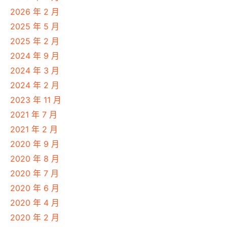
2026 年 2 月
2025 年 5 月
2025 年 2 月
2024 年 9 月
2024 年 3 月
2024 年 2 月
2023 年 11 月
2021 年 7 月
2021 年 2 月
2020 年 9 月
2020 年 8 月
2020 年 7 月
2020 年 6 月
2020 年 4 月
2020 年 2 月