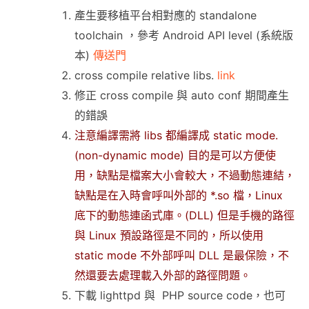
產生要移植平台相對應的 standalone
toolchain ，參考 Android API level (系統版
本)
傳送門
cross compile relative libs.
link
修正 cross compile 與 auto conf 期間產生
的錯誤
注意編譯需將 libs 都編譯成 static mode.
(non-dynamic mode) 目的是可以方便使
用，缺點是檔案大小會較大，不過動態連結，
缺點是在入時會呼叫外部的 *.so 檔，Linux
底下的動態連函式庫。(DLL) 但是手機的路徑
與 Linux 預設路徑是不同的，所以使用
static mode 不外部呼叫 DLL 是最保險，不
然還要去處理載入外部的路徑問題。
下載 lighttpd 與 PHP source code，也可