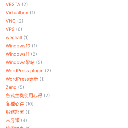
VESTA
(2)
Virtualbox
(1)
VNC
(2)
VPS
(6)
wechall
(1)
Windows10
(1)
Windows11
(2)
Windows架站
(5)
WordPress plugin
(2)
WordPress更新
(1)
Zend
(5)
各式主機使用心得
(2)
各種心得
(10)
服務部署
(1)
未分類
(4)