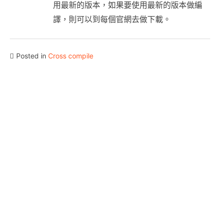
用最新的版本，如果要使用最新的版本做編
譯，則可以到每個官網去做下載。
Posted in
Cross compile