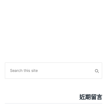
Search
for:
近期留言