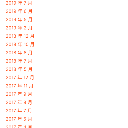
2019 年 7 月
2019 年 6 月
2019 年 5 月
2019 年 2 月
2018 年 12 月
2018 年 10 月
2018 年 8 月
2018 年 7 月
2018 年 5 月
2017 年 12 月
2017 年 11 月
2017 年 9 月
2017 年 8 月
2017 年 7 月
2017 年 5 月
2017 年 4 月